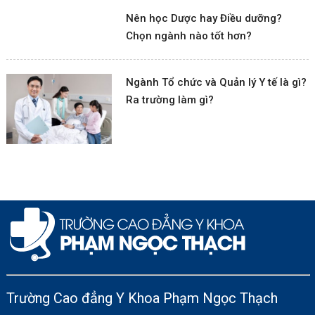
Nên học Dược hay Điều dưỡng?
Chọn ngành nào tốt hơn?
Ngành Tổ chức và Quản lý Y tế là gì?
Ra trường làm gì?
Trường Cao đẳng Y Khoa Phạm Ngọc Thạch