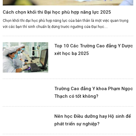
Cách chọn khối thi Đại học phù hợp năng lực 2025
Chọn khối thi đại học phù hợp năng lực của bản thân là một việc quan trọng
với các bạn thí sinh chuẩn bị đứng trước ngưỡng cửa Đại học....
Top 10 Các Trường Cao đẳng Y Dược
xét học bạ 2025
Trường Cao đẳng Y khoa Phạm Ngọc
Thạch có tốt không?
Nên học Điều dưỡng hay Hộ sinh để
phát triển sự nghiệp?