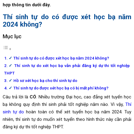
hợp thông tin dưới đây.
Thí sinh tự do có được xét học bạ năm
2024 không?
Mục lục
Thí sinh tự do có được xét học bạ năm 2024 không?
Thí sinh tự do xét học bạ vẫn phải đăng ký dự thi tốt nghiệp
THPT
Hồ sơ xét học bạ cho thí sinh tự do
Thí sinh tự do được xét học bạ có bị mất phí không?
Câu trả lời là
CÓ
. Nhiều trường Đại học, cao đẳng xét tuyển học
bạ không quy định thí sinh phải tốt nghiệp năm nào. Vì vậy,
Thí
sinh tự do
hoàn toàn có thể xét tuyển học bạ năm 2024. Tuy
nhiên, thí sinh tự do muốn xét tuyển theo hình thức này cần phải
đăng ký dự thi tốt nghiệp THPT.