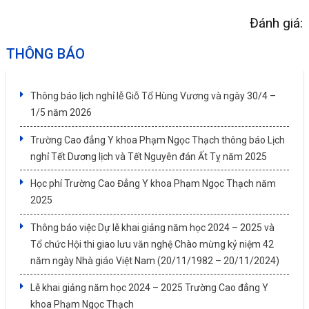
Đánh giá:
THÔNG BÁO
Thông báo lịch nghỉ lễ Giỗ Tổ Hùng Vương và ngày 30/4 –
1/5 năm 2026
Trường Cao đẳng Y khoa Phạm Ngọc Thạch thông báo Lịch
nghỉ Tết Dương lịch và Tết Nguyên đán Ất Tỵ năm 2025
Học phí Trường Cao Đẳng Y khoa Phạm Ngọc Thạch năm
2025
Thông báo việc Dự lễ khai giảng năm học 2024 – 2025 và
Tổ chức Hội thi giao lưu văn nghệ Chào mừng kỷ niệm 42
năm ngày Nhà giáo Việt Nam (20/11/1982 – 20/11/2024)
Lễ khai giảng năm học 2024 – 2025 Trường Cao đẳng Y
khoa Phạm Ngọc Thạch