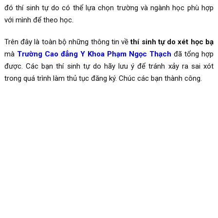
đó thí sinh tự do có thể lựa chọn trường và ngành học phù hợp
với mình để theo học.
Trên đây là toàn bộ những thông tin về
thí sinh tự do xét học bạ
mà
Trường Cao đẳng Y Khoa Phạm Ngọc Thạch
đã tổng hợp
được. Các bạn thí sinh tự do hãy lưu ý để tránh xảy ra sai xót
trong quá trình làm thủ tục đăng ký. Chúc các bạn thành công.