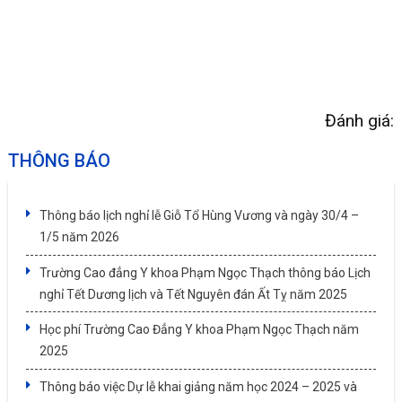
Đánh giá:
THÔNG BÁO
Thông báo lịch nghỉ lễ Giỗ Tổ Hùng Vương và ngày 30/4 –
1/5 năm 2026
Trường Cao đẳng Y khoa Phạm Ngọc Thạch thông báo Lịch
nghỉ Tết Dương lịch và Tết Nguyên đán Ất Tỵ năm 2025
Học phí Trường Cao Đẳng Y khoa Phạm Ngọc Thạch năm
2025
Thông báo việc Dự lễ khai giảng năm học 2024 – 2025 và