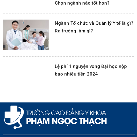
Chọn ngành nào tốt hơn?
Ngành Tổ chức và Quản lý Y tế là gì?
Ra trường làm gì?
Lệ phí 1 nguyện vọng Đại học nộp
bao nhiêu tiền 2024