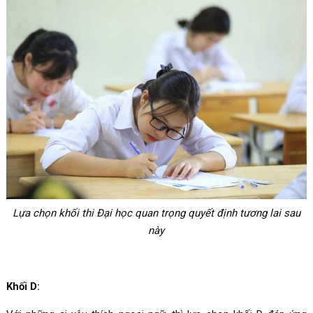
Lựa chọn khối thi Đại học quan trọng quyết định tương lai sau
này
Khối D: