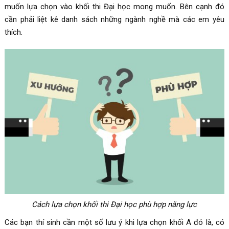
muốn lựa chọn vào khối thi Đại học mong muốn. Bên cạnh đó
cần phải liệt kê danh sách những ngành nghề mà các em yêu
thích.
Cách lựa chọn khối thi Đại học phù hợp năng lực
Các bạn thí sinh cần một số lưu ý khi lựa chọn khối A đó là, có