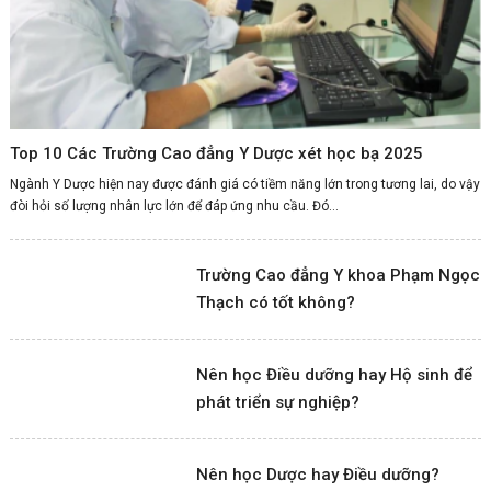
Top 10 Các Trường Cao đẳng Y Dược xét học bạ 2025
Ngành Y Dược hiện nay được đánh giá có tiềm năng lớn trong tương lai, do vậy
đòi hỏi số lượng nhân lực lớn để đáp ứng nhu cầu. Đó...
Trường Cao đẳng Y khoa Phạm Ngọc
Thạch có tốt không?
Nên học Điều dưỡng hay Hộ sinh để
phát triển sự nghiệp?
Nên học Dược hay Điều dưỡng?