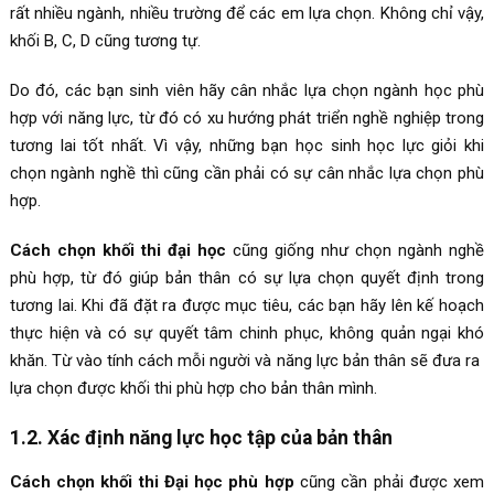
rất nhiều ngành, nhiều trường để các em lựa chọn. Không chỉ vậy,
khối B, C, D cũng tương tự.
Do đó, các bạn sinh viên hãy cân nhắc lựa chọn ngành học phù
hợp với năng lực, từ đó có xu hướng phát triển nghề nghiệp trong
tương lai tốt nhất. Vì vậy, những bạn học sinh học lực giỏi khi
chọn ngành nghề thì cũng cần phải có sự cân nhắc lựa chọn phù
hợp.
Cách chọn khối thi đại học
cũng giống như chọn ngành nghề
phù hợp, từ đó giúp bản thân có sự lựa chọn quyết định trong
tương lai. Khi đã đặt ra được mục tiêu, các bạn hãy lên kế hoạch
thực hiện và có sự quyết tâm chinh phục, không quản ngại khó
khăn. Từ vào tính cách mỗi người và năng lực bản thân sẽ đưa ra
lựa chọn được khối thi phù hợp cho bản thân mình.
1.2. Xác định năng lực học tập của bản thân
Cách chọn khối thi Đại học phù hợp
cũng cần phải được xem