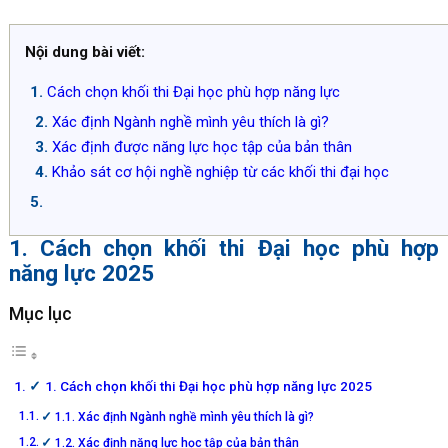
Nội dung bài viết:
Cách chọn khối thi Đại học phù hợp năng lực
Xác định Ngành nghề mình yêu thích là gì?
Xác định được năng lực học tập của bản thân
Khảo sát cơ hội nghề nghiệp từ các khối thi đại học
1. Cách chọn khối thi Đại học phù hợp
năng lực 2025
Mục lục
1. Cách chọn khối thi Đại học phù hợp năng lực 2025
1.1. Xác định Ngành nghề mình yêu thích là gì?
1.2. Xác định năng lực học tập của bản thân