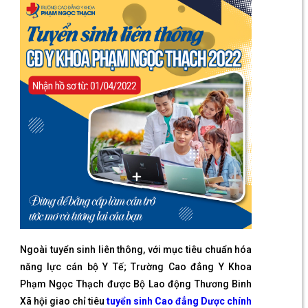
Ngoài tuyển sinh liên thông, với mục tiêu chuẩn hóa
năng lực cán bộ Y Tế; Trường Cao đẳng Y Khoa
Phạm Ngọc Thạch được Bộ Lao động Thương Binh
Xã hội giao chỉ tiêu
tuyển sinh Cao đẳng Dược chính