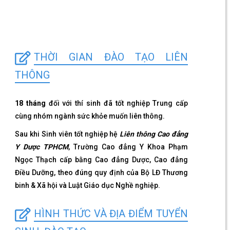
THỜI GIAN ĐÀO TẠO LIÊN
THÔNG
18 tháng
đối với thí sinh đã tốt nghiệp Trung cấp
cùng nhóm ngành sức khỏe muốn liên thông.
Sau khi Sinh viên tốt nghiệp hệ
Liên thông Cao đẳng
Y Dược TPHCM
, Trường Cao đẳng Y Khoa Phạm
Ngọc Thạch cấp bằng Cao đẳng Dược, Cao đẳng
Điều Dưỡng, theo đúng quy định của Bộ LĐ Thương
binh & Xã hội và Luật Giáo dục Nghề nghiệp.
HÌNH THỨC VÀ ĐỊA ĐIỂM TUYỂN