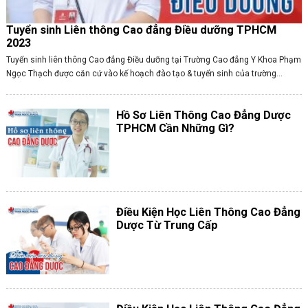
Tuyển sinh Liên thông Cao đẳng Điều dưỡng TPHCM
2023
Tuyển sinh liên thông Cao đẳng Điều dưỡng tại Trường Cao đẳng Y Khoa Phạm
Ngọc Thạch được căn cứ vào kế hoạch đào tạo & tuyển sinh của trường...
Hồ Sơ Liên Thông Cao Đẳng Dược
TPHCM Cần Những Gì?
Điều Kiện Học Liên Thông Cao Đẳng
Dược Từ Trung Cấp