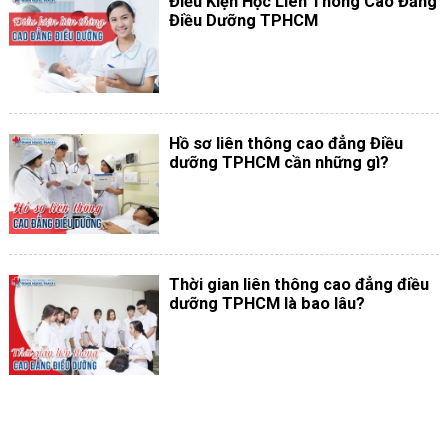
Điều Kiện Học Liên Thông Cao Đẳng
Điều Dưỡng TPHCM
Hồ sơ liên thông cao đẳng Điều
dưỡng TPHCM cần những gì?
Thời gian liên thông cao đẳng điều
dưỡng TPHCM là bao lâu?