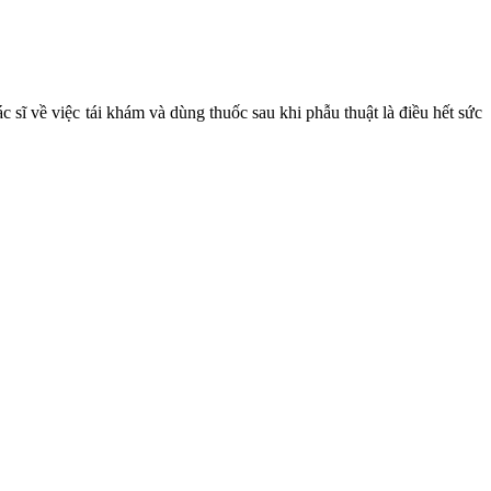
ác sĩ về việc tái khám và dùng thuốc sau khi phẫu thuật là điều hết sức