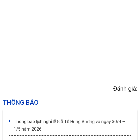
Đánh giá:
THÔNG BÁO
Thông báo lịch nghỉ lễ Giỗ Tổ Hùng Vương và ngày 30/4 –
1/5 năm 2026