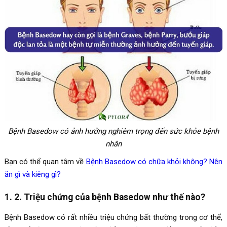
Bệnh Basedow có ảnh hưởng nghiêm trọng đến sức khỏe bệnh
nhân
Bạn có thể quan tâm về
Bệnh Basedow có chữa khỏi không? Nên
ăn gì và kiêng gì?
1. 2. Triệu chứng của bệnh Basedow như thế nào?
Bệnh Basedow có rất nhiều triệu chứng bất thường trong cơ thể,