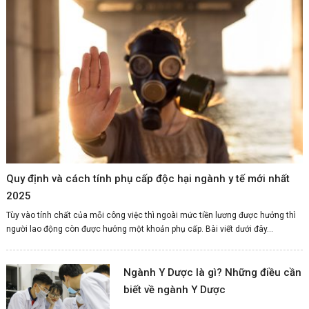
Quy định và cách tính phụ cấp độc hại ngành y tế mới nhất
2025
Tùy vào tính chất của mỗi công việc thì ngoài mức tiền lương được hưởng thì
người lao động còn được hưởng một khoản phụ cấp. Bài viết dưới đây...
Ngành Y Dược là gì? Những điều cần
biết về ngành Y Dược