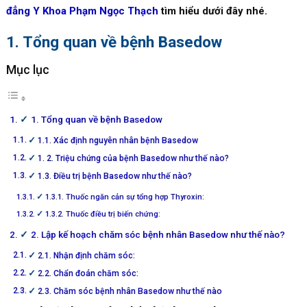
đẳng Y Khoa Phạm Ngọc Thạch
tìm hiểu dưới đây nhé.
1. Tổng quan về bệnh Basedow
Mục lục
1. Tổng quan về bệnh Basedow
1.1. Xác định nguyên nhân bệnh Basedow
1. 2. Triệu chứng của bệnh Basedow như thế nào?
1.3. Điều trị bệnh Basedow như thế nào?
1.3.1. Thuốc ngăn cản sự tổng hợp Thyroxin:
1.3.2. Thuốc điều trị biến chứng:
2. Lập kế hoạch chăm sóc bệnh nhân Basedow như thế nào?
2.1. Nhận định chăm sóc:
2.2. Chẩn đoán chăm sóc:
2.3. Chăm sóc bệnh nhân Basedow như thế nào