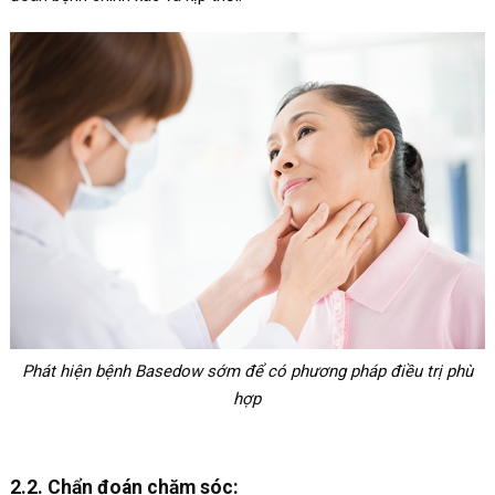
Phát hiện bệnh Basedow sớm để có phương pháp điều trị phù
hợp
2.2. Chẩn đoán chăm sóc: