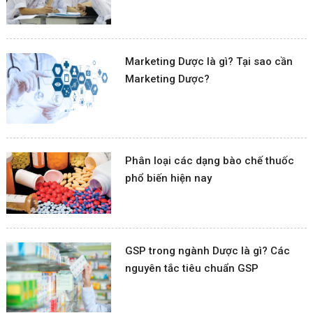
Marketing Dược là gì? Tại sao cần
Marketing Dược?
Phân loại các dạng bào chế thuốc
phổ biến hiện nay
GSP trong ngành Dược là gì? Các
nguyên tắc tiêu chuẩn GSP