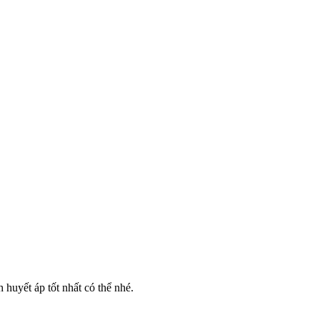
 huyết áp tốt nhất có thể nhé.