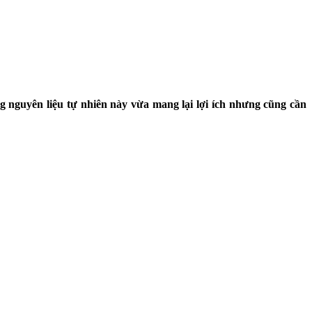
nguyên liệu tự nhiên này vừa mang lại lợi ích nhưng cũng cần