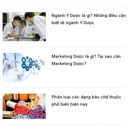
Ngành Y Dược là gì? Những điều cần
biết về ngành Y Dược
Marketing Dược là gì? Tại sao cần
Marketing Dược?
Phân loại các dạng bào chế thuốc
phổ biến hiện nay