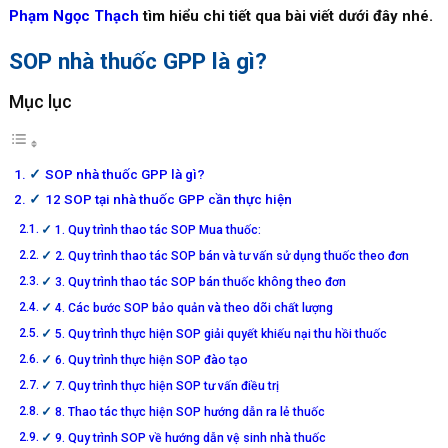
Phạm Ngọc Thạch
tìm hiểu chi tiết qua bài viết dưới đây nhé.
SOP nhà thuốc GPP là gì?
Mục lục
SOP nhà thuốc GPP là gì?
12 SOP tại nhà thuốc GPP cần thực hiện
1. Quy trình thao tác SOP Mua thuốc:
2. Quy trình thao tác SOP bán và tư vấn sử dụng thuốc theo đơn
3. Quy trình thao tác SOP bán thuốc không theo đơn
4. Các bước SOP bảo quản và theo dõi chất lượng
5. Quy trình thực hiện SOP giải quyết khiếu nại thu hồi thuốc
6. Quy trình thực hiện SOP đào tạo
7. Quy trình thực hiện SOP tư vấn điều trị
8. Thao tác thực hiện SOP hướng dẫn ra lẻ thuốc
9. Quy trình SOP về hướng dẫn vệ sinh nhà thuốc