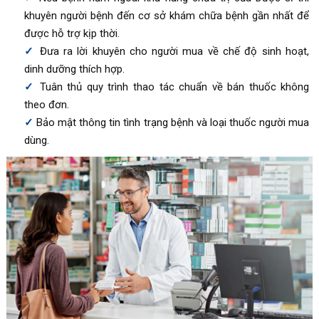
khuyên người bệnh đến cơ sở khám chữa bệnh gần nhất để
được hỗ trợ kịp thời.
Đưa ra lời khuyên cho người mua về chế độ sinh hoạt,
dinh dưỡng thích hợp.
Tuân thủ quy trình thao tác chuẩn về bán thuốc không
theo đơn.
Bảo mật thông tin tình trạng bệnh và loại thuốc người mua
dùng.