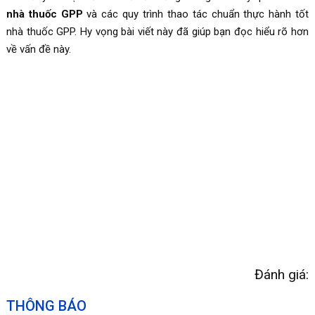
nhà thuốc GPP
và các quy trình thao tác chuẩn thực hành tốt
nhà thuốc GPP. Hy vọng bài viết này đã giúp bạn đọc hiểu rõ hơn
về vấn đề này.
Đánh giá:
THÔNG BÁO