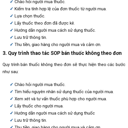
Chào hỏi người mua thuốc.
Kiểm tra tính hợp lệ của đơn thuốc từ người mua.
Lựa chọn thuốc.
Lấy thuốc theo đơn đã được kê.
Hướng dẫn người mua cách sử dụng thuốc.
Lưu trữ thông tin.
Thu tiền, giao hàng cho người mua và cảm ơn.
3. Quy trình thao tác SOP bán thuốc không theo đơn
Quy trình bán thuốc không theo đơn sẽ thực hiện theo các bước
như sau:
Chào hỏi người mua thuốc.
Tìm hiểu nguyên nhân sử dụng thuốc của người mua.
Xem xét và tư vấn thuốc phù hợp cho người mua.
Lấy thuốc cho người mua.
Hướng dẫn người mua cách sử dụng thuốc
Lưu trữ thông tin.
Thu tiền, giao hàng cho người mua và cảm ơn.