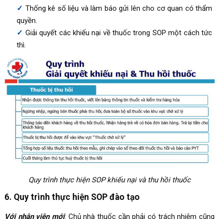
Thống kê số liệu và làm báo gửi lên cho cơ quan có thẩm
quyền.
Giải quyết các khiếu nại về thuốc trong SOP một cách tức
thì.
Quy trình thực hiện SOP khiếu nại và thu hồi thuốc
6. Quy trình thực hiện SOP đào tạo
Với nhân viên mới
: Chủ nhà thuốc cần phải có trách nhiệm cũng