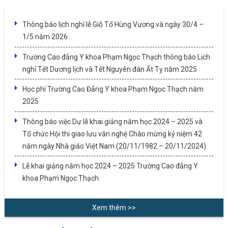
Thông báo lịch nghỉ lễ Giỗ Tổ Hùng Vương và ngày 30/4 –
1/5 năm 2026
Trường Cao đẳng Y khoa Phạm Ngọc Thạch thông báo Lịch
nghỉ Tết Dương lịch và Tết Nguyên đán Ất Tỵ năm 2025
Học phí Trường Cao Đẳng Y khoa Phạm Ngọc Thạch năm
2025
Thông báo việc Dự lễ khai giảng năm học 2024 – 2025 và
Tổ chức Hội thi giao lưu văn nghệ Chào mừng kỷ niệm 42
năm ngày Nhà giáo Việt Nam (20/11/1982 – 20/11/2024)
Lễ khai giảng năm học 2024 – 2025 Trường Cao đẳng Y
khoa Phạm Ngọc Thạch
Xem thêm >>