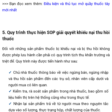
>>> Bạn đọc xem thêm:
Điều kiện và thủ tục mở quầy thuốc tây
mới nhất
5. Quy trình thực hiện SOP giải quyết khiếu nại thu hồi
thuốc
Đối với những sản phẩm thuốc bị khiếu nại và bị thu hồi không
được phép lưu hành cần phải có quy trình tịch thu khẩn trường và
triệt để. Quy trình này được tiến hành như sau:
Chủ nhà thuốc thông báo về việc ngừng bán, ngừng nhập
và thu hồi sản phẩm đến các trụ sở, nhân viên cấp dưới và
người mua có liên quan.
Kiểm tra, rà soát sản phẩm trong nhà thuốc, bao gồm số
liệu hiển thị trên hệ thống cũng như trong thực tế.
Nhận lại sản phẩm trả về từ người mua theo nguyên tắc
dựa vào số lượng, thực trạng hộp, chất lượng của thuốc.