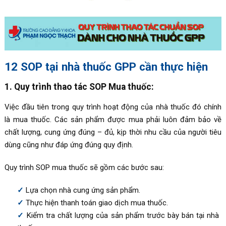
12 SOP tại nhà thuốc GPP cần thực hiện
1. Quy trình thao tác SOP Mua thuốc:
Việc đầu tiên trong quy trình hoạt động của nhà thuốc đó chính
là mua thuốc. Các sản phẩm được mua phải luôn đảm bảo về
chất lượng, cung ứng đúng – đủ, kịp thời nhu cầu của người tiêu
dùng cũng như đáp ứng đúng quy định.
Quy trình SOP mua thuốc sẽ gồm các bước sau:
Lựa chọn nhà cung ứng sản phẩm.
Thực hiện thanh toán giao dịch mua thuốc.
Kiểm tra chất lượng của sản phẩm trước bày bán tại nhà