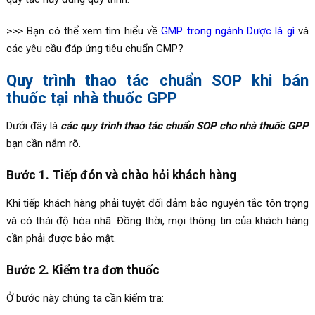
>>> Bạn có thể xem tìm hiểu về
GMP trong ngành Dược là gì
và
các yêu cầu đáp ứng tiêu chuẩn GMP?
Quy trình thao tác chuẩn SOP khi bán
thuốc tại nhà thuốc GPP
Dưới đây là
các quy trình thao tác chuẩn SOP cho nhà thuốc GPP
bạn cần nắm rõ.
Bước 1. Tiếp đón và chào hỏi khách hàng
Khi tiếp khách hàng phải tuyệt đối đảm bảo nguyên tắc tôn trọng
và có thái độ hòa nhã. Đồng thời, mọi thông tin của khách hàng
cần phải được bảo mật.
Bước 2. Kiểm tra đơn thuốc
Ở bước này chúng ta cần kiểm tra: