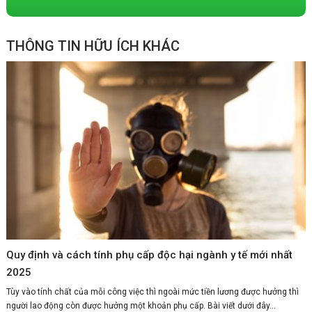
THÔNG TIN HỮU ÍCH KHÁC
Quy định và cách tính phụ cấp độc hại ngành y tế mới nhất
2025
Tùy vào tính chất của mỗi công việc thì ngoài mức tiền lương được hưởng thì
người lao động còn được hưởng một khoản phụ cấp. Bài viết dưới đây...