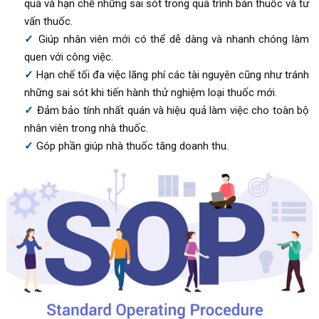
quả và hạn chế những sai sót trong quá trình bán thuốc và tư
vấn thuốc.
Giúp nhân viên mới có thể dễ dàng và nhanh chóng làm
quen với công việc.
Hạn chế tối đa việc lãng phí các tài nguyên cũng như tránh
những sai sót khi tiến hành thử nghiệm loại thuốc mới.
Đảm bảo tính nhất quán và hiệu quả làm việc cho toàn bộ
nhân viên trong nhà thuốc.
Góp phần giúp nhà thuốc tăng doanh thu.