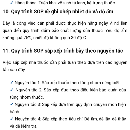
Hàng tháng: Triển khai vệ sinh tủ lạnh, kệ trưng thuốc.
10. Quy trình SOP về ghi chép nhiệt độ và độ ẩm
Đây là công việc cần phải được thực hiện hằng ngày vì nó liên
quan đến quy trình đảm bảo chất lượng của thuốc. Yêu độ ẩm
không quá 75%, nhiệt độ không quá 30 độ C.
11. Quy trình SOP sắp xếp trình bày theo nguyên tắc
Việc sắp xếp nhà thuốc cần phải tuân theo dựa trên các nguyên
tắc sau đây:
Nguyên tắc 1: Sắp xếp thuốc theo từng nhóm riêng biệt.
Nguyên tắc 2: Sắp xếp đựa theo điều kiện bảo quản của
từng nhóm thuốc.
Nguyên tắc 3: Sắp xếp dựa trên quy định chuyên môn hiện
hành.
Nguyên tắc 4: Sắp xếp theo tiêu chí: Dễ tìm, dễ lấy, dễ thấy
và dễ kiểm tra.