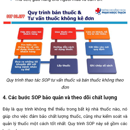
Quy trình thao tác SOP tư vấn thuốc và bán thuốc không theo
đơn
4. Các bước SOP bảo quản và theo dõi chất lượng
Đây là quy trình không thể thiếu trong bất kỳ nhà thuốc nào, nó
giúp cho việc đảm bảo chất lượng thuốc, cũng như kiểm soát và
quản lý thuốc một cách tốt nhất. Quy trình SOP này sẽ gồm các