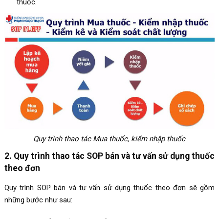
thuốc.
Quy trình thao tác Mua thuốc, kiểm nhập thuốc
2. Quy trình thao tác SOP bán và tư vấn sử dụng thuốc
theo đơn
Quy trình SOP bán và tư vấn sử dụng thuốc theo đơn sẽ gồm
những bước như sau: