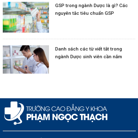
GSP trong ngành Dược là gì? Các
nguyên tắc tiêu chuẩn GSP
Danh sách các từ viết tắt trong
ngành Dược sinh viên cần nắm