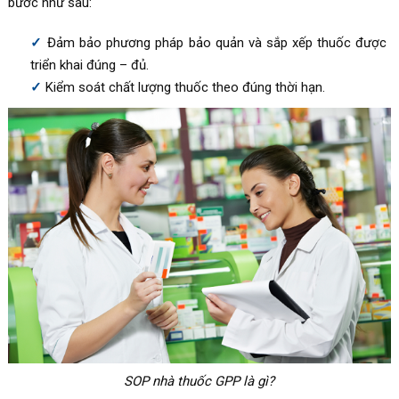
bước như sau:
Đảm bảo phương pháp bảo quản và sắp xếp thuốc được
triển khai đúng – đủ.
Kiểm soát chất lượng thuốc theo đúng thời hạn.
SOP nhà thuốc GPP là gì?