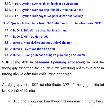
10. Quy trình SOP về ghi chép nhiệt độ và độ ẩm
11. Quy trình SOP sắp xếp trình bày theo nguyên tắc
12. Quy trình SOP hủy thuốc phải kiểm soát đặc biệt
Quy trình thao tác chuẩn SOP khi bán thuốc tại nhà thuốc GPP
Bước 1. Tiếp đón và chào hỏi khách hàng
Bước 2. Kiểm tra đơn thuốc
Bước 3. Nhập dữ liệu vào máy tính và thu tiền
Bước 4. Lấy thuốc theo hóa đơn
Bước 5. Hướng dẫn cách dùng và giao hàng cho khách
SOP
(tiếng Anh là
Standard Operating Procedure
) là một hệ
thống quy trình thao tác chuẩn được xây dựng nhằm mục đích là
hướng dẫn và đảm bảo chất lượng công việc.
Áp dụng quy trình SOP tại nhà thuốc GPP sẽ mang lại nhiều lợi
ích. Có thể kể tới như:
Giúp cho công việc bán thuốc trở nên nhanh chóng, hiệu