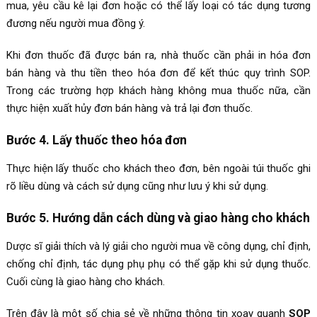
mua, yêu cầu kê lại đơn hoặc có thể lấy loại có tác dụng tương
đương nếu người mua đồng ý.
Khi đơn thuốc đã được bán ra, nhà thuốc cần phải in hóa đơn
bán hàng và thu tiền theo hóa đơn để kết thúc quy trình SOP.
Trong các trường hợp khách hàng không mua thuốc nữa, cần
thực hiện xuất hủy đơn bán hàng và trả lại đơn thuốc.
Bước 4. Lấy thuốc theo hóa đơn
Thực hiện lấy thuốc cho khách theo đơn, bên ngoài túi thuốc ghi
rõ liều dùng và cách sử dụng cũng như lưu ý khi sử dụng.
Bước 5. Hướng dẫn cách dùng và giao hàng cho khách
Dược sĩ giải thích và lý giải cho người mua về công dụng, chỉ định,
chống chỉ định, tác dụng phụ phụ có thể gặp khi sử dụng thuốc.
Cuối cùng là giao hàng cho khách.
Trên đây là một số chia sẻ về những thông tin xoay quanh
SOP