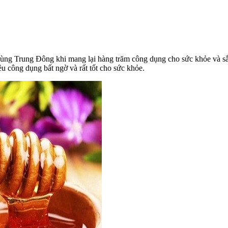
ùng Trung Đông khi mang lại hàng trăm công dụng cho sức khỏe và sắc
u công dụng bất ngờ và rất tốt cho sức khỏe.