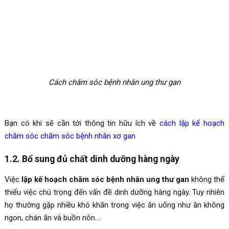
Cách chăm sóc bệnh nhân ung thư gan
Bạn có khi sẽ cần tới thông tin hữu ích về
cách lập kế hoạch
chăm sóc chăm sóc bệnh nhân xơ gan
1.2. Bổ sung đủ chất dinh dưỡng hàng ngày
Việc
lập kế hoạch chăm sóc bệnh nhân ung thư gan
không thể
thiếu việc chú trọng đến vấn đề dinh dưỡng hàng ngày. Tuy nhiên
họ thường gặp nhiều khó khăn trong việc ăn uống như ăn không
ngon, chán ăn và buồn nôn…