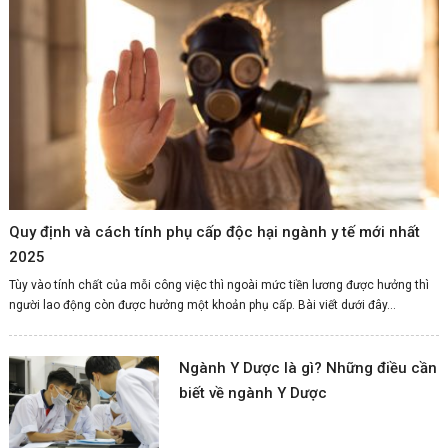
Quy định và cách tính phụ cấp độc hại ngành y tế mới nhất
2025
Tùy vào tính chất của mỗi công việc thì ngoài mức tiền lương được hưởng thì
người lao động còn được hưởng một khoản phụ cấp. Bài viết dưới đây...
Ngành Y Dược là gì? Những điều cần
biết về ngành Y Dược