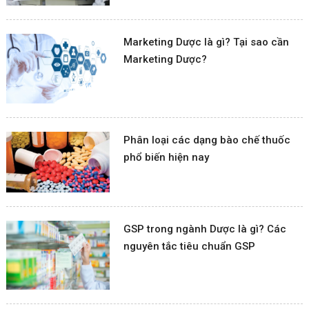
Marketing Dược là gì? Tại sao cần
Marketing Dược?
Phân loại các dạng bào chế thuốc
phổ biến hiện nay
GSP trong ngành Dược là gì? Các
nguyên tắc tiêu chuẩn GSP