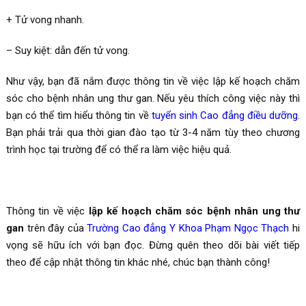
+ Tử vong nhanh.
– Suy kiệt: dẫn đến tử vong.
Như vậy, bạn đã nắm được thông tin về việc lập kế hoạch chăm
sóc cho bệnh nhân ung thư gan. Nếu yêu thích công việc này thì
bạn có thể tìm hiểu thông tin về
tuyển sinh Cao đẳng điều dưỡng
.
Bạn phải trải qua thời gian đào tạo từ 3-4 năm tùy theo chương
trình học tại trường để có thể ra làm việc hiệu quả.
Thông tin về việc
lập kế hoạch chăm sóc bệnh nhân ung thư
gan
trên đây của
Trường Cao đẳng Y Khoa Phạm Ngọc Thạch
hi
vọng sẽ hữu ích với bạn đọc. Đừng quên theo dõi bài viết tiếp
theo để cập nhật thông tin khác nhé, chúc bạn thành công!