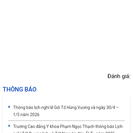
Đánh giá:
THÔNG BÁO
Thông báo lịch nghỉ lễ Giỗ Tổ Hùng Vương và ngày 30/4 –
1/5 năm 2026
Trường Cao đẳng Y khoa Phạm Ngọc Thạch thông báo Lịch