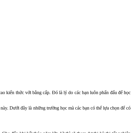
cao kiến thức với bằng cấp. Đó là lý do các bạn luôn phấn đấu để học
 này. Dưới đây là những trường học mà các bạn có thể lựa chọn để có