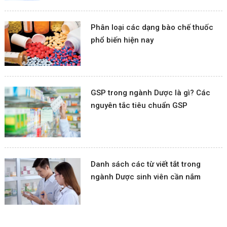
Phân loại các dạng bào chế thuốc
phổ biến hiện nay
GSP trong ngành Dược là gì? Các
nguyên tắc tiêu chuẩn GSP
Danh sách các từ viết tắt trong
ngành Dược sinh viên cần nắm