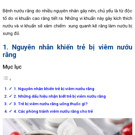
Bệnh nướu răng do nhiều nguyên nhân gây nên, chủ yếu là từ độc
tố do vi khuẩn cao răng tiết ra. Những vi khuẩn này gây kích thích
nướu và vi khuẩn sẽ xâm chiếm xung quanh kẽ răng làm nướu bị
sưng đỏ.
1. Nguyên nhân khiến trẻ bị viêm nướu
răng
Mục lục
1. Nguyên nhân khiến trẻ bị viêm nướu răng
2. Những dấu hiệu nhận biết trẻ bị viêm nướu răng
3. Trẻ bị viêm nướu răng uống thuốc gì?
4. Các phòng tránh viêm nướu răng cho trẻ