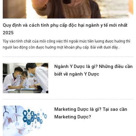
Quy định và cách tính phụ cấp độc hại ngành y tế mới nhất
2025
Tùy vào tính chất của mỗi công việc thì ngoài mức tiền lương được hưởng thì
người lao động còn được hưởng một khoản phụ cấp. Bài viết dưới đây...
Ngành Y Dược là gì? Những điều cần
biết về ngành Y Dược
Marketing Dược là gì? Tại sao cần
Marketing Dược?