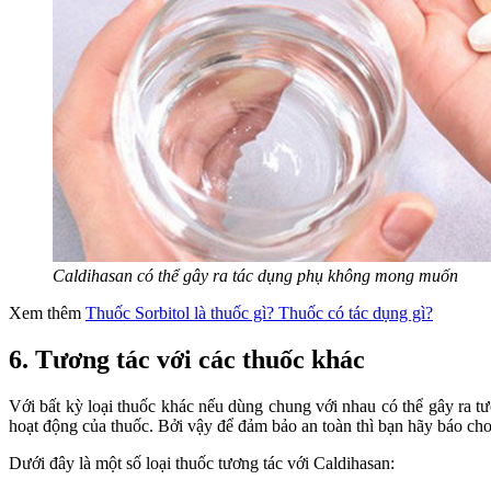
Caldihasan có thể gây ra tác dụng phụ không mong muốn
Xem thêm
Thuốc Sorbitol là thuốc gì? Thuốc có tác dụng gì?
6. Tương tác với các thuốc khác
Với bất kỳ loại thuốc khác nếu dùng chung với nhau có thể gây ra t
hoạt động của thuốc. Bởi vậy để đảm bảo an toàn thì bạn hãy báo cho
Dưới đây là một số loại thuốc tương tác với Caldihasan: