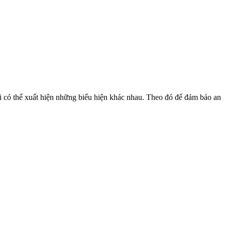
ời có thể xuất hiện những biểu hiện khác nhau. Theo đó để đảm bảo an