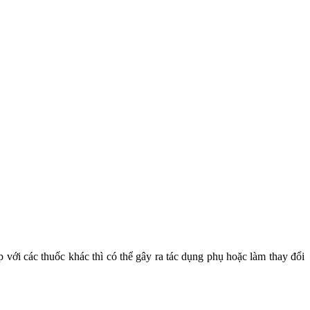
với các thuốc khác thì có thể gây ra tác dụng phụ hoặc làm thay đổi