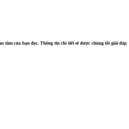
tâm của bạn đọc. Thông tin chi tiết sẽ được chúng tôi giải đáp