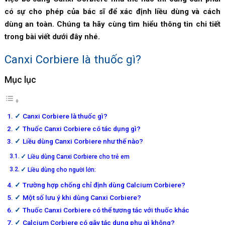
có sự cho phép của bác sĩ để xác định liều dùng và cách
dùng an toàn. Chúng ta hãy cùng tìm hiểu thông tin chi tiết
trong bài viết dưới đây nhé.
Canxi Corbiere
là thuốc gì?
Mục lục
Canxi Corbiere là thuốc gì?
Thuốc Canxi Corbiere có tác dụng gì?
Liều dùng Canxi Corbiere như thế nào?
Liều dùng Canxi Corbiere cho trẻ em
Liều dùng cho người lớn:
Trường hợp chống chỉ định dùng Calcium Corbiere?
Một số lưu ý khi dùng Canxi Corbiere?
Thuốc Canxi Corbiere có thể tương tác với thuốc khác
Calcium Corbiere có gây tác dụng phụ gì không?