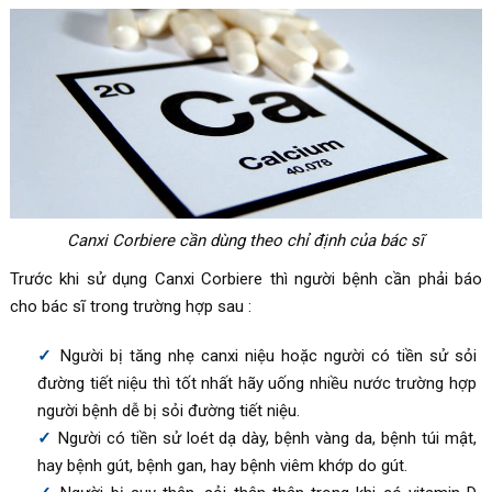
Canxi Corbiere cần dùng theo chỉ định của bác sĩ
Trước khi sử dụng
Canxi Corbiere thì người bệnh cần phải báo
cho bác sĩ trong trường hợp sau
:
Người bị tăng nhẹ canxi niệu hoặc người có tiền sử sỏi
đường tiết niệu thì tốt nhất hãy uống nhiều nước trường hợp
người bệnh dễ bị sỏi đường tiết niệu.
Người có tiền sử loét dạ dày, bệnh vàng da, bệnh túi mật,
hay bệnh gút, bệnh gan, hay bệnh viêm khớp do gút.