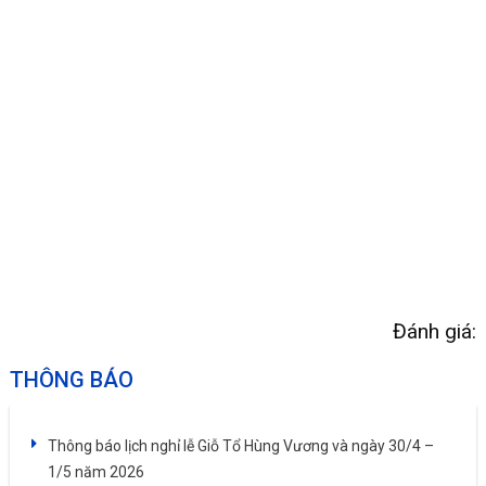
Đánh giá:
THÔNG BÁO
Thông báo lịch nghỉ lễ Giỗ Tổ Hùng Vương và ngày 30/4 –
1/5 năm 2026