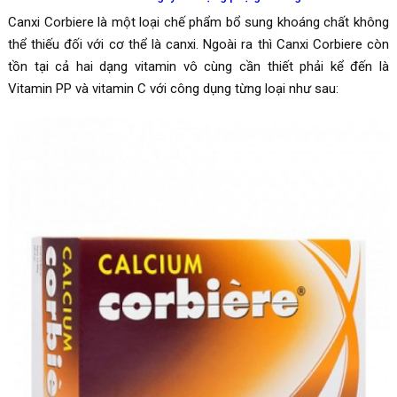
Canxi Corbiere là một loại
chế phẩm bổ sung khoáng chất không
thể thiếu đối với cơ thể là canxi. Ngoài ra thì
Canxi Corbiere còn
tồn tại cả
hai dạng vitamin vô cùng cần thiết phải kể đến là
Vitamin PP và vitamin C với công dụng từng loại như sau: