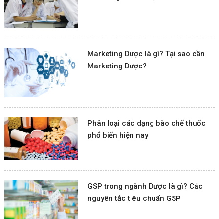
Marketing Dược là gì? Tại sao cần
Marketing Dược?
Phân loại các dạng bào chế thuốc
phổ biến hiện nay
GSP trong ngành Dược là gì? Các
nguyên tắc tiêu chuẩn GSP