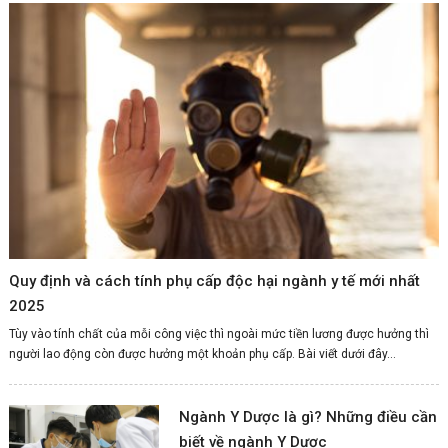
Quy định và cách tính phụ cấp độc hại ngành y tế mới nhất
2025
Tùy vào tính chất của mỗi công việc thì ngoài mức tiền lương được hưởng thì
người lao động còn được hưởng một khoản phụ cấp. Bài viết dưới đây...
Ngành Y Dược là gì? Những điều cần
biết về ngành Y Dược