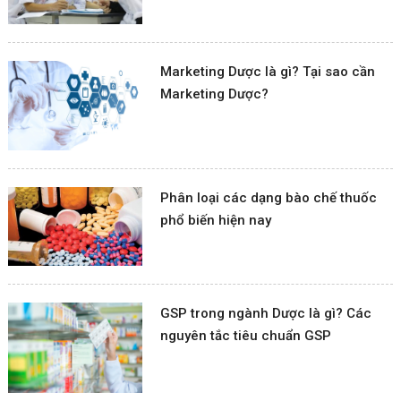
Marketing Dược là gì? Tại sao cần
Marketing Dược?
Phân loại các dạng bào chế thuốc
phổ biến hiện nay
GSP trong ngành Dược là gì? Các
nguyên tắc tiêu chuẩn GSP