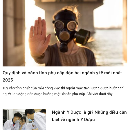
Quy định và cách tính phụ cấp độc hại ngành y tế mới nhất
2025
Tùy vào tính chất của mỗi công việc thì ngoài mức tiền lương được hưởng thì
người lao động còn được hưởng một khoản phụ cấp. Bài viết dưới đây...
Ngành Y Dược là gì? Những điều cần
biết về ngành Y Dược