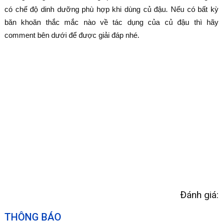
có chế độ dinh dưỡng phù hợp khi dùng củ đậu. Nếu có bất kỳ
băn khoăn thắc mắc nào về tác dụng của củ đậu thì hãy
comment bên dưới để được giải đáp nhé.
Đánh giá:
THÔNG BÁO