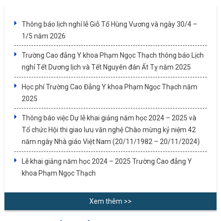
Thông báo lịch nghỉ lễ Giỗ Tổ Hùng Vương và ngày 30/4 –
1/5 năm 2026
Trường Cao đẳng Y khoa Phạm Ngọc Thạch thông báo Lịch
nghỉ Tết Dương lịch và Tết Nguyên đán Ất Tỵ năm 2025
Học phí Trường Cao Đẳng Y khoa Phạm Ngọc Thạch năm
2025
Thông báo việc Dự lễ khai giảng năm học 2024 – 2025 và
Tổ chức Hội thi giao lưu văn nghệ Chào mừng kỷ niệm 42
năm ngày Nhà giáo Việt Nam (20/11/1982 – 20/11/2024)
Lễ khai giảng năm học 2024 – 2025 Trường Cao đẳng Y
khoa Phạm Ngọc Thạch
Xem thêm >>