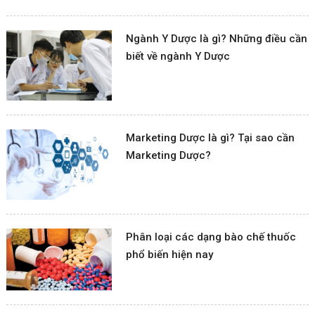
Ngành Y Dược là gì? Những điều cần
biết về ngành Y Dược
Marketing Dược là gì? Tại sao cần
Marketing Dược?
Phân loại các dạng bào chế thuốc
phổ biến hiện nay