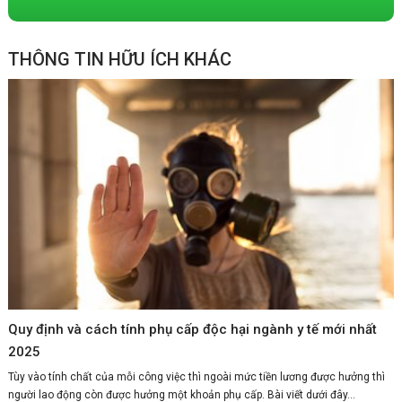
THÔNG TIN HỮU ÍCH KHÁC
Quy định và cách tính phụ cấp độc hại ngành y tế mới nhất
2025
Tùy vào tính chất của mỗi công việc thì ngoài mức tiền lương được hưởng thì
người lao động còn được hưởng một khoản phụ cấp. Bài viết dưới đây...