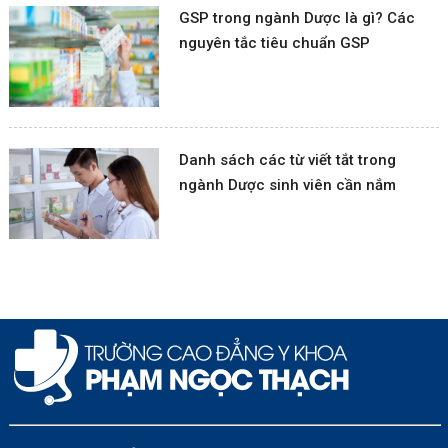
GSP trong ngành Dược là gì? Các
nguyên tắc tiêu chuẩn GSP
Danh sách các từ viết tắt trong
ngành Dược sinh viên cần nắm