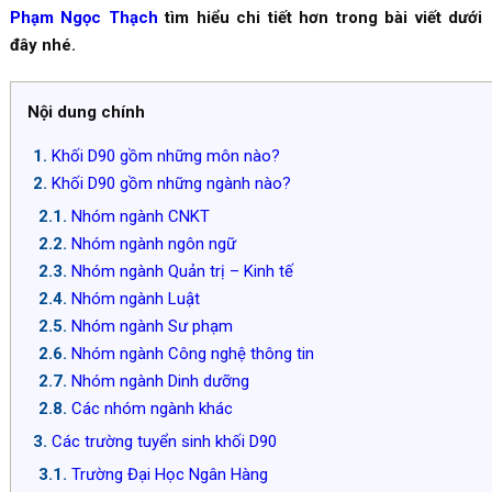
Phạm Ngọc Thạch
tìm hiểu chi tiết hơn trong bài viết dưới
đây nhé.
Nội dung chính
Khối D90 gồm những môn nào?
Khối D90 gồm những ngành nào?
Nhóm ngành CNKT
Nhóm ngành ngôn ngữ
Nhóm ngành Quản trị – Kinh tế
Nhóm ngành Luật
Nhóm ngành Sư phạm
Nhóm ngành Công nghệ thông tin
Nhóm ngành Dinh dưỡng
Các nhóm ngành khác
Các trường tuyển sinh khối D90
Trường Đại Học Ngân Hàng