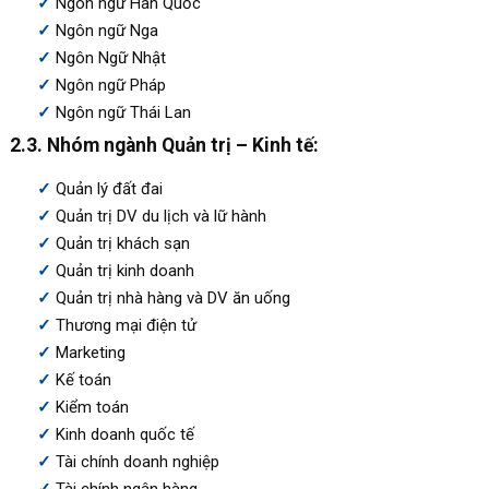
Ngôn ngữ Hàn Quốc
Ngôn ngữ Nga
Ngôn Ngữ Nhật
Ngôn ngữ Pháp
Ngôn ngữ Thái Lan
2.3. Nhóm ngành Quản trị – Kinh tế:
Quản lý đất đai
Quản trị DV du lịch và lữ hành
Quản trị khách sạn
Quản trị kinh doanh
Quản trị nhà hàng và DV ăn uống
Thương mại điện tử
Marketing
Kế toán
Kiểm toán
Kinh doanh quốc tế
Tài chính doanh nghiệp