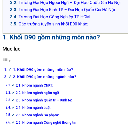
Trường Đại Học Ngoại Ngữ – Đại Học Quốc Gia Hà Nội
Trường Đại Học Kinh Tế – Đại Học Quốc Gia Hà Nội
Trường Đại Học Công Nghiệp TP HCM:
Các trường tuyển sinh khối D90 khác:
1. Khối D90 gồm những môn nào?
Mục lục
1. Khối D90 gồm những môn nào?
2. Khối D90 gồm những ngành nào?
2.1. Nhóm ngành CNKT:
2.2. Nhóm ngành ngôn ngữ:
2.3. Nhóm ngành Quản trị – Kinh tế:
2.4. Nhóm ngành Luật
2.5. Nhóm ngành Sư phạm:
2.6. Nhóm ngành Công nghệ thông tin