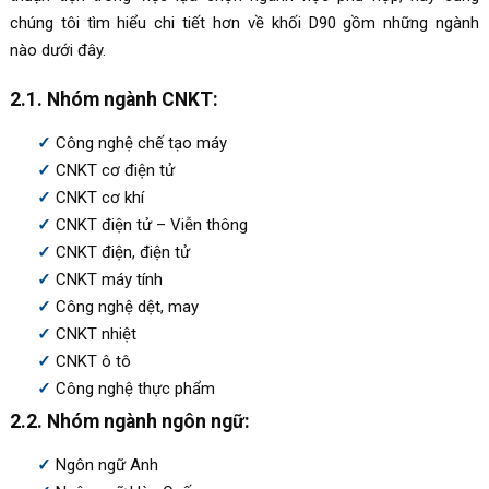
chúng tôi tìm hiểu chi tiết hơn về khối D90 gồm những ngành
nào dưới đây.
2.1. Nhóm ngành CNKT:
Công nghệ chế tạo máy
CNKT cơ điện tử
CNKT cơ khí
CNKT điện tử – Viễn thông
CNKT điện, điện tử
CNKT máy tính
Công nghệ dệt, may
CNKT nhiệt
CNKT ô tô
Công nghệ thực phẩm
2.2. Nhóm ngành ngôn ngữ:
Ngôn ngữ Anh