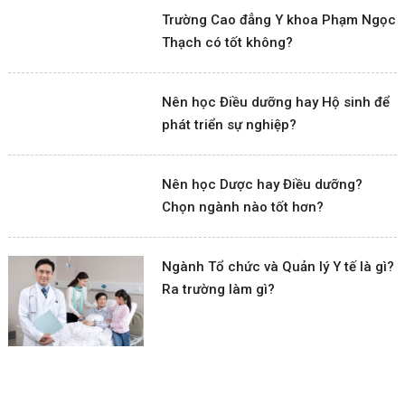
Trường Cao đẳng Y khoa Phạm Ngọc
Thạch có tốt không?
Nên học Điều dưỡng hay Hộ sinh để
phát triển sự nghiệp?
Nên học Dược hay Điều dưỡng?
Chọn ngành nào tốt hơn?
Ngành Tổ chức và Quản lý Y tế là gì?
Ra trường làm gì?