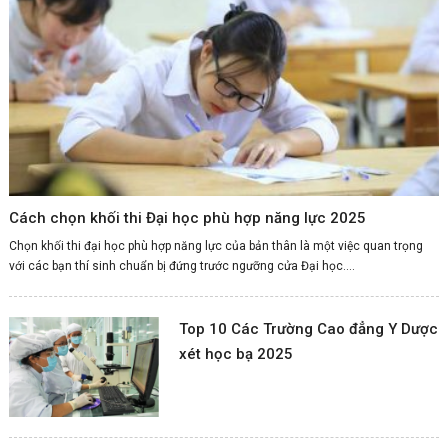
Cách chọn khối thi Đại học phù hợp năng lực 2025
Chọn khối thi đại học phù hợp năng lực của bản thân là một việc quan trọng
với các bạn thí sinh chuẩn bị đứng trước ngưỡng cửa Đại học....
Top 10 Các Trường Cao đẳng Y Dược
xét học bạ 2025