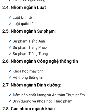
Tài chính ngân hàng
2.4. Nhóm ngành Luật
Luật kinh tế
Luật quốc tế
2.5. Nhóm ngành Sư phạm:
Sư phạm Tiếng Anh
Sư phạm Tiếng Pháp
Sư phạm Tiếng Trung
2.6. Nhóm ngành Công nghệ thông tin
Khoa học máy tính
Hệ thống thông tin
2.7. Nhóm ngành Dinh dưỡng:
Đảm bảo chất lượng và An toàn Thực phẩm
Dinh dưỡng và Khoa học Thực phẩm
2.8. Các nhóm ngành khác