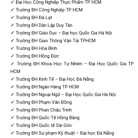
Đại Học Công Nghiệp Thực Phẩm TP HCM
Trường ĐH Công Nghiệp TP HCM
Trường ĐH Đà Lạt
Trường ĐH Dân Lập Duy Tân
Trường ĐH Giáo Dục – Đại học Quốc Gia Hà Nội
Trường ĐH Giao Thông Vận Tải TPHCM
Trường ĐH Hòa Bình
Trường ĐH Hồng Đức
Trường ĐH Khoa Học Tự Nhiên – Đại Học Quốc Gia TP
HCM
Trường ĐH Kinh Tế – Đại Học Đà Nẵng
Trường ĐH Ngân Hàng TP HCM
Trường ĐH Ngoại Ngữ – Đại Học Quốc Gia Hà Nội
Trường ĐH Phạm Văn Đồng
Trường ĐH Phan Châu Trinh
Trường ĐH Quốc Tế Hồng Bàng
Trường ĐH Quốc tế Sài Gòn
Trường ĐH Sư phạm Kỹ thuật – Đại học Đà Nẵng