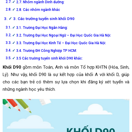
2.7. Nhóm ngành Dinh dưỡng:
2.8. Các nhóm ngành khác
3. Các trường tuyển sinh khối D90
3.1. Trường Đại Học Ngân Hàng:
3.2. Trường Đại Học Ngoại Ngữ – Đại Học Quốc Gia Hà Nội:
3.3. Trường Đại Học Kinh Tế – Đại Học Quốc Gia Hà Nội:
3.4. Trường ĐH Công Nghiệp TP HCM:
3.5 Các trường tuyển sinh khối D90 khác:
Khối D90
gồm môn Toán, Anh và môn Tổ hợp KHTN (Hóa, Sinh,
Lý). Như vậy, khối D90 là sự kết hợp của khối A với khối D, giúp
cho các bạn trẻ có thêm sự lựa chọn khi đăng ký xét tuyển và
những ngành học yêu thích.