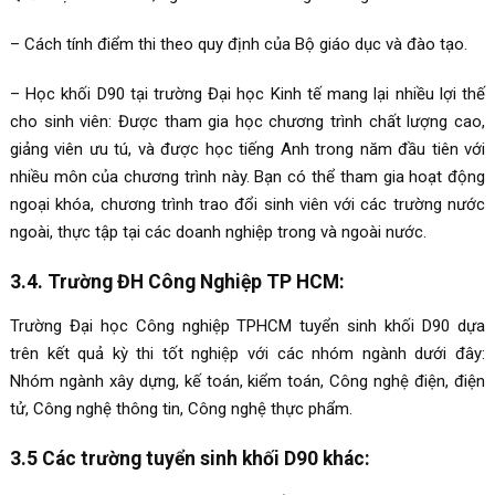
– Cách tính điểm thi theo quy định của Bộ giáo dục và đào tạo.
– Học khối D90 tại trường Đại học Kinh tế mang lại nhiều lợi thế
cho sinh viên: Được tham gia học chương trình chất lượng cao,
giảng viên ưu tú, và được học tiếng Anh trong năm đầu tiên với
nhiều môn của chương trình này. Bạn có thể tham gia hoạt động
ngoại khóa, chương trình trao đổi sinh viên với các trường nước
ngoài, thực tập tại các doanh nghiệp trong và ngoài nước.
3.4. Trường ĐH Công Nghiệp TP HCM:
Trường Đại học Công nghiệp TPHCM tuyển sinh khối D90 dựa
trên kết quả kỳ thi tốt nghiệp với các nhóm ngành dưới đây:
Nhóm ngành xây dựng, kế toán, kiểm toán, Công nghệ điện, điện
tử, Công nghệ thông tin, Công nghệ thực phẩm.
3.5 Các trường tuyển sinh khối D90 khác: