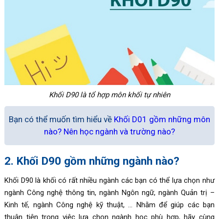
Khối D90 là tổ hợp môn khối tự nhiên
Bạn có thể muốn tìm hiểu về
Khối D01 gồm những môn
nào? Nên học ngành và trường nào?
2. Khối D90 gồm những ngành nào?
Khối D90 là khối có rất nhiều ngành các bạn có thể lựa chọn như
ngành Công nghệ thông tin, ngành Ngôn ngữ, ngành Quản trị –
Kinh tế, ngành Công nghệ kỹ thuật, … Nhằm để giúp các bạn
thuận tiện trong việc lựa chọn ngành học phù hợp, hãy cùng