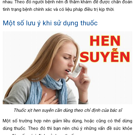
nhau. Theo đó người bệnh nên đi thăm khám để được chẩn đoán
tình trạng bệnh chính xác và có liệu pháp điều trị kịp thời.
Một số lưu ý khi sử dụng thuốc
Thuốc xịt hen suyễn cần dùng theo chỉ định của bác sĩ
Một số trường hợp nên giảm liều dùng, hoặc cũng có thể dừng
dùng thuốc. Theo đó thì bạn nên chú ý những vấn đề sức khỏe