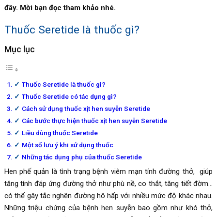
đây. Mời bạn đọc tham khảo nhé.
Thuốc Seretide là thuốc gì?
Mục lục
Thuốc Seretide là thuốc gì?
Thuốc Seretide có tác dụng gì?
Cách sử dụng thuốc xịt hen suyễn Seretide
Các bước thực hiện thuốc xịt hen suyễn Seretide
Liều dùng thuốc Seretide
Một số lưu ý khi sử dụng thuốc
Những tác dụng phụ của thuốc Seretide
Hen phế quản là tình trạng bệnh viêm mạn tính đường thở, giúp
tăng tính đáp ứng đường thở như phù nề, co thắt, tăng tiết đờm…
có thể gây tắc nghẽn đường hô hấp với nhiều mức độ khác nhau.
Những triệu chứng của bệnh hen suyễn bao gồm như khó thở,