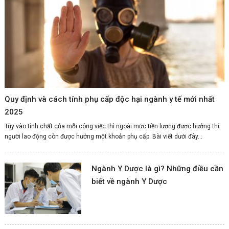
Quy định và cách tính phụ cấp độc hại ngành y tế mới nhất
2025
Tùy vào tính chất của mỗi công việc thì ngoài mức tiền lương được hưởng thì
người lao động còn được hưởng một khoản phụ cấp. Bài viết dưới đây...
Ngành Y Dược là gì? Những điều cần
biết về ngành Y Dược