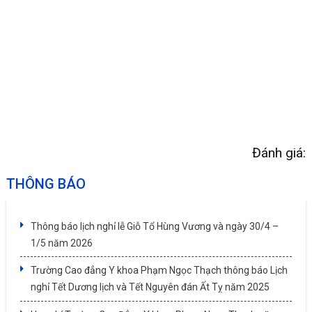
Đánh giá:
THÔNG BÁO
Thông báo lịch nghỉ lễ Giỗ Tổ Hùng Vương và ngày 30/4 –
1/5 năm 2026
Trường Cao đẳng Y khoa Phạm Ngọc Thạch thông báo Lịch
nghỉ Tết Dương lịch và Tết Nguyên đán Ất Tỵ năm 2025