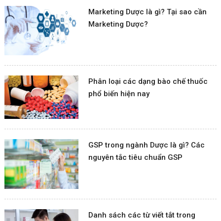
Marketing Dược là gì? Tại sao cần
Marketing Dược?
Phân loại các dạng bào chế thuốc
phổ biến hiện nay
GSP trong ngành Dược là gì? Các
nguyên tắc tiêu chuẩn GSP
Danh sách các từ viết tắt trong