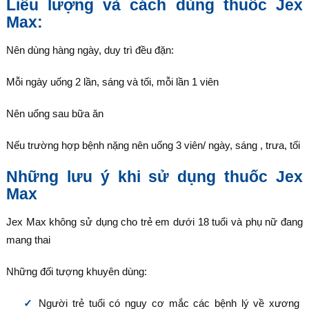
Liều lượng và cách dùng thuốc Jex
Max:
Nên dùng hàng ngày, duy trì đều đặn:
Mỗi ngày uống 2 lần, sáng và tối, mỗi lần 1 viên
Nên uống sau bữa ăn
Nếu trường hợp bệnh nặng nên uống 3 viên/ ngày, sáng , trưa, tối
Những lưu ý khi sử dụng thuốc Jex
Max
Jex Max không sử dụng cho trẻ em dưới 18 tuổi và phụ nữ đang
mang thai
Những đối tượng khuyên dùng:
Người trẻ tuổi có nguy cơ mắc các bệnh lý về xương