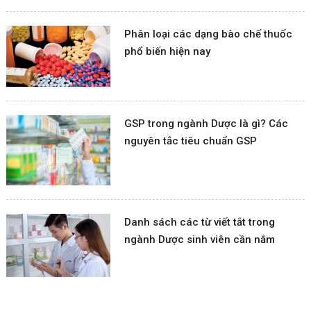
Phân loại các dạng bào chế thuốc
phổ biến hiện nay
GSP trong ngành Dược là gì? Các
nguyên tắc tiêu chuẩn GSP
Danh sách các từ viết tắt trong
ngành Dược sinh viên cần nắm