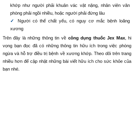
khớp như người phải khuân vác vật nặng, nhân viên văn
phòng phải ngồi nhiều, hoặc người phải đứng lâu
Người có thể chất yếu, có nguy cơ mắc bệnh loãng
xương
Trên đây là những thông tin về
công dụng thuốc Jex Max
, hi
vọng bạn đọc đã có những thông tin hữu ích trong việc phòng
ngừa và hỗ trợ điều trị bệnh về xương khớp. Theo dõi trên trang
nhiều hơn để cập nhật những bài viết hữu ích cho sức khỏe của
bạn nhé.