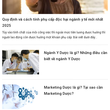
Quy định và cách tính phụ cấp độc hại ngành y tế mới nhất
2025
Tùy vào tính chất của mỗi công việc thì ngoài mức tiền lương được hưởng thì
người lao động còn được hưởng một khoản phụ cấp. Bài viết dưới đây...
Ngành Y Dược là gì? Những điều cần
biết về ngành Y Dược
Marketing Dược là gì? Tại sao cần
Marketing Dược?