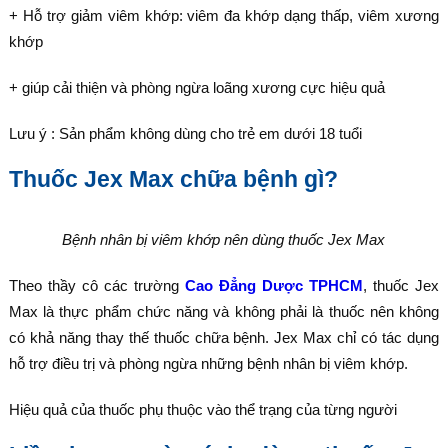
+ Hỗ trợ giảm viêm khớp: viêm đa khớp dạng thấp, viêm xương
khớp
+ giúp cải thiện và phòng ngừa loãng xương cực hiệu quả
Lưu ý : Sản phẩm không dùng cho trẻ em dưới 18 tuổi
Thuốc Jex Max chữa bệnh gì?
Bệnh nhân bị viêm khớp nên dùng thuốc Jex Max
Theo thầy cô các trường
Cao Đẳng Dược TPHCM
, thuốc Jex
Max là thực phẩm chức năng và không phải là thuốc nên không
có khả năng thay thế thuốc chữa bệnh. Jex Max chỉ có tác dụng
hỗ trợ điều trị và phòng ngừa những bệnh nhân bị viêm khớp.
Hiệu quả của thuốc phụ thuộc vào thể trạng của từng người