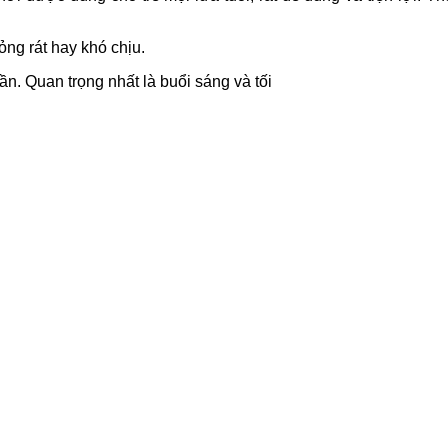
ng rát hay khó chịu.
ần. Quan trọng nhất là buổi sáng và tối