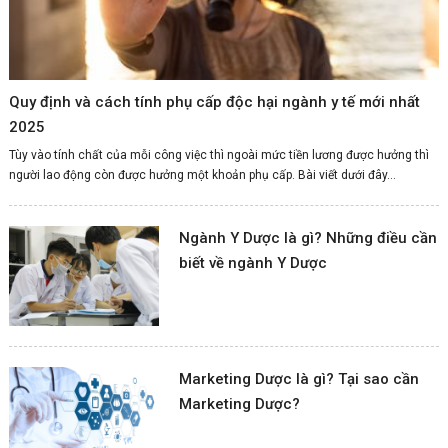
Quy định và cách tính phụ cấp độc hại ngành y tế mới nhất
2025
Tùy vào tính chất của mỗi công việc thì ngoài mức tiền lương được hưởng thì
người lao động còn được hưởng một khoản phụ cấp. Bài viết dưới đây...
Ngành Y Dược là gì? Những điều cần
biết về ngành Y Dược
Marketing Dược là gì? Tại sao cần
Marketing Dược?