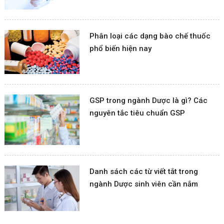
Phân loại các dạng bào chế thuốc
phổ biến hiện nay
GSP trong ngành Dược là gì? Các
nguyên tắc tiêu chuẩn GSP
Danh sách các từ viết tắt trong
ngành Dược sinh viên cần nắm