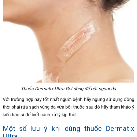
Thuốc Dermatix Ultra Gel dùng để bôi ngoài da
Với trường hợp này tốt nhất người bệnh hãy ngưng sử dụng đồng
thời phải rửa sạch vùng da vừa bôi thuốc sau đó hãy tham khảo ý
kiến bác sĩ để biết cách xử lý kịp thời.
Một số lưu ý khi dùng thuốc Dermatix
Ultra