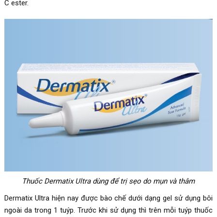
C ester.
Thuốc
Dermatix Ultra dùng để trị sẹo do mụn và thâm
Dermatix Ultra hiện nay được bào chế dưới dạng gel sử dụng bôi
ngoài da trong 1 tuýp. Trước khi sử dụng thì trên mỗi tuýp thuốc