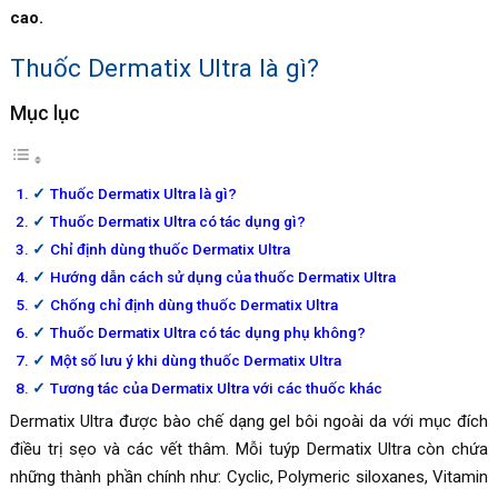
cao.
Thuốc Dermatix Ultra là gì?
Mục lục
Thuốc Dermatix Ultra là gì?
Thuốc Dermatix Ultra có tác dụng gì?
Chỉ định dùng thuốc Dermatix Ultra
Hướng dẫn cách sử dụng của thuốc Dermatix Ultra
Chống chỉ định dùng thuốc Dermatix Ultra
Thuốc Dermatix Ultra có tác dụng phụ không?
Một số lưu ý khi dùng thuốc Dermatix Ultra
Tương tác của Dermatix Ultra với các thuốc khác
Dermatix Ultra được bào chế dạng gel bôi ngoài da với mục đích
điều trị sẹo và các vết thâm. Mỗi tuýp Dermatix Ultra còn chứa
những thành phần chính như: Cyclic, Polymeric siloxanes, Vitamin