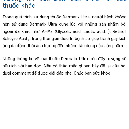
thuốc khác
Trong quá trình sử dụng thuốc
Dermatix Ultra
, người bệnh không
nên sử dụng Dermatix Ultra cùng lúc với những sản phẩm bôi
ngoài da khác như AHAs (Glycolic acid, Lactic acid,…), Retinol,
Salicylic Acid ,…trong thời gian điều trị bệnh sẽ giúp tránh gây kích
ứng da đồng thời ảnh hưởng đến những tác dụng của sản phẩm.
Những thông tin về loại thuốc
Dermatix Ultra trên đây hi vọng sẽ
hữu ích với bạn đọc. Nếu có thắc mắc gì bạn hãy để lại câu hỏi
dưới comment để được giải đáp nhé. Chúc bạn sức khỏe!