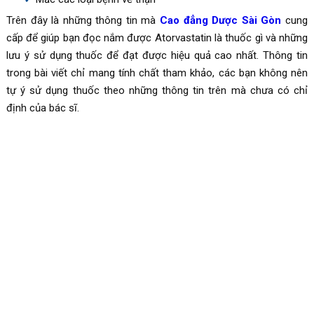
Trên đây là những thông tin mà
Cao đẳng Dược Sài Gòn
cung
cấp để giúp bạn đọc nắm được Atorvastatin là thuốc gì và những
lưu ý sử dụng thuốc để đạt được hiệu quả cao nhất. Thông tin
trong bài viết chỉ mang tính chất tham khảo, các bạn không nên
tự ý sử dụng thuốc theo những thông tin trên mà chưa có chỉ
định của bác sĩ.