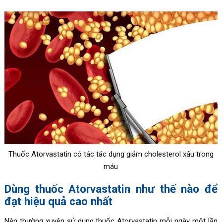
Thuốc Atorvastatin có tác tác dụng giảm cholesterol xấu trong
máu
Dùng thuốc Atorvastatin như thế nào để
đạt hiệu quả cao nhất
Nên thường xuyên sử dụng thuốc Atorvastatin mỗi ngày một lần