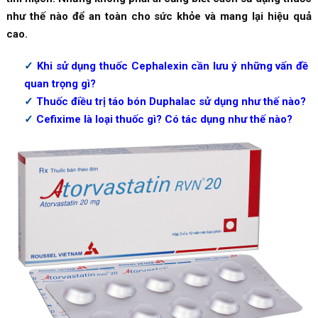
như thế nào để an toàn cho sức khỏe và mang lại hiệu quả
cao.
Khi sử dụng thuốc Cephalexin cần lưu ý những vấn đề
quan trọng gì?
Thuốc điều trị táo bón Duphalac sử dụng như thế nào?
Cefixime là loại thuốc gì? Có tác dụng như thế nào?