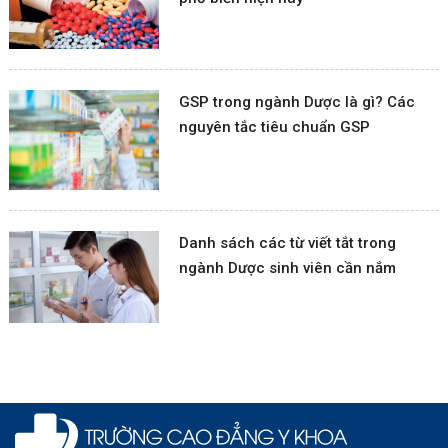
GSP trong ngành Dược là gì? Các
nguyên tắc tiêu chuẩn GSP
Danh sách các từ viết tắt trong
ngành Dược sinh viên cần nắm