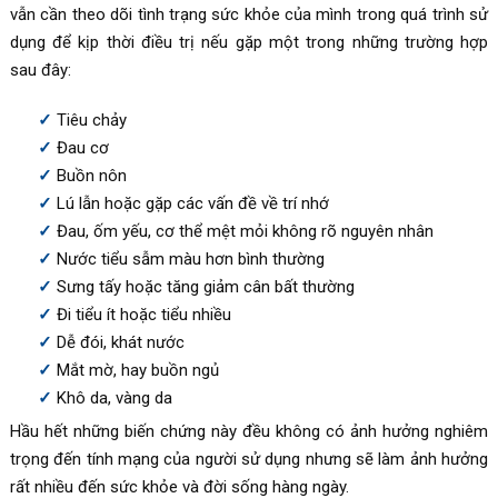
vẫn cần theo dõi tình trạng sức khỏe của mình trong quá trình sử
dụng để kịp thời điều trị nếu gặp một trong những trường hợp
sau đây:
Tiêu chảy
Đau cơ
Buồn nôn
Lú lẫn hoặc gặp các vấn đề về trí nhớ
Đau, ốm yếu, cơ thể mệt mỏi không rõ nguyên nhân
Nước tiểu sẫm màu hơn bình thường
Sưng tấy hoặc tăng giảm cân bất thường
Đi tiểu ít hoặc tiểu nhiều
Dễ đói, khát nước
Mắt mờ, hay buồn ngủ
Khô da, vàng da
Hầu hết những biến chứng này đều không có ảnh hưởng nghiêm
trọng đến tính mạng của người sử dụng nhưng sẽ làm ảnh hưởng
rất nhiều đến sức khỏe và đời sống hàng ngày.