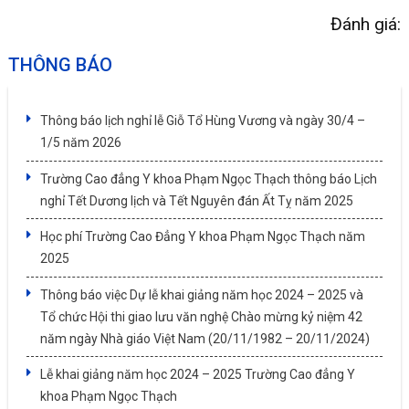
Đánh giá:
THÔNG BÁO
Thông báo lịch nghỉ lễ Giỗ Tổ Hùng Vương và ngày 30/4 –
1/5 năm 2026
Trường Cao đẳng Y khoa Phạm Ngọc Thạch thông báo Lịch
nghỉ Tết Dương lịch và Tết Nguyên đán Ất Tỵ năm 2025
Học phí Trường Cao Đẳng Y khoa Phạm Ngọc Thạch năm
2025
Thông báo việc Dự lễ khai giảng năm học 2024 – 2025 và
Tổ chức Hội thi giao lưu văn nghệ Chào mừng kỷ niệm 42
năm ngày Nhà giáo Việt Nam (20/11/1982 – 20/11/2024)
Lễ khai giảng năm học 2024 – 2025 Trường Cao đẳng Y
khoa Phạm Ngọc Thạch