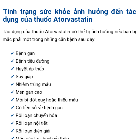
Tình trạng sức khỏe ảnh hưởng đến tác
dụng của thuốc Atorvastatin
Tác dụng của thuốc
Atorvastatin
có thể bị ảnh hưởng nếu bạn bị
mắc phải một trong những căn bệnh sau đây:
Bệnh gan
Bệnh tiểu đường
Huyết áp thấp
Suy giáp
Nhiễm trùng máu
Men gan cao
Mới bị đột quỵ hoặc thiếu máu
Có tiền sử về bệnh gan
Rối loạn chuyển hóa
Rối loạn nội tiết
Rối loạn điện giải
Mắc các loại bệnh về thận