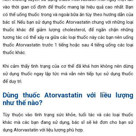
vào thời gian cố định để thuốc mang lại hiệu quả cao nhất. Bạn
có thể uống thuốc trong và ngoài bữa ăn tùy theo hướng dẫn của
bác sĩ. Nếu bạn sử dụng thuốc
Atorvastatin
chung với những loại
thuốc khác để giảm lượng cholesterol, để ngăn chặn những
tương tác có thể xảy ra giữa các loại thuốc này các bạn nên uống
thuốc Atorvastatin trước 1 tiếng hoặc sau 4 tiếng uống các loại
thuốc khác.
Khi cảm thấy tình trạng của cơ thể đã khá hơn không nên dừng
sử dụng thuốc ngay lập tức mà vẫn nên tiếp tục sử dụng thuốc
để duy trì.
Dùng thuốc Atorvastatin với liều lượng
như thế nào?
Tùy thuộc vào tình trạng sức khỏe, tuổi tác và các loại thuốc
khác mà các bạn đang sử dụng, bác sĩ sẽ kê đơn cho bạn sử
dụng Atorvastatin
với liệu lượng phù hợp.