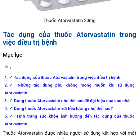
Thuốc
Atorvastatin 20mg
Tác dụng của thuốc Atorvastatin trong
việc điều trị bệnh
Mục lục
Tác dụng của thuốc Atorvastatin trong việc điều trị bệnh
Những tác dụng phụ không mong muốn khi sử dụng
Atorvastatin
Dùng thuốc Atorvastatin như thế nào để đạt hiệu quả cao nhất
Dùng thuốc Atorvastatin với liều lượng như thế nào?
Tình trạng sức khỏe ảnh hưởng đến tác dụng của thuốc
Atorvastatin
Thuốc Atorvastatin được nhiều người sử dụng kết hợp với một