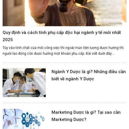
Quy định và cách tính phụ cấp độc hại ngành y tế mới nhất
2025
Tùy vào tính chất của mỗi công việc thì ngoài mức tiền lương được hưởng thì
người lao động còn được hưởng một khoản phụ cấp. Bài viết dưới đây...
Ngành Y Dược là gì? Những điều cần
biết về ngành Y Dược
Marketing Dược là gì? Tại sao cần
Marketing Dược?