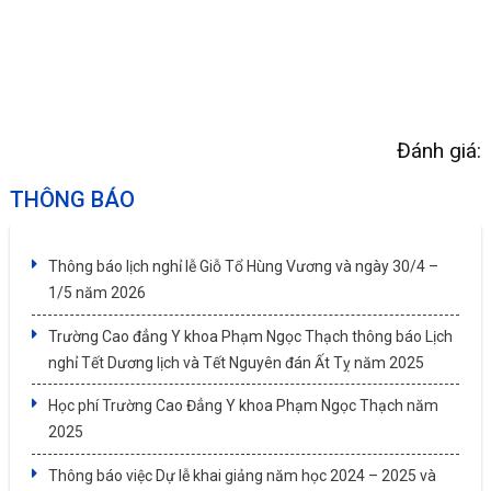
Đánh giá:
THÔNG BÁO
Thông báo lịch nghỉ lễ Giỗ Tổ Hùng Vương và ngày 30/4 –
1/5 năm 2026
Trường Cao đẳng Y khoa Phạm Ngọc Thạch thông báo Lịch
nghỉ Tết Dương lịch và Tết Nguyên đán Ất Tỵ năm 2025
Học phí Trường Cao Đẳng Y khoa Phạm Ngọc Thạch năm
2025
Thông báo việc Dự lễ khai giảng năm học 2024 – 2025 và