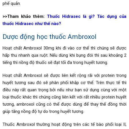
phế quản.
>>Tham khảo thêm:
Thuốc Hidrasec là gì? Tác dụng của
thuốc Hidrasec như thế nào?
Dược động học thuốc
Ambroxol
Hoạt chất Ambroxol 30mg khi đi vào cơ thể thì chúng sẽ được
hấp thu nhanh qua ruột. Nếu dùng khi bụng đói thì sau khoảng 2
tiếng thì nồng độ thuốc sẽ đạt tối đa trong huyết tương.
Hoạt chất Ambroxol sẽ được liên kết rộng rãi với protein trong
huyết tương sau đó sẽ phân phối khắp cơ thể. Trên thực tế thì
điều này rất quan trọng bởi nếu như bạn sử dụng cùng với một
loại thuốc khác thì chúng cũng liên kết với rất nhiều protein huyết
tương, ambroxol cũng có thể được dùng để thay thế đồng thời
giúp tăng nồng độ tự do trong huyết tương.
Thuốc Ambroxol thường hoạt động trên các tế bào phổi loại II,