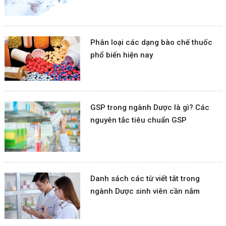
Phân loại các dạng bào chế thuốc
phổ biến hiện nay
GSP trong ngành Dược là gì? Các
nguyên tắc tiêu chuẩn GSP
Danh sách các từ viết tắt trong
ngành Dược sinh viên cần nắm