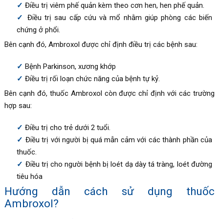
Điều trị viêm phế quản kèm theo cơn hen, hen phế quản.
Điều trị sau cấp cứu và mổ nhằm giúp phòng các biến
chứng ở phổi.
Bên cạnh đó,
Ambroxol được chỉ định điều trị các bệnh sau
:
Bệnh Parkinson, xương khớp
Điều trị rối loạn chức năng của bệnh tự kỷ.
Bên cạnh đó, thuốc
Ambroxol còn được chỉ định với các trường
hợp sau
:
Điều trị cho trẻ dưới 2 tuổi.
Điều trị với người bị quá mẫn cảm với các thành phần của
thuốc.
Điều trị cho người bệnh bị loét dạ dày tá tràng, loét đường
tiêu hóa
Hướng dẫn cách sử dụng thuốc
Ambroxol?