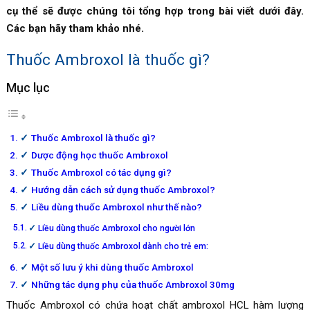
cụ thể sẽ được chúng tôi tổng hợp trong bài viết dưới đây.
Các bạn hãy tham khảo nhé.
Thuốc Ambroxol là thuốc gì?
Mục lục
Thuốc Ambroxol là thuốc gì?
Dược động học thuốc Ambroxol
Thuốc Ambroxol có tác dụng gì?
Hướng dẫn cách sử dụng thuốc Ambroxol?
Liều dùng thuốc Ambroxol như thế nào?
Liều dùng thuốc Ambroxol cho người lớn
Liều dùng thuốc Ambroxol dành cho trẻ em:
Một số lưu ý khi dùng thuốc Ambroxol
Những tác dụng phụ của thuốc Ambroxol 30mg
Thuốc Ambroxol có chứa hoạt chất ambroxol HCL hàm lượng