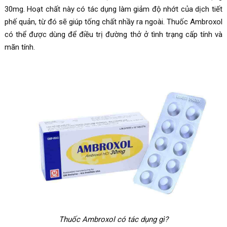
30mg. Hoạt chất này có tác dụng làm giảm độ nhớt của dịch tiết
phế quản, từ đó sẽ giúp tống chất nhầy ra ngoài. Thuốc
Ambroxol
có thể được dùng để
điều trị đường thở ở tình trạng cấp tính và
mãn tính.
Thuốc Ambroxol có tác dụng gì?