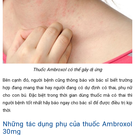
Thuốc
Ambroxol có thể gây dị ứng
Bên cạnh đó, người bệnh cũng thông báo với bác sĩ biết trường
hợp đang mang thai hay người đang có dự định có thai, phụ nữ
cho con bú. Đặc biệt trong thời gian dùng thuốc mà có thai thì
người bệnh tốt nhất hãy báo ngay cho bác sĩ để được điều trị kịp
thời.
Những tác dụng phụ của thuốc Ambroxol
30mg