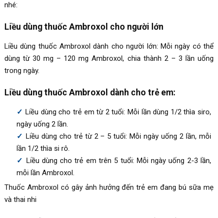
nhé:
Liều dùng thuốc Ambroxol cho người lớn
Liều dùng thuốc
Ambroxol
dành cho người lớn: Mỗi ngày có thể
dùng từ 30 mg – 120 mg Ambroxol, chia thành 2 – 3 lần uống
trong ngày.
Liều dùng thuốc Ambroxol dành cho trẻ em:
Liều dùng cho trẻ em từ 2 tuổi: Mỗi lần dùng 1/2 thìa siro,
ngày uống 2 lần.
Liều dùng cho trẻ từ 2 – 5 tuổi: Mỗi ngày uống 2 lần, mỗi
lần 1/2 thìa si rô.
Liều dùng cho trẻ em trên 5 tuổi: Mỗi ngày uống 2-3 lần,
mỗi lần Ambroxol.
Thuốc Ambroxol có gây ảnh hưởng đến trẻ em đang bú sữa mẹ
và thai nhi