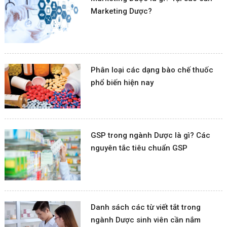
Marketing Dược?
Phân loại các dạng bào chế thuốc
phổ biến hiện nay
GSP trong ngành Dược là gì? Các
nguyên tắc tiêu chuẩn GSP
Danh sách các từ viết tắt trong
ngành Dược sinh viên cần nắm