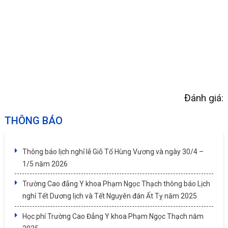
Đánh giá:
THÔNG BÁO
Thông báo lịch nghỉ lễ Giỗ Tổ Hùng Vương và ngày 30/4 –
1/5 năm 2026
Trường Cao đẳng Y khoa Phạm Ngọc Thạch thông báo Lịch
nghỉ Tết Dương lịch và Tết Nguyên đán Ất Tỵ năm 2025
Học phí Trường Cao Đẳng Y khoa Phạm Ngọc Thạch năm