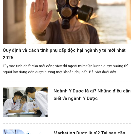
Quy định và cách tính phụ cấp độc hại ngành y tế mới nhất
2025
Tùy vào tính chất của mỗi công việc thì ngoài mức tiền lương được hưởng thì
người lao động còn được hưởng một khoản phụ cấp. Bài viết dưới đây...
Ngành Y Dược là gì? Những điều cần
biết về ngành Y Dược
Marketing Dược là gì? Tại sao cần