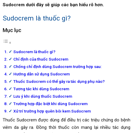
Sudocrem dưới đây sẽ giúp các bạn hiểu rõ hơn.
Sudocrem là thuốc gì?
Mục lục
Sudocrem là thuốc gì?
Chỉ định của thuốc Sudocrem
Chống chỉ định dùng Sudocrem trường hợp sau:
Hướng dẫn sử dụng Sudocrem
Thuốc Sudocrem có thể gây ra tác dụng phụ nào?
Tương tác khi dùng Sudocrem
Lưu ý khi dùng thuốc Sudocrem
Trường hợp đặc biệt khi dùng Sudocrem
Xử trí trường hợp quên bôi kem Sudocrem
Thuốc
Sudocrem được dùng để điều trị các triệu chứng do bệnh
viêm da gây ra. Đồng thời thuốc còn mang lại nhiều tác dụng