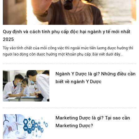
Quy định và cách tính phụ cấp độc hại ngành y tế mới nhất
2025
Tùy vào tính chất của mỗi công việc thì ngoài mức tiền lương được hưởng thì
người lao động còn được hưởng một khoản phụ cấp. Bài viết dưới đây...
Ngành Y Dược là gì? Những điều cần
biết về ngành Y Dược
Marketing Dược là gì? Tại sao cần
Marketing Dược?