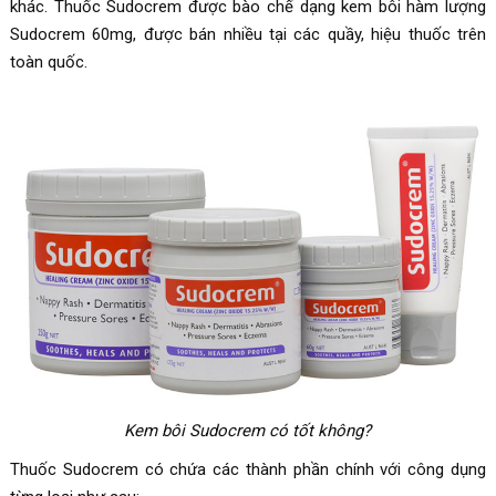
khác. Thuốc Sudocrem được bào chế dạng kem bôi hàm lượng
Sudocrem 60mg
, được bán nhiều tại các quầy, hiệu thuốc trên
toàn quốc.
Kem bôi Sudocrem có tốt không?
Thuốc
Sudocrem có chứa các thành phần chính với công dụng