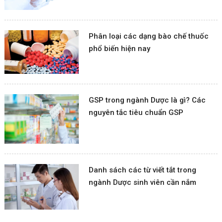
Phân loại các dạng bào chế thuốc
phổ biến hiện nay
GSP trong ngành Dược là gì? Các
nguyên tắc tiêu chuẩn GSP
Danh sách các từ viết tắt trong
ngành Dược sinh viên cần nắm