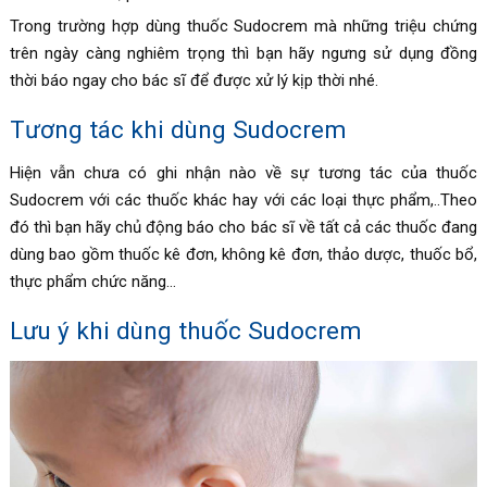
Trong trường hợp dùng thuốc
Sudocrem mà những triệu chứng
trên ngày càng nghiêm trọng thì bạn hãy ngưng sử dụng đồng
thời báo ngay cho bác sĩ để được xử lý kịp thời nhé.
Tương tác khi dùng Sudocrem
Hiện vẫn chưa có ghi nhận nào về sự tương tác của thuốc
Sudocrem với các thuốc khác hay với các loại
thực phẩm,..Theo
đó thì bạn hãy chủ động báo cho bác sĩ về tất cả các thuốc đang
dùng bao gồm thuốc kê đơn, không kê đơn, thảo dược, thuốc bổ,
thực phẩm chức năng…
Lưu ý khi dùng thuốc Sudocrem