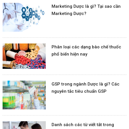
Marketing Dược là gì? Tại sao cần
Marketing Dược?
Phân loại các dạng bào chế thuốc
phổ biến hiện nay
GSP trong ngành Dược là gì? Các
nguyên tắc tiêu chuẩn GSP
Danh sách các từ viết tắt trong