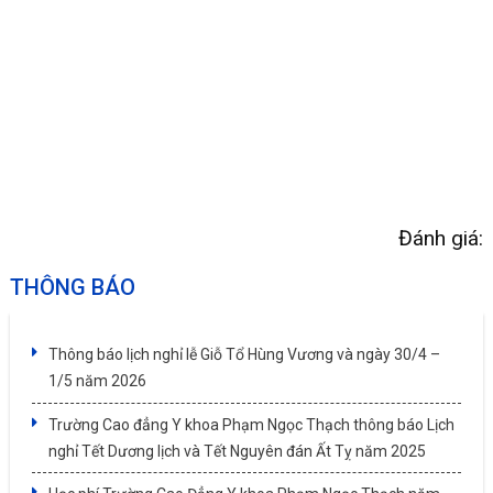
Đánh giá:
THÔNG BÁO
Thông báo lịch nghỉ lễ Giỗ Tổ Hùng Vương và ngày 30/4 –
1/5 năm 2026
Trường Cao đẳng Y khoa Phạm Ngọc Thạch thông báo Lịch
nghỉ Tết Dương lịch và Tết Nguyên đán Ất Tỵ năm 2025