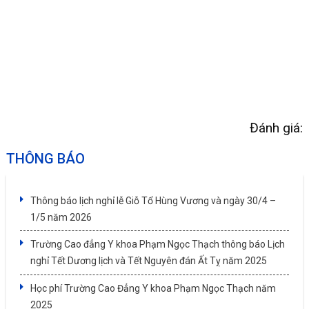
Đánh giá:
THÔNG BÁO
Thông báo lịch nghỉ lễ Giỗ Tổ Hùng Vương và ngày 30/4 –
1/5 năm 2026
Trường Cao đẳng Y khoa Phạm Ngọc Thạch thông báo Lịch
nghỉ Tết Dương lịch và Tết Nguyên đán Ất Tỵ năm 2025
Học phí Trường Cao Đẳng Y khoa Phạm Ngọc Thạch năm
2025