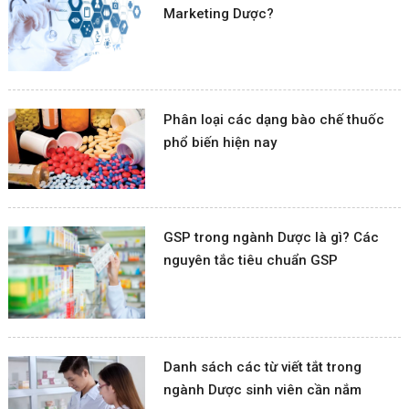
Marketing Dược?
Phân loại các dạng bào chế thuốc
phổ biến hiện nay
GSP trong ngành Dược là gì? Các
nguyên tắc tiêu chuẩn GSP
Danh sách các từ viết tắt trong
ngành Dược sinh viên cần nắm