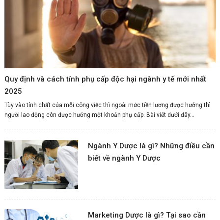
Quy định và cách tính phụ cấp độc hại ngành y tế mới nhất
2025
Tùy vào tính chất của mỗi công việc thì ngoài mức tiền lương được hưởng thì
người lao động còn được hưởng một khoản phụ cấp. Bài viết dưới đây...
Ngành Y Dược là gì? Những điều cần
biết về ngành Y Dược
Marketing Dược là gì? Tại sao cần