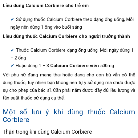
Liều dùng Calcium Corbiere cho trẻ em
Sử dụng thuốc Calcium Corbiere theo dạng ống uống, Mỗi
ngày nên dùng 1 ống vào buổi sáng
Liều dùng thuốc Calcium Corbiere cho người trưởng thành
Thuốc Calcium Corbiere dạng ống uống: Mỗi ngày dùng 1
– 2 ống
Hoặc dùng 1 – 3
Calcium Corbiere viên
500mg
Với phụ nữ đang mang thai hoặc đang cho con bú vẫn có thể
dùng thuốc, tuy nhiên bạn không nên tự ý sử dụng mà chưa được
sự cho phép của bác sĩ. Cần phải nắm được đầy đủ liều lượng và
tần suất thuốc sử dụng cụ thể.
Một số lưu ý khi dùng thuốc Calcium
Corbiere
Thận trọng khi dùng Calcium Corbiere