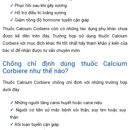
Phục hồi sau khi gãy xương
Hỗ trợ điều trị loãng xương
Giảm nồng độ hormone tuyến cận giáp
Thuốc Calcium Corbiere còn có những tác dụng phụ khác chưa
được kể đến trên đây. Trường hợp sử dụng thuốc Calcium
Corbiere với mục đích khác thì tốt nhất hãy tham khảo ý kiến của
bác sĩ để nhận được tư vấn chuyên môn.
Chống chỉ định dùng thuốc Calcium
Corbiere như thế nào?
Thuốc Calcium Corbiere chống chỉ định với những trường hợp
dưới đây:
Những người tăng canxi huyết hoặc canxi niệu
Người có tiền sử mắc bệnh sỏi thận, suy tim hoặc suy
thận
Rối loạn tuyến cận giáp