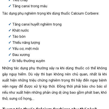
Tăng canxi trong máu
Tác dụng phụ nghiêm trọng khi dùng thuốc
Calcium Corbiere
:
Tăng canxi huyết nghiêm trọng
Khát nước
Táo bón
Thiếu năng lượng
Yếu cơ, mệt mỏi
Đau xương
Đi tiểu thường xuyên
Những tác dụng phụ thường xảy ra khi dùng thuốc có thể không
gây nguy hiểm. Dù vậy thì bạn không nên chủ quan, nhất là khi
xuất hiện những triệu chứng nghiêm trọng thì hãy đến ngay bệnh
viện ngay để được xử lý kịp thời. Đồng thời phải báo cho bác sĩ
nếu như xuất hiện những phản ứng dị ứng bao gồm phát ban, khó
thở, sưng cổ họng,…