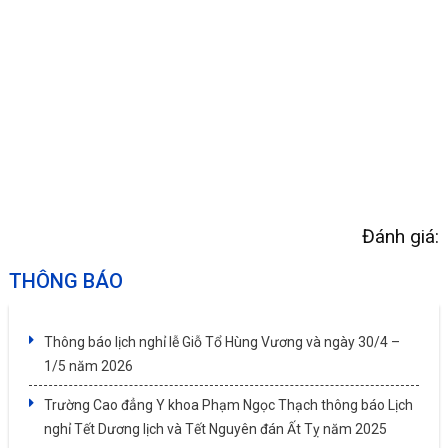
Đánh giá:
THÔNG BÁO
Thông báo lịch nghỉ lễ Giỗ Tổ Hùng Vương và ngày 30/4 –
1/5 năm 2026
Trường Cao đẳng Y khoa Phạm Ngọc Thạch thông báo Lịch
nghỉ Tết Dương lịch và Tết Nguyên đán Ất Tỵ năm 2025