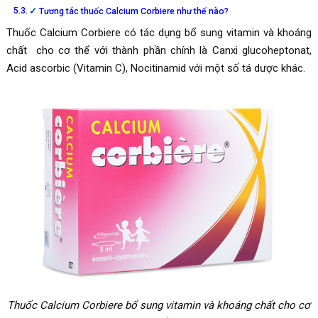
Tương tác thuốc Calcium Corbiere như thế nào?
Thuốc Calcium Corbiere có tác dụng bổ sung vitamin và khoáng
chất cho cơ thể với thành phần chính là Canxi glucoheptonat,
Acid ascorbic (Vitamin C), Nocitinamid với một số tá dược khác.
Thuốc Calcium Corbiere bổ sung vitamin và khoáng chất cho cơ