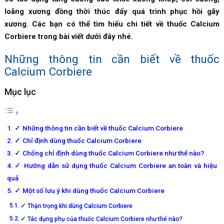
loãng xương đồng thời thúc đẩy quá trình phục hồi gãy
xương. Các bạn có thể tìm hiểu chi tiết về thuốc Calcium
Corbiere trong bài viết dưới đây nhé.
Những thông tin cần biết về thuốc
Calcium Corbiere
Mục lục
Những thông tin cần biết về thuốc Calcium Corbiere
Chỉ định dùng thuốc Calcium Corbiere
Chống chỉ định dùng thuốc Calcium Corbiere như thế nào?
Hướng dẫn sử dụng thuốc Calcium Corbiere an toàn và hiệu
quả
Một số lưu ý khi dùng thuốc Calcium Corbiere
Thận trọng khi dùng Calcium Corbiere
Tác dụng phụ của thuốc Calcium Corbiere như thế nào?