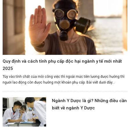
Quy định và cách tính phụ cấp độc hại ngành y tế mới nhất
2025
Tùy vào tính chất của mỗi công việc thì ngoài mức tiền lương được hưởng thì
người lao động còn được hưởng một khoản phụ cấp. Bài viết dưới đây...
Ngành Y Dược là gì? Những điều cần
biết về ngành Y Dược