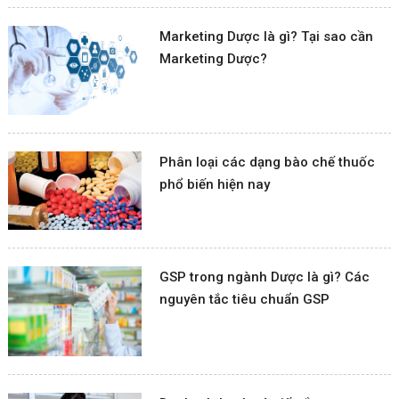
Marketing Dược là gì? Tại sao cần
Marketing Dược?
Phân loại các dạng bào chế thuốc
phổ biến hiện nay
GSP trong ngành Dược là gì? Các
nguyên tắc tiêu chuẩn GSP