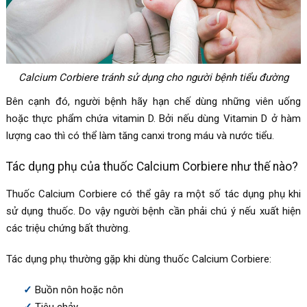
Calcium Corbiere tránh sử dụng cho người bệnh tiểu đường
Bên cạnh đó, người bệnh hãy hạn chế dùng những viên uống
hoặc thực phẩm chứa vitamin D. Bởi nếu dùng Vitamin D ở hàm
lượng cao thì có thể làm tăng canxi trong máu và nước tiểu.
Tác dụng phụ của thuốc Calcium Corbiere như thế nào?
Thuốc Calcium Corbiere có thể gây ra một số tác dụng phụ khi
sử dụng thuốc. Do vậy người bệnh cần phải chú ý nếu xuất hiện
các triệu chứng bất thường.
Tác dụng phụ thường gặp khi dùng thuốc
Calcium Corbiere:
Buồn nôn hoặc nôn
Tiêu chảy