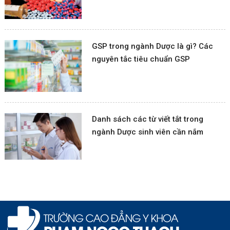
GSP trong ngành Dược là gì? Các
nguyên tắc tiêu chuẩn GSP
Danh sách các từ viết tắt trong
ngành Dược sinh viên cần nắm