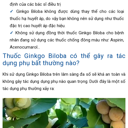
định của các bác sĩ điều trị
Ginkgo Biloba không được dùng thay thế cho các loại
thuốc hạ huyết áp, do vậy bạn không nên sử dụng như thuốc
đặc trị cao huyết áp đặc hiệu.
Không sử dụng đồng thời thuốc
Ginkgo Biloba
cho bệnh
nhân đang sử dụng các thuốc chống đông máu như: Aspirin,
Acenocumarol…
Thuốc
Ginkgo Biloba có thể gây ra tác
dụng phụ bất thường nào?
Khi sử dụng Ginkgo Biloba trên lâm sàng đa số sẽ khá an toàn và
không gây tác dụng dụng phụ nào quan trọng. Dưới đây là một số
tác dụng phụ thường xảy ra: