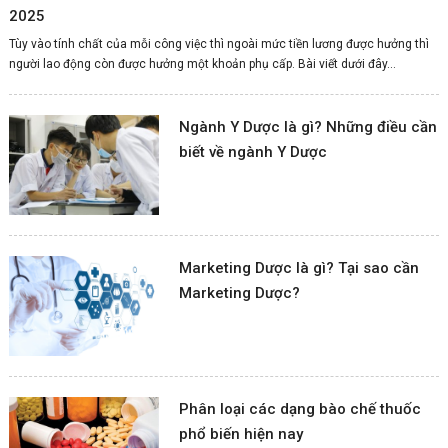
2025
Tùy vào tính chất của mỗi công việc thì ngoài mức tiền lương được hưởng thì
người lao động còn được hưởng một khoản phụ cấp. Bài viết dưới đây...
Ngành Y Dược là gì? Những điều cần
biết về ngành Y Dược
Marketing Dược là gì? Tại sao cần
Marketing Dược?
Phân loại các dạng bào chế thuốc
phổ biến hiện nay