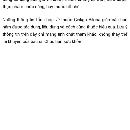
thực phẩm chức năng, hay thuốc bổ nhé.
Những thông tin tổng hợp về thuốc
Ginkgo Biloba giúp các bạn
nắm được tác dụng, liều dùng và cách dùng thuốc hiệu quả. Lưu ý
thông tin trên đây chỉ mang tính chất tham khảo, không thay thế
lời khuyên của bác sĩ. Chúc bạn sức khỏe!