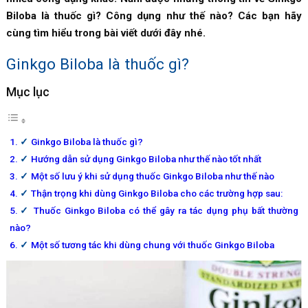
Biloba là thuốc gì? Công dụng như thế nào? Các bạn hãy
cùng tìm hiểu trong bài viết dưới đây nhé.
Ginkgo Biloba là thuốc gì?
Mục lục
Ginkgo Biloba là thuốc gì?
Hướng dẫn sử dụng Ginkgo Biloba như thế nào tốt nhất
Một số lưu ý khi sử dụng thuốc Ginkgo Biloba như thế nào
Thận trọng khi dùng Ginkgo Biloba cho các trường hợp sau:
Thuốc Ginkgo Biloba có thể gây ra tác dụng phụ bất thường
nào?
Một số tương tác khi dùng chung với thuốc Ginkgo Biloba