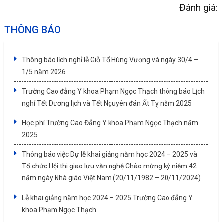
Đánh giá:
THÔNG BÁO
Thông báo lịch nghỉ lễ Giỗ Tổ Hùng Vương và ngày 30/4 –
1/5 năm 2026
Trường Cao đẳng Y khoa Phạm Ngọc Thạch thông báo Lịch
nghỉ Tết Dương lịch và Tết Nguyên đán Ất Tỵ năm 2025
Học phí Trường Cao Đẳng Y khoa Phạm Ngọc Thạch năm
2025
Thông báo việc Dự lễ khai giảng năm học 2024 – 2025 và
Tổ chức Hội thi giao lưu văn nghệ Chào mừng kỷ niệm 42
năm ngày Nhà giáo Việt Nam (20/11/1982 – 20/11/2024)
Lễ khai giảng năm học 2024 – 2025 Trường Cao đẳng Y
khoa Phạm Ngọc Thạch