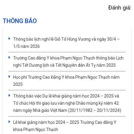
Đánh giá:
THÔNG BÁO
Thông báo lịch nghỉ lễ Giỗ Tổ Hùng Vương và ngày 30/4 –
1/5 năm 2026
Trường Cao đẳng Y khoa Phạm Ngọc Thạch thông báo Lịch
nghỉ Tết Dương lịch và Tết Nguyên đán Ất Tỵ năm 2025
Học phí Trường Cao Đẳng Y khoa Phạm Ngọc Thạch năm
2025
Thông báo việc Dự lễ khai giảng năm học 2024 – 2025 và
Tổ chức Hội thi giao lưu văn nghệ Chào mừng kỷ niệm 42
năm ngày Nhà giáo Việt Nam (20/11/1982 – 20/11/2024)
Lễ khai giảng năm học 2024 – 2025 Trường Cao đẳng Y
khoa Phạm Ngọc Thạch