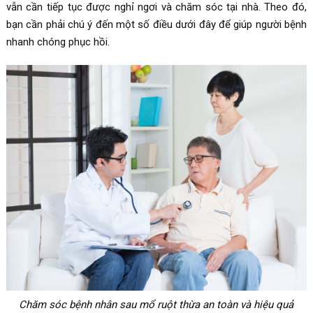
vẫn cần tiếp tục được nghỉ ngơi và chăm sóc tại nhà. Theo đó,
bạn cần phải chú ý đến một số điều dưới đây để giúp người bệnh
nhanh chóng phục hồi.
Chăm sóc bệnh nhân sau mổ ruột thừa an toàn và hiệu quả