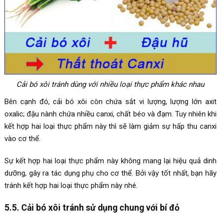
Cải bó xôi tránh dùng với nhiều loại thực phẩm khác nhau
Bên cạnh đó, cải bó xôi còn chứa sắt vi lượng, lượng lớn axit
oxalic; đậu nành chứa nhiều canxi, chất béo và đạm. Tuy nhiên khi
kết hợp hai loại thực phẩm này thì sẽ làm giảm sự hấp thu canxi
vào cơ thể.
Sự kết hợp hai loại thực phẩm này không mang lại hiệu quả dinh
dưỡng, gây ra tác dụng phụ cho cơ thể. Bởi vậy tốt nhất, bạn hãy
tránh kết hợp hai loại thực phẩm này nhé.
5.5. Cải bó xôi tránh sử dụng chung với bí đỏ