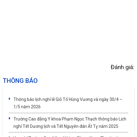
Đánh giá:
THÔNG BÁO
Thông báo lịch nghỉ lễ Giỗ Tổ Hùng Vương và ngày 30/4 –
1/5 năm 2026
Trường Cao đẳng Y khoa Phạm Ngọc Thạch thông báo Lịch
nghỉ Tết Dương lịch và Tết Nguyên đán Ất Tỵ năm 2025