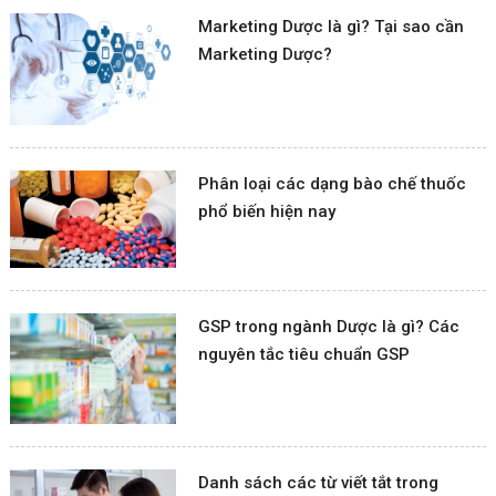
Marketing Dược là gì? Tại sao cần
Marketing Dược?
Phân loại các dạng bào chế thuốc
phổ biến hiện nay
GSP trong ngành Dược là gì? Các
nguyên tắc tiêu chuẩn GSP
Danh sách các từ viết tắt trong