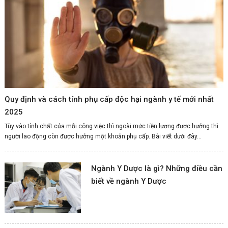
Quy định và cách tính phụ cấp độc hại ngành y tế mới nhất
2025
Tùy vào tính chất của mỗi công việc thì ngoài mức tiền lương được hưởng thì
người lao động còn được hưởng một khoản phụ cấp. Bài viết dưới đây...
Ngành Y Dược là gì? Những điều cần
biết về ngành Y Dược