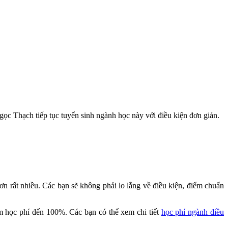
c Thạch tiếp tục tuyển sinh ngành học này với điều kiện đơn giản.
 rất nhiều. Các bạn sẽ không phải lo lắng về điều kiện, điểm chuẩn
m học phí đến 100%. Các bạn có thể xem chi tiết
học phí ngành điều