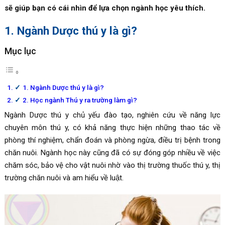
sẽ giúp bạn có cái nhìn để lựa chọn ngành học yêu thích.
1. Ngành Dược thú y là gì?
Mục lục
1. Ngành Dược thú y là gì?
2. Học ngành Thú y ra trường làm gì?
Ngành Dược thú y chủ yếu đào tạo, nghiên cứu về năng lực
chuyên môn thú y, có khả năng thực hiện những thao tác về
phòng thí nghiệm, chẩn đoán và phòng ngừa, điều trị bệnh trong
chăn nuôi. Ngành học này cũng đã có sự đóng góp nhiều về việc
chăm sóc, bảo vệ cho vật nuôi nhờ vào thị trường thuốc thú y, thị
trường chăn nuôi và am hiểu về luật.