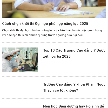
Cách chọn khối thi Đại học phù hợp năng lực 2025
Chọn khối thi đại học phù hợp năng lực của bản thân là một việc quan trọng
với các bạn thí sinh chuẩn bị đứng trước ngưỡng cửa Đại học....
Top 10 Các Trường Cao đẳng Y Dược
xét học bạ 2025
Trường Cao đẳng Y khoa Phạm Ngọc
Thạch có tốt không?
Nên học Điều dưỡng hay Hộ sinh để