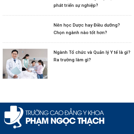
phát triển sự nghiệp?
Nên học Dược hay Điều dưỡng?
Chọn ngành nào tốt hơn?
Ngành Tổ chức và Quản lý Y tế là gì?
Ra trường làm gì?