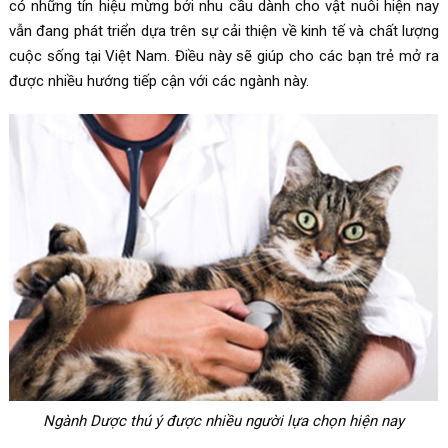
có những tín hiệu mừng bởi nhu cầu dành cho vật nuôi hiện nay
vẫn đang phát triển dựa trên sự cải thiện về kinh tế và chất lượng
cuộc sống tại Việt Nam. Điều này sẽ giúp cho các bạn trẻ mở ra
được nhiều hướng tiếp cận với các ngành này.
Ngành Dược thú ý được nhiều người lựa chọn hiện nay