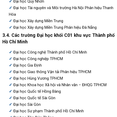
Đại học Quy Nhơn
Đại học Tài nguyên và Môi trường Hà Nội Phân hiệu Thanh
Hóa
Đại học Xây dựng Miền Trung
Đại học Xây dựng Miền Trung Phân hiệu Đà Nẵng
3.4. Các trường Đại học khối C01 khu vực Thành phố
Hồ Chí Minh
Đại học Công nghệ Thành phố Hồ Chí Minh
Đại học Công nghiệp TPHCM
Đại học Gia Định
Đại học Giao thông Vận tải Phân hiệu TPHCM
Đại học Hùng Vương TPHCM
Đại học Khoa học Xã hội và Nhân văn – ĐHQG TPHCM
Đại học Quốc tế Hồng Bàng
Đại học Quốc tế Sài Gòn
Đại học Sài Gòn
Đại học Sư phạm Thành phố Hồ Chí Minh