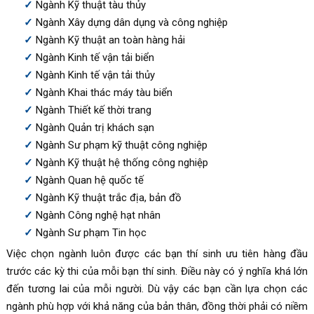
Ngành Kỹ thuật tàu thủy
Ngành Xây dựng dân dụng và công nghiệp
Ngành Kỹ thuật an toàn hàng hải
Ngành Kinh tế vận tải biển
Ngành Kinh tế vận tải thủy
Ngành Khai thác máy tàu biển
Ngành Thiết kế thời trang
Ngành Quản trị khách sạn
Ngành Sư phạm kỹ thuật công nghiệp
Ngành Kỹ thuật hệ thống công nghiệp
Ngành Quan hệ quốc tế
Ngành Kỹ thuật trắc địa, bản đồ
Ngành Công nghệ hạt nhân
Ngành Sư phạm Tin học
Việc chọn ngành luôn được các bạn thí sinh ưu tiên hàng đầu
trước các kỳ thi của mỗi bạn thí sinh. Điều này có ý nghĩa khá lớn
đến tương lai của mỗi người. Dù vậy các bạn cần lựa chọn các
ngành phù hợp với khả năng của bản thân, đồng thời phải có niềm