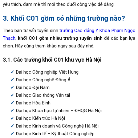
yêu thích, đam mê thì mới theo đuổi công việc dễ dàng.
3. Khối C01 gồm có những trường nào?
Theo ban tư vấn tuyển sinh
trường Cao đẳng Y Khoa Phạm Ngọc
Thạch
,
khối C01 gồm nhiều trường tuyển sinh
để các bạn lựa
chọn. Hãy cùng tham khảo ngay sau đây nhé:
3.1. Các trường khối C01 khu vực Hà Nội
Đại học Công nghiệp Việt Hung
Đại học Công nghệ Đông Á
Đại học Đại Nam
Đại học Giao thông Vận tải
Đại học Hòa Bình
Đại học Khoa học tự nhiên – ĐHQG Hà Nội
Đại học Kiến trúc Hà Nội
Đại học Kinh doanh và Công nghệ Hà Nội
Đại học Kinh tế – Kỹ thuật Công nghiệp