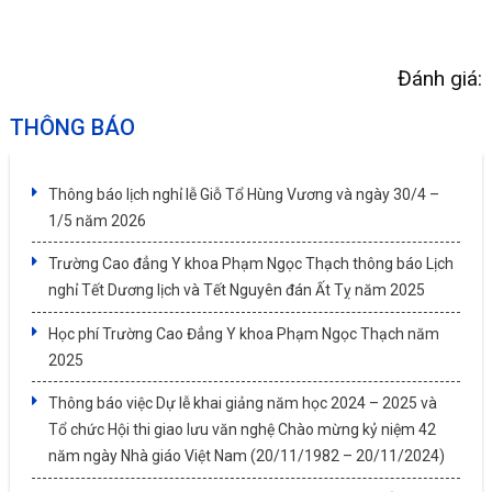
Đánh giá:
THÔNG BÁO
Thông báo lịch nghỉ lễ Giỗ Tổ Hùng Vương và ngày 30/4 –
1/5 năm 2026
Trường Cao đẳng Y khoa Phạm Ngọc Thạch thông báo Lịch
nghỉ Tết Dương lịch và Tết Nguyên đán Ất Tỵ năm 2025
Học phí Trường Cao Đẳng Y khoa Phạm Ngọc Thạch năm
2025
Thông báo việc Dự lễ khai giảng năm học 2024 – 2025 và
Tổ chức Hội thi giao lưu văn nghệ Chào mừng kỷ niệm 42
năm ngày Nhà giáo Việt Nam (20/11/1982 – 20/11/2024)