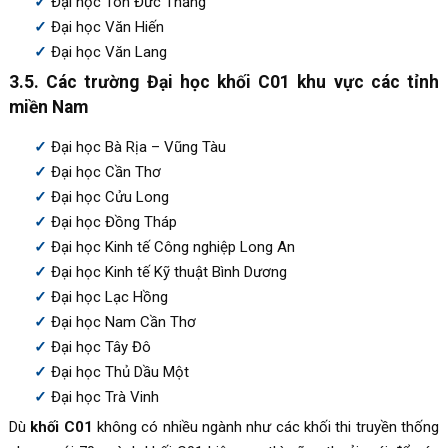
Đại học Tôn Đức Thắng
Đại học Văn Hiến
Đại học Văn Lang
3.5. Các trường Đại học khối C01 khu vực các tỉnh
miền Nam
Đại học Bà Rịa – Vũng Tàu
Đại học Cần Thơ
Đại học Cửu Long
Đại học Đồng Tháp
Đại học Kinh tế Công nghiệp Long An
Đại học Kinh tế Kỹ thuật Bình Dương
Đại học Lạc Hồng
Đại học Nam Cần Thơ
Đại học Tây Đô
Đại học Thủ Dầu Một
Đại học Trà Vinh
Dù
khối C01
không có nhiều ngành như các khối thi truyền thống