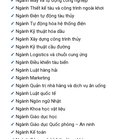
Ngành Máy và tự động công nghiệp
Ngành Thiết kế tàu và công trình ngoài khơi
Ngành Điện tự động tàu thủy
Ngành Tự động hóa hệ thống điện
Ngành Kỹ thuật hóa dầu
Ngành Xây dựng công trình thủy
Ngành Kỹ thuật cầu đường
Ngành Logistics và chuỗi cung ứng
Ngành Điều khiển tàu biển
Ngành Luật hàng hải
Ngành Marketing
Ngành Quản trị nhà hàng và dịch vụ ăn uống
Ngành Luật quốc tế
Ngành Ngôn ngữ Nhật
Ngành Khoa học vật liệu
Ngành Giáo dục học
Ngành Giáo dục Quốc phòng – An ninh
Ngành Kế toán