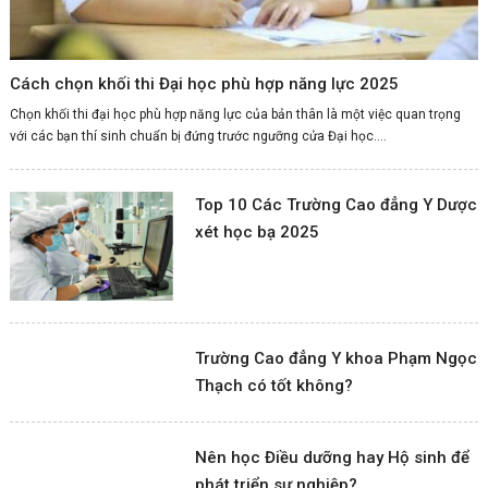
Cách chọn khối thi Đại học phù hợp năng lực 2025
Chọn khối thi đại học phù hợp năng lực của bản thân là một việc quan trọng
với các bạn thí sinh chuẩn bị đứng trước ngưỡng cửa Đại học....
Top 10 Các Trường Cao đẳng Y Dược
xét học bạ 2025
Trường Cao đẳng Y khoa Phạm Ngọc
Thạch có tốt không?
Nên học Điều dưỡng hay Hộ sinh để
phát triển sự nghiệp?