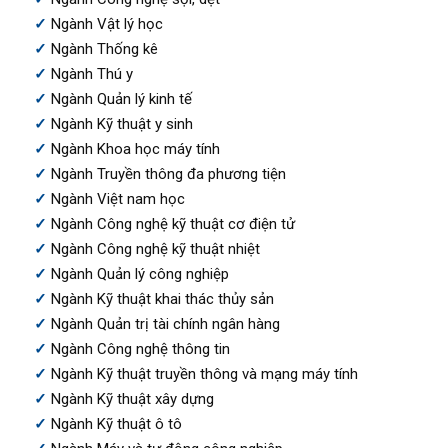
Ngành Vật lý học
Ngành Thống kê
Ngành Thú y
Ngành Quản lý kinh tế
Ngành Kỹ thuật y sinh
Ngành Khoa học máy tính
Ngành Truyền thông đa phương tiện
Ngành Việt nam học
Ngành Công nghệ kỹ thuật cơ điện tử
Ngành Công nghệ kỹ thuật nhiệt
Ngành Quản lý công nghiệp
Ngành Kỹ thuật khai thác thủy sản
Ngành Quản trị tài chính ngân hàng
Ngành Công nghệ thông tin
Ngành Kỹ thuật truyền thông và mạng máy tính
Ngành Kỹ thuật xây dựng
Ngành Kỹ thuật ô tô