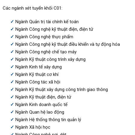
Các ngành xét tuyển khối C01:
Ngành Quản trị tài chính kế toán
Ngành Công nghệ kỹ thuật điện, điện tử
Ngành Công nghệ thực phẩm
Ngành Công nghệ kỹ thuật điều khiển và tự động hóa
Ngành Công nghệ chế tạo máy
Ngành Kỹ thuật công trình xây dựng
Ngành Kinh tế xây dựng
Ngành Kỹ thuật cơ khí
Ngành Công tác xã hội
Ngành Kỹ thuật xây dựng công trình giao thông
Ngành Kỹ thuật điện, điện tử
Ngành Kinh doanh quốc tế
Ngành Quan hệ lao động
Ngành Hệ thống thông tin quản lý
Ngành Xã hội học
Ngành Công nghệ sợi, dệt