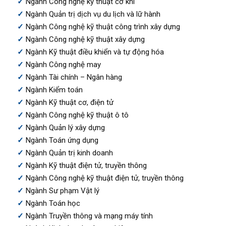
Ngành Công nghệ kỹ thuật cơ khí
Ngành Quản trị dịch vụ du lịch và lữ hành
Ngành Công nghệ kỹ thuật công trình xây dựng
Ngành Công nghệ kỹ thuật xây dựng
Ngành Kỹ thuật điều khiển và tự động hóa
Ngành Công nghệ may
Ngành Tài chính – Ngân hàng
Ngành Kiểm toán
Ngành Kỹ thuật cơ, điện tử
Ngành Công nghệ kỹ thuật ô tô
Ngành Quản lý xây dựng
Ngành Toán ứng dụng
Ngành Quản trị kinh doanh
Ngành Kỹ thuật điện tử, truyền thông
Ngành Công nghệ kỹ thuật điện tử, truyền thông
Ngành Sư phạm Vật lý
Ngành Toán học
Ngành Truyền thông và mạng máy tính