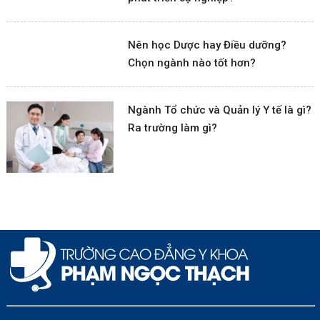
Nên học Dược hay Điều dưỡng?
Chọn ngành nào tốt hơn?
Ngành Tổ chức và Quản lý Y tế là gì?
Ra trường làm gì?