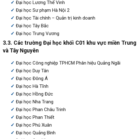
Đại học Lương Thế Vinh
Đại học Sư phạm Hà Nội 2
Đại học Tài chính – Quản trị kinh doanh
Đại học Tây Bắc
Đại học Trưng Vương
3.3. Các trường Đại học khối C01 khu vực miền Trung
và Tây Nguyên
Đại học Công nghiệp TPHCM Phân hiệu Quảng Ngãi
Đại học Duy Tân
Đại học Đông Á
Đại học Hà Tĩnh
Đại học Hồng Đức
Đại học Nha Trang
Đại học Phan Châu Trinh
Đại học Phan Thiết
Đại học Phú Xuân
Đại học Quảng Bình