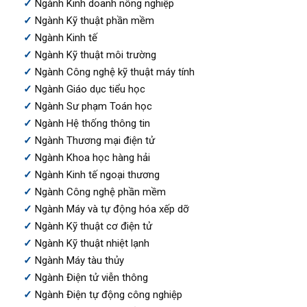
Ngành Kinh doanh nông nghiệp
Ngành Kỹ thuật phần mềm
Ngành Kinh tế
Ngành Kỹ thuật môi trường
Ngành Công nghệ kỹ thuật máy tính
Ngành Giáo dục tiểu học
Ngành Sư phạm Toán học
Ngành Hệ thống thông tin
Ngành Thương mại điện tử
Ngành Khoa học hàng hải
Ngành Kinh tế ngoại thương
Ngành Công nghệ phần mềm
Ngành Máy và tự động hóa xếp dỡ
Ngành Kỹ thuật cơ điện tử
Ngành Kỹ thuật nhiệt lạnh
Ngành Máy tàu thủy
Ngành Điện tử viễn thông
Ngành Điện tự động công nghiệp