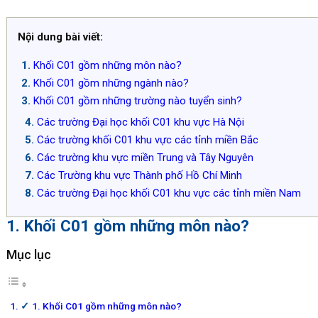
Nội dung bài viết:
Khối C01 gồm những môn nào?
Khối C01 gồm những ngành nào?
Khối C01 gồm những trường nào tuyển sinh?
Các trường Đại học khối C01 khu vực Hà Nội
Các trường khối C01 khu vực các tỉnh miền Bắc
Các trường khu vực miền Trung và Tây Nguyên
Các Trường khu vực Thành phố Hồ Chí Minh
Các trường Đại học khối C01 khu vực các tỉnh miền Nam
1. Khối C01 gồm những môn nào?
Mục lục
1. Khối C01 gồm những môn nào?