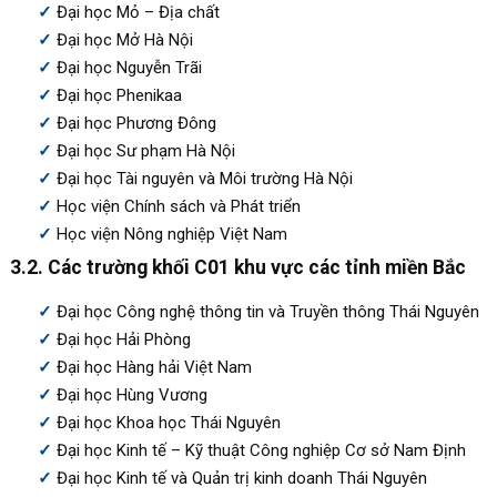
Đại học Mỏ – Địa chất
Đại học Mở Hà Nội
Đại học Nguyễn Trãi
Đại học Phenikaa
Đại học Phương Đông
Đại học Sư phạm Hà Nội
Đại học Tài nguyên và Môi trường Hà Nội
Học viện Chính sách và Phát triển
Học viện Nông nghiệp Việt Nam
3.2. Các trường khối C01 khu vực các tỉnh miền Bắc
Đại học Công nghệ thông tin và Truyền thông Thái Nguyên
Đại học Hải Phòng
Đại học Hàng hải Việt Nam
Đại học Hùng Vương
Đại học Khoa học Thái Nguyên
Đại học Kinh tế – Kỹ thuật Công nghiệp Cơ sở Nam Định
Đại học Kinh tế và Quản trị kinh doanh Thái Nguyên