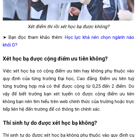
Xét điểm thi rồi xét học bạ được không?
➤ Bạn đọc tham khảo thêm:
Học lực khá nên chọn ngành nào
khối D?
Xét học bạ được cộng điểm ưu tiên không?
Việc xét học bạ có cộng điểm ưu tiên hay không phụ thuộc vào
quy định của từng trường Đại học, Cao đẳng. Điểm ưu tiên tuỳ
từng trường hợp mà có thể được cộng từ 0,25 đến 2 điểm. Do
vậy để biết trường bạn xét tuyển có được cộng điểm ưu tiên
không bạn nên tìm hiểu trên web chính thức của trường hoặc trực
tiếp liên hệ đến trường để có thông tin chính xác.
Thí sinh tự do được xét học bạ không?
Thí sinh tự do được xét học bạ không phụ thuộc vào quy định cụ