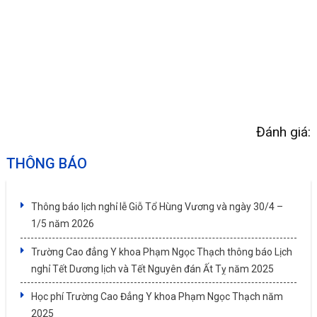
Đánh giá:
THÔNG BÁO
Thông báo lịch nghỉ lễ Giỗ Tổ Hùng Vương và ngày 30/4 –
1/5 năm 2026
Trường Cao đẳng Y khoa Phạm Ngọc Thạch thông báo Lịch
nghỉ Tết Dương lịch và Tết Nguyên đán Ất Tỵ năm 2025
Học phí Trường Cao Đẳng Y khoa Phạm Ngọc Thạch năm
2025