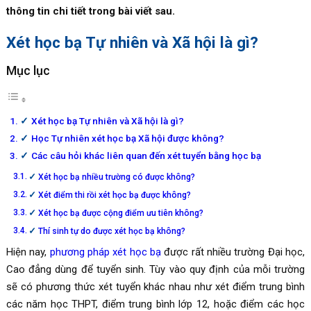
thông tin chi tiết trong bài viết sau.
Xét học bạ Tự nhiên và Xã hội là gì?
Mục lục
Xét học bạ Tự nhiên và Xã hội là gì?
Học Tự nhiên xét học bạ Xã hội được không?
Các câu hỏi khác liên quan đến xét tuyển bằng học bạ
Xét học bạ nhiều trường có được không?
Xét điểm thi rồi xét học bạ được không?
Xét học bạ được cộng điểm ưu tiên không?
Thí sinh tự do được xét học bạ không?
Hiện nay,
phương pháp xét học bạ
được rất nhiều trường Đại học,
Cao đẳng dùng để tuyển sinh. Tùy vào quy định của mỗi trường
sẽ có phương thức xét tuyển khác nhau như xét điểm trung bình
các năm học THPT, điểm trung bình lớp 12, hoặc điểm các học