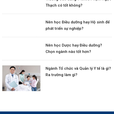
Thạch có tốt không?
Nên học Điều dưỡng hay Hộ sinh để
phát triển sự nghiệp?
Nên học Dược hay Điều dưỡng?
Chọn ngành nào tốt hơn?
Ngành Tổ chức và Quản lý Y tế là gì?
Ra trường làm gì?