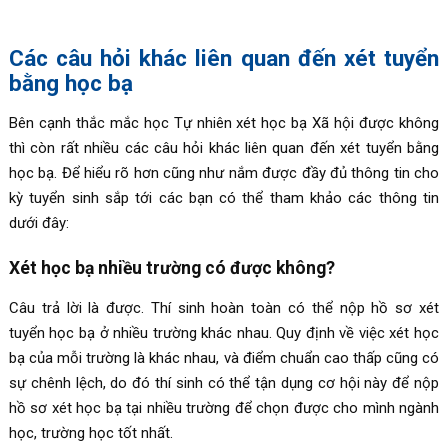
Các câu hỏi khác liên quan đến xét tuyển
bằng học bạ
Bên cạnh thắc mắc học Tự nhiên xét học bạ Xã hội được không
thì còn rất nhiều các câu hỏi khác liên quan đến xét tuyển bằng
học bạ. Để hiểu rõ hơn cũng như nắm được đầy đủ thông tin cho
kỳ tuyển sinh sắp tới các bạn có thể tham khảo các thông tin
dưới đây:
Xét học bạ nhiều trường có được không?
Câu trả lời là được. Thí sinh hoàn toàn có thể nộp hồ sơ xét
tuyển học bạ ở nhiều trường khác nhau. Quy định về việc xét học
bạ của mỗi trường là khác nhau, và điểm chuẩn cao thấp cũng có
sự chênh lệch, do đó thí sinh có thể tận dụng cơ hội này để nộp
hồ sơ xét học bạ tại nhiều trường để chọn được cho mình ngành
học, trường học tốt nhất.