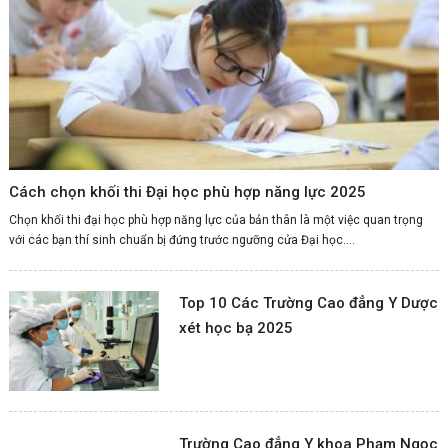
Cách chọn khối thi Đại học phù hợp năng lực 2025
Chọn khối thi đại học phù hợp năng lực của bản thân là một việc quan trọng
với các bạn thí sinh chuẩn bị đứng trước ngưỡng cửa Đại học....
Top 10 Các Trường Cao đẳng Y Dược
xét học bạ 2025
Trường Cao đẳng Y khoa Phạm Ngọc