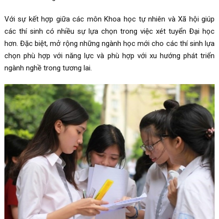
Với sự kết hợp giữa các môn Khoa học tự nhiên và Xã hội giúp
các thí sinh có nhiều sự lựa chọn trong việc xét tuyển Đại học
hơn. Đặc biệt, mở rộng những ngành học mới cho các thí sinh lựa
chọn phù hợp với năng lực và phù hợp với xu hướng phát triển
ngành nghề trong tương lai.