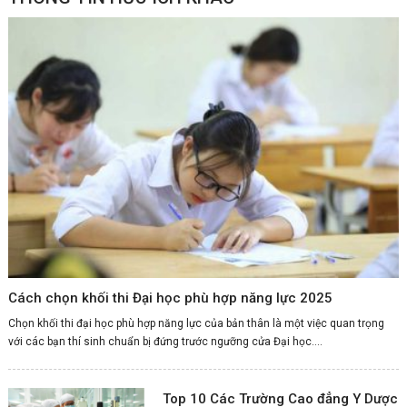
Cách chọn khối thi Đại học phù hợp năng lực 2025
Chọn khối thi đại học phù hợp năng lực của bản thân là một việc quan trọng
với các bạn thí sinh chuẩn bị đứng trước ngưỡng cửa Đại học....
Top 10 Các Trường Cao đẳng Y Dược