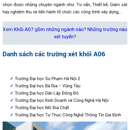
chọn được những chuyên ngành như: Tư vấn, Thiết kế, Giám sát
hay nghiệm thu và tiến hành tổ chức các công trình xây dựng,…
Xem
Khối A07 gồm những ngành nào? Những trường nào
xét tuyển
?
Danh sách các trường xét khối A06
Trường Đại học Sư Phạm Hà Nội 2
Trường Đại học Bà Rịa – Vũng Tàu
Trường Đại học Dân Lập Đông Đô
Trường Đại học Kinh Doanh và Công Nghệ Hà Nội
Trường Đại học Mỏ Địa Chất
Trường Đại học Tư Thục Công Nghệ Thông Tin Gia Định