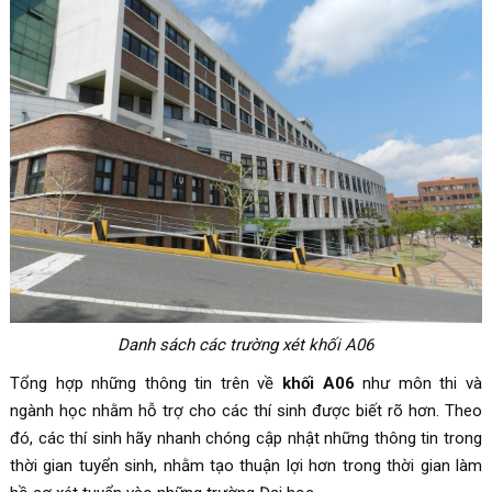
Danh sách các trường xét khối A06
Tổng hợp những thông tin trên về
khối A06
như môn thi và
ngành học nhằm hỗ trợ cho các thí sinh được biết rõ hơn. Theo
đó, các thí sinh hãy nhanh chóng cập nhật những thông tin trong
thời gian tuyển sinh, nhằm tạo thuận lợi hơn trong thời gian làm