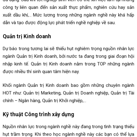
công ty liên quan đến sản xuất thực phẩm, nghiên cứu hay sản
xuất dầu khí,… Mức lương trong những ngành nghề này khá hấp
dẫn và tạo được động lực phát triển nghề nghiệp về sau.
Quản trị Kinh doanh
Dự báo trong tương lai sẽ thiếu hụt nghiêm trọng nguồn nhân lực
ngành Quản trị Kinh doanh, bởi nước ta đang trong giai đoạn hội
nhập kinh tế. Quản trị Kinh doanh nằm trong TOP những ngành
được nhiều thí sinh quan tâm hiện nay.
Khối ngành Quản trị Kinh doanh bao gồm những chuyên ngành
HOT như: Quản trị Marketing, Quản trị Doanh nghiệp, Quản trị Tài
chính – Ngân hàng, Quản trị Khởi nghiệp,…
Kỹ thuật Công trình xây dựng
Nguồn nhân lực trong ngành nghề này đang trong tình trạng thiếu
hụt trầm trọng. Khi theo học ngành nghề này các bạn có thể lựa