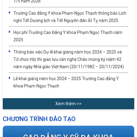
1/5 năm 2026
Trường Cao đẳng Y khoa Phạm Ngọc Thạch thông báo Lịch
nghỉ Tết Dương lịch và Tết Nguyên đán Ất Tỵ năm 2025
Học phí Trường Cao Đẳng Y khoa Phạm Ngọc Thạch năm
2025
Thông báo việc Dự lễ khai giảng năm học 2024 – 2025 và
Tổ chức Hội thi giao lưu văn nghệ Chào mừng kỷ niệm 42
năm ngày Nhà giáo Việt Nam (20/11/1982 – 20/11/2024)
Lễ khai giảng năm học 2024 – 2025 Trường Cao đẳng Y
khoa Phạm Ngọc Thạch
Xem thêm >>
CHƯƠNG TRÌNH ĐÀO TẠO