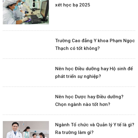
xét học bạ 2025
Trường Cao đẳng Y khoa Phạm Ngọc
Thạch có tốt không?
Nên học Điều dưỡng hay Hộ sinh để
phát triển sự nghiệp?
Nên học Dược hay Điều dưỡng?
Chọn ngành nào tốt hơn?
Ngành Tổ chức và Quản lý Y tế là gì?
Ra trường làm gì?