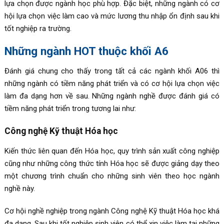
lựa chọn được ngành học phù hợp. Đặc biệt, những ngành có cơ
hội lựa chọn việc làm cao và mức lương thu nhập ổn định sau khi
tốt nghiệp ra trường.
Những ngành HOT thuộc khối A6
Đánh giá chung cho thấy trong tất cả các ngành khối A06 thì
những ngành có tiềm năng phát triển và có cơ hội lựa chọn việc
làm đa dạng hơn về sau. Những ngành nghề được đánh giá có
tiềm năng phát triển trong tương lai như:
Công nghệ Kỹ thuật Hóa học
Kiến thức liên quan đến Hóa học, quy trình sản xuất công nghiệp
cũng như những công thức tính Hóa học sẽ được giảng dạy theo
một chương trình chuẩn cho những sinh viên theo học ngành
nghề này.
Cơ hội nghề nghiệp trong ngành Công nghệ Kỹ thuật Hóa học khá
đa dạng. Sau khi tốt nghiệp sinh viên có thể xin việc làm tại những