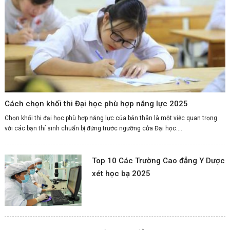
Cách chọn khối thi Đại học phù hợp năng lực 2025
Chọn khối thi đại học phù hợp năng lực của bản thân là một việc quan trọng
với các bạn thí sinh chuẩn bị đứng trước ngưỡng cửa Đại học....
Top 10 Các Trường Cao đẳng Y Dược
xét học bạ 2025