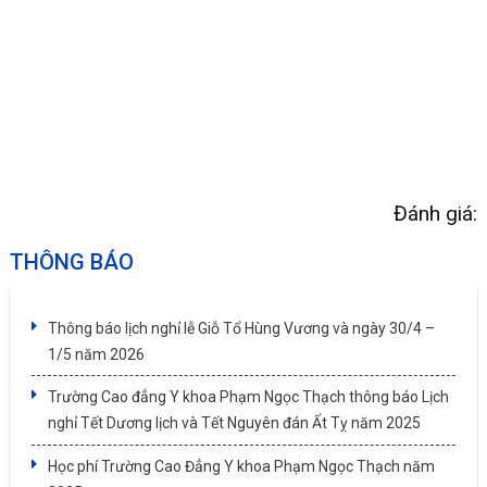
Đánh giá:
THÔNG BÁO
Thông báo lịch nghỉ lễ Giỗ Tổ Hùng Vương và ngày 30/4 –
1/5 năm 2026
Trường Cao đẳng Y khoa Phạm Ngọc Thạch thông báo Lịch
nghỉ Tết Dương lịch và Tết Nguyên đán Ất Tỵ năm 2025
Học phí Trường Cao Đẳng Y khoa Phạm Ngọc Thạch năm