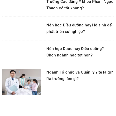
Trường Cao đẳng Y khoa Phạm Ngọc
Thạch có tốt không?
Nên học Điều dưỡng hay Hộ sinh để
phát triển sự nghiệp?
Nên học Dược hay Điều dưỡng?
Chọn ngành nào tốt hơn?
Ngành Tổ chức và Quản lý Y tế là gì?
Ra trường làm gì?