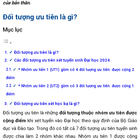
của bản thân.
Đối tượng ưu tiên là gì?
Mục lục
Đối tượng ưu tiên là gì?
Các đối tượng ưu tiên xét tuyển sinh Đại học 2024
* Nhóm ưu tiên 1 (UT1) gồm có 4 đối tượng ưu tiên: được cộng 2
điểm
* Nhóm ưu tiên 2 (UT2) gồm có 3 đối tượng ưu tiên: được cộng 1
điểm
Đối tượng ưu tiên xét học bạ là gì?
Đối tượng ưu tiên là những
đối tượng thuộc nhóm ưu tiên được
cộng điểm
khi xét tuyển vào Đại học theo quy định của Bộ Giáo
dục và Đào tạo. Trong đó có tất cả 7 đối tượng ưu tiên tuyển sinh
được chia làm 2 nhóm khác nhau. Nhóm ưu tiên 1 được cộng