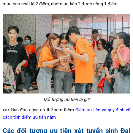
mức cao nhất là 2 điểm, nhóm ưu tiên 2 được cộng 1 điểm.
Đối tượng ưu tiên là gì?
>>> Bạn đọc cũng có thể xem thêm
Điểm ưu tiên và quy định về
cách tính điểm ưu tiên năm
Các đối tượng ưu tiên xét tuyển sinh Đại