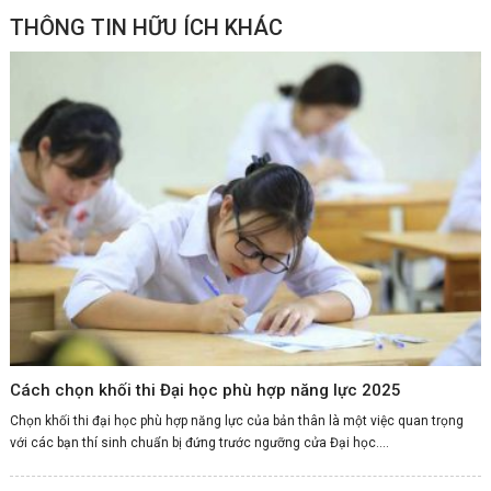
THÔNG TIN HỮU ÍCH KHÁC
Cách chọn khối thi Đại học phù hợp năng lực 2025
Chọn khối thi đại học phù hợp năng lực của bản thân là một việc quan trọng
với các bạn thí sinh chuẩn bị đứng trước ngưỡng cửa Đại học....