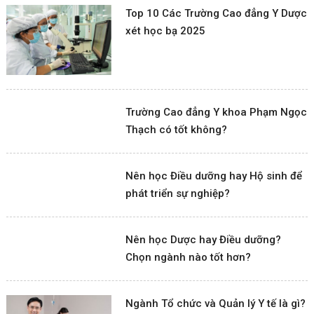
Top 10 Các Trường Cao đẳng Y Dược
xét học bạ 2025
Trường Cao đẳng Y khoa Phạm Ngọc
Thạch có tốt không?
Nên học Điều dưỡng hay Hộ sinh để
phát triển sự nghiệp?
Nên học Dược hay Điều dưỡng?
Chọn ngành nào tốt hơn?
Ngành Tổ chức và Quản lý Y tế là gì?