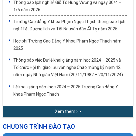
Thông báo lịch nghỉ lễ Giỗ Tổ Hùng Vương và ngày 30/4 –
1/5 năm 2026
Trường Cao đẳng Y khoa Phạm Ngọc Thạch thông báo Lịch
nghỉ Tết Dương lịch và Tết Nguyên đán Ất Tỵ năm 2025
Học phí Trường Cao Đẳng Y khoa Phạm Ngọc Thạch năm
2025
Thông báo việc Dự lễ khai giảng năm học 2024 – 2025 và
Tổ chức Hội thi giao lưu văn nghệ Chào mừng kỷ niệm 42
năm ngày Nhà giáo Việt Nam (20/11/1982 – 20/11/2024)
Lễ khai giảng năm học 2024 – 2025 Trường Cao đẳng Y
khoa Phạm Ngọc Thạch
Xem thêm >>
CHƯƠNG TRÌNH ĐÀO TẠO