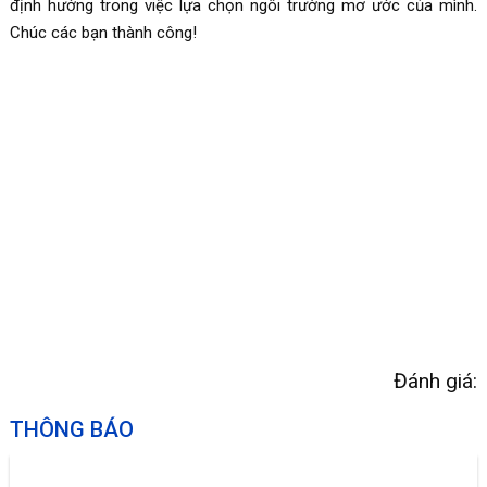
định hướng trong việc lựa chọn ngôi trường mơ ước của mình.
Chúc các bạn thành công!
Đánh giá:
THÔNG BÁO