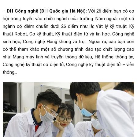
–
ĐH Công nghệ (ĐH Quốc gia Hà Nội):
Với 26 điểm bạn có cơ
hội trúng tuyển vào nhiều ngành của trường. Năm ngoái một số
ngành có điểm chuẩn dưới 26 điểm như là: Vật lý kỹ thuật, Kỹ
thuật Robot, Cơ kỹ thuật, Kỹ thuật điện tử và tin học, Công nghệ
sinh học, Công nghệ Hàng không vũ trụ… Ngoài ra, các bạn còn
có thể tham khảo một số chương trình đào tạo chất lượng cao
như: Mạng máy tính và truyền thông dữ liệu, Hệ thống thông tin,
Công nghệ kỹ thuật cơ điện tử, Công nghệ kỹ thuật điện tử – viễn
thông…