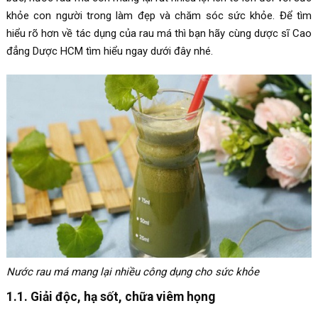
khỏe con người trong làm đẹp và chăm sóc sức khỏe. Để tìm
hiểu rõ hơn về tác dụng của rau má thì bạn hãy cùng dược sĩ Cao
đẳng Dược HCM tìm hiểu ngay dưới đây nhé.
Nước rau má mang lại nhiều công dụng cho sức khỏe
1.1. Giải độc, hạ sốt, chữa viêm họng