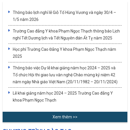
Thông báo lịch nghỉ lễ Giỗ Tổ Hùng Vương và ngày 30/4 –
1/5 năm 2026
Trường Cao đẳng Y khoa Phạm Ngọc Thạch thông báo Lịch
nghỉ Tết Dương lịch và Tết Nguyên đán Ất Tỵ năm 2025
Học phí Trường Cao Đẳng Y khoa Phạm Ngọc Thạch năm
2025
Thông báo việc Dự lễ khai giảng năm học 2024 – 2025 và
Tổ chức Hội thi giao lưu văn nghệ Chào mừng kỷ niệm 42
năm ngày Nhà giáo Việt Nam (20/11/1982 – 20/11/2024)
Lễ khai giảng năm học 2024 – 2025 Trường Cao đẳng Y
khoa Phạm Ngọc Thạch
Xem thêm >>