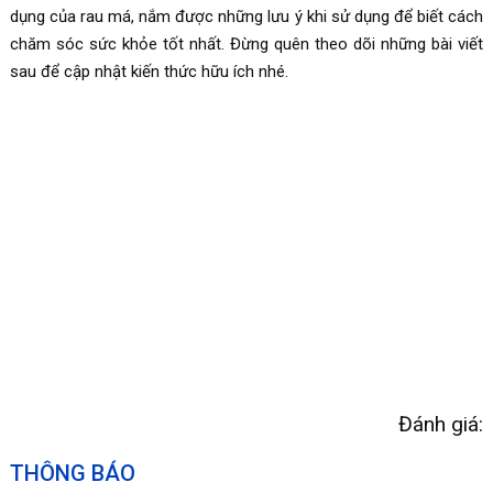
dụng của rau má, nắm được những lưu ý khi sử dụng để biết cách
chăm sóc sức khỏe tốt nhất. Đừng quên theo dõi những bài viết
sau để cập nhật kiến thức hữu ích nhé.
Đánh giá:
THÔNG BÁO