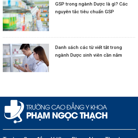
GSP trong ngành Dược là gì? Các
nguyên tắc tiêu chuẩn GSP
Danh sách các từ viết tắt trong
ngành Dược sinh viên cần nắm