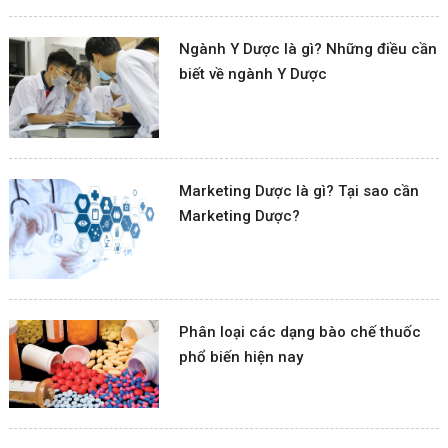
Ngành Y Dược là gì? Những điều cần
biết về ngành Y Dược
Marketing Dược là gì? Tại sao cần
Marketing Dược?
Phân loại các dạng bào chế thuốc
phổ biến hiện nay