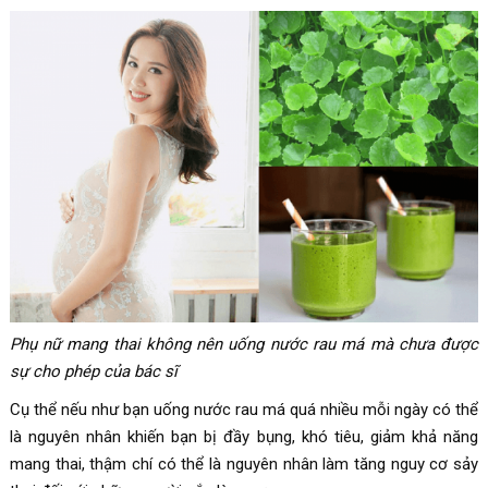
Phụ nữ mang thai không nên uống nước rau má mà chưa được
sự cho phép của bác sĩ
Cụ thể nếu như bạn uống nước rau má quá nhiều mỗi ngày có thể
là nguyên nhân khiến bạn bị đầy bụng, khó tiêu, giảm khả năng
mang thai, thậm chí có thể là nguyên nhân làm tăng nguy cơ sảy