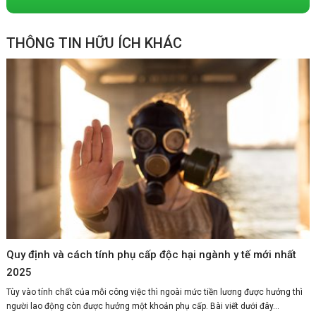
THÔNG TIN HỮU ÍCH KHÁC
Quy định và cách tính phụ cấp độc hại ngành y tế mới nhất
2025
Tùy vào tính chất của mỗi công việc thì ngoài mức tiền lương được hưởng thì
người lao động còn được hưởng một khoản phụ cấp. Bài viết dưới đây...