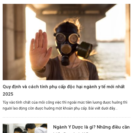
Quy định và cách tính phụ cấp độc hại ngành y tế mới nhất
2025
Tùy vào tính chất của mỗi công việc thì ngoài mức tiền lương được hưởng thì
người lao động còn được hưởng một khoản phụ cấp. Bài viết dưới đây...
Ngành Y Dược là gì? Những điều cần