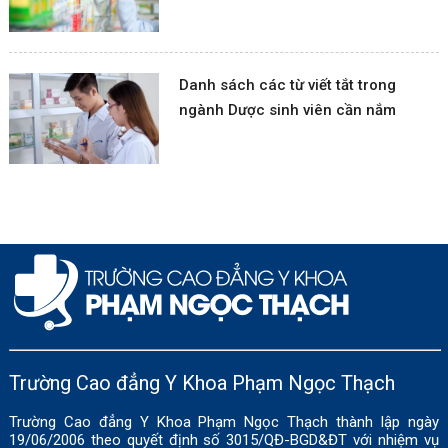
Danh sách các từ viết tắt trong
ngành Dược sinh viên cần nắm
Trường Cao đẳng Y Khoa Phạm Ngọc Thạch
Trường Cao đẳng Y Khoa Phạm Ngọc Thạch thành lập ngày
19/06/2006 theo quyết định số 3015/QĐ-BGD&ĐT với nhiệm vụ