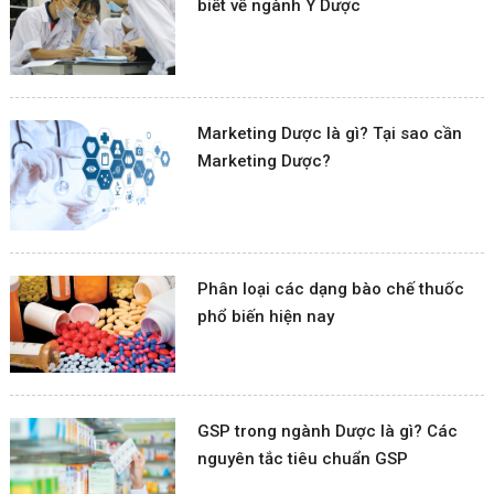
biết về ngành Y Dược
Marketing Dược là gì? Tại sao cần
Marketing Dược?
Phân loại các dạng bào chế thuốc
phổ biến hiện nay
GSP trong ngành Dược là gì? Các
nguyên tắc tiêu chuẩn GSP