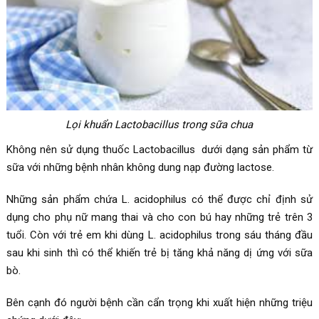
Lọi khuẩn
Lactobacillus trong sữa chua
Không nên sử dụng thuốc Lactobacillus dưới dạng sản phẩm từ
sữa với những bệnh nhân không dung nạp đường lactose.
Những sản phẩm chứa L. acidophilus có thể được chỉ định sử
dụng cho phụ nữ mang thai và cho con bú hay những trẻ trên 3
tuổi. Còn với trẻ em khi dùng L. acidophilus trong sáu tháng đầu
sau khi sinh thì có thể khiến trẻ bị tăng khả năng dị ứng với sữa
bò.
Bên cạnh đó người bệnh cần cẩn trọng khi xuất hiện những triệu