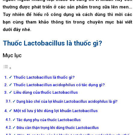
thường được phát triển ở các sản phẩm trong sữa lên men…
Tuy nhiên để hiểu rõ công dụng và cách dùng thì mời các
bạn cùng tham khảo thông tin trong chuyên mục bài viết
dưới đây nhé.
Thuốc
Lactobacillus là thuốc gì?
Mục lục
Thuốc Lactobacillus là thuốc gì?
Thuốc Lactobacillus acidophilus có tác dụng gì?
Liều dùng của thuốc Lactobacillus
Dạng bào chế của lợi khuẩn Lactobacillus acidophilus là gì?
Một số lưu ý khi dùng lợi khuẩn Lactobacillus
Tác dụng phụ của thuốc Lactobacillus
Điều cần thận trọng khi dùng thuốc Lactobacillus