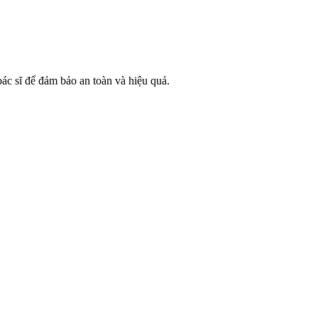
ác sĩ để đảm bảo an toàn và hiệu quả.