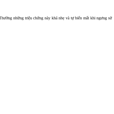
. Thường những triệu chứng này khá nhẹ và tự biến mất khi ngưng sử