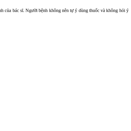
h của bác sĩ. Người bệnh không nên tự ý dùng thuốc và không hỏi ý