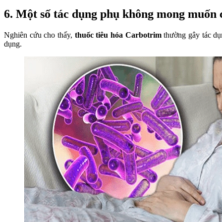
6. Một số tác dụng phụ không mong muốn 
Nghiên cứu cho thấy,
thuốc tiêu hóa Carbotrim
thường gây tác dụn
dụng.