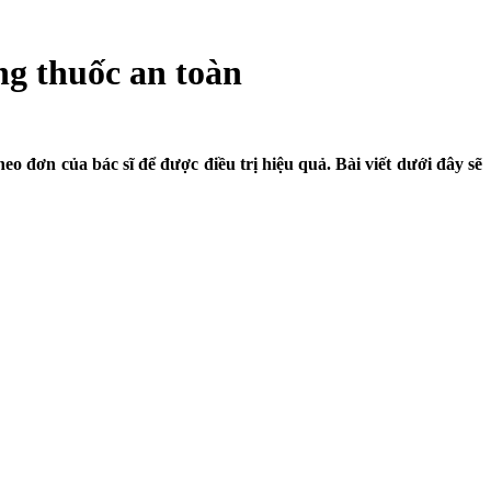
ng thuốc an toàn
đơn của bác sĩ để được điều trị hiệu quả. Bài viết dưới đây sẽ