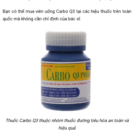
Bạn có thể mua viên uống Carbo Q3 tại các hiệu thuốc trên toàn
quốc mà không cần chỉ định của bác sĩ.
Thuốc Carbo Q3 thuộc nhóm thuốc đường tiêu hóa an toàn và
hiệu quả