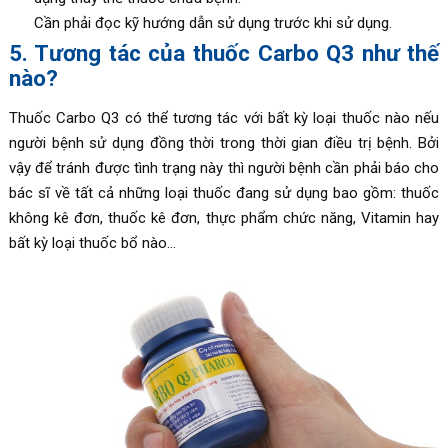
Cần phải đọc kỹ hướng dẫn sử dụng trước khi sử dụng.
5. Tương tác của thuốc Carbo Q3 như thế
nào?
Thuốc Carbo Q3 có thể tương tác với bất kỳ loại thuốc nào nếu
người bệnh sử dụng đồng thời trong thời gian điều trị bệnh. Bởi
vậy để tránh được tình trạng này thì người bệnh cần phải báo cho
bác sĩ về tất cả những loại thuốc đang sử dụng bao gồm: thuốc
không kê đơn, thuốc kê đơn, thực phẩm chức năng, Vitamin hay
bất kỳ loại thuốc bổ nào…