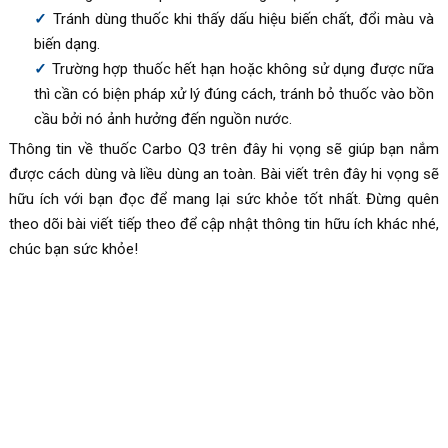
Tránh dùng thuốc khi thấy dấu hiệu biến chất, đổi màu và
biến dạng.
Trường hợp thuốc hết hạn hoặc không sử dụng được nữa
thì cần có biện pháp xử lý đúng cách, tránh bỏ thuốc vào bồn
cầu bởi nó ảnh hưởng đến nguồn nước.
Thông tin về thuốc Carbo Q3 trên đây hi vọng sẽ giúp bạn nắm
được cách dùng và liều dùng an toàn. Bài viết trên đây hi vọng sẽ
hữu ích với bạn đọc để mang lại sức khỏe tốt nhất. Đừng quên
theo dõi bài viết tiếp theo để cập nhật thông tin hữu ích khác nhé,
chúc bạn sức khỏe!