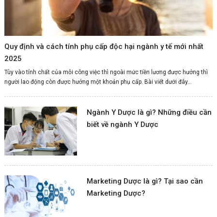
Quy định và cách tính phụ cấp độc hại ngành y tế mới nhất
2025
Tùy vào tính chất của mỗi công việc thì ngoài mức tiền lương được hưởng thì
người lao động còn được hưởng một khoản phụ cấp. Bài viết dưới đây...
Ngành Y Dược là gì? Những điều cần
biết về ngành Y Dược
Marketing Dược là gì? Tại sao cần
Marketing Dược?