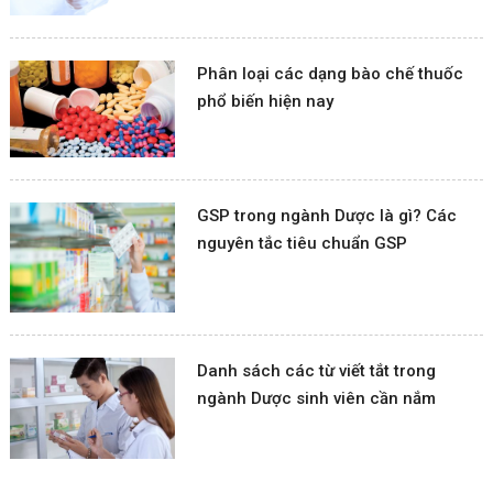
Phân loại các dạng bào chế thuốc
phổ biến hiện nay
GSP trong ngành Dược là gì? Các
nguyên tắc tiêu chuẩn GSP
Danh sách các từ viết tắt trong
ngành Dược sinh viên cần nắm