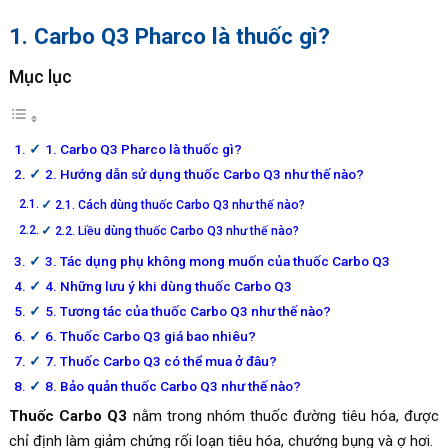
1. Carbo Q3 Pharco là thuốc gì?
Mục lục
1. Carbo Q3 Pharco là thuốc gì?
2. Hướng dẫn sử dụng thuốc Carbo Q3 như thế nào?
2.1. Cách dùng thuốc Carbo Q3 như thế nào?
2.2. Liều dùng thuốc Carbo Q3 như thế nào?
3. Tác dụng phụ không mong muốn của thuốc Carbo Q3
4. Những lưu ý khi dùng thuốc Carbo Q3
5. Tương tác của thuốc Carbo Q3 như thế nào?
6. Thuốc Carbo Q3 giá bao nhiêu?
7. Thuốc Carbo Q3 có thể mua ở đâu?
8. Bảo quản thuốc Carbo Q3 như thế nào?
Thuốc Carbo Q3
nằm trong nhóm thuốc đường tiêu hóa, được
chỉ định làm giảm chứng rối loạn tiêu hóa, chướng bụng và ợ hơi.