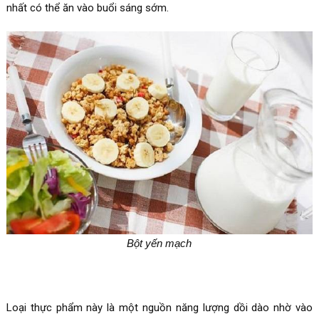
nhất có thể ăn vào buổi sáng sớm.
Bột yến mạch
Loại thực phẩm này là một nguồn năng lượng dồi dào nhờ vào