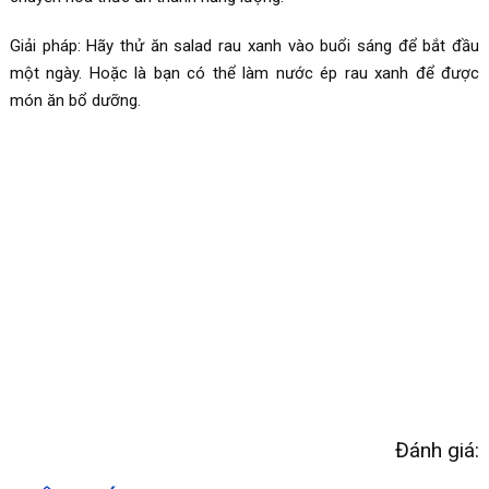
Giải pháp: Hãy thử ăn salad rau xanh vào buổi sáng để bắt đầu
một ngày. Hoặc là bạn có thể làm nước ép rau xanh để được
món ăn bổ dưỡng.
Đánh giá: