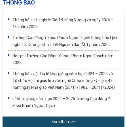
THÔNG BÁO
Thông báo lịch nghỉ lễ Giỗ Tổ Hùng Vương và ngày 30/4 –
1/5 năm 2026
Trường Cao đẳng Y khoa Phạm Ngọc Thạch thông báo Lịch
nghỉ Tết Dương lịch và Tết Nguyên đán Ất Tỵ năm 2025
Học phí Trường Cao Đẳng Y khoa Phạm Ngọc Thạch năm
2025
Thông báo việc Dự lễ khai giảng năm học 2024 – 2025 và
Tổ chức Hội thi giao lưu văn nghệ Chào mừng kỷ niệm 42
năm ngày Nhà giáo Việt Nam (20/11/1982 – 20/11/2024)
Lễ khai giảng năm học 2024 – 2025 Trường Cao đẳng Y
khoa Phạm Ngọc Thạch
Xem thêm >>