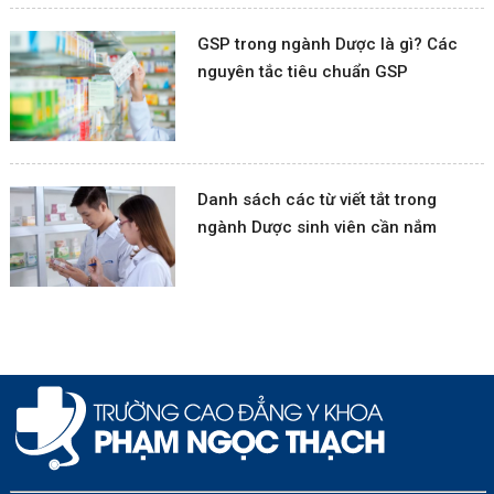
GSP trong ngành Dược là gì? Các
nguyên tắc tiêu chuẩn GSP
Danh sách các từ viết tắt trong
ngành Dược sinh viên cần nắm