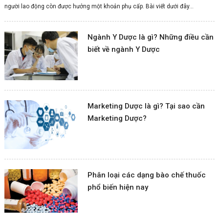
người lao động còn được hưởng một khoản phụ cấp. Bài viết dưới đây...
Ngành Y Dược là gì? Những điều cần
biết về ngành Y Dược
Marketing Dược là gì? Tại sao cần
Marketing Dược?
Phân loại các dạng bào chế thuốc
phổ biến hiện nay