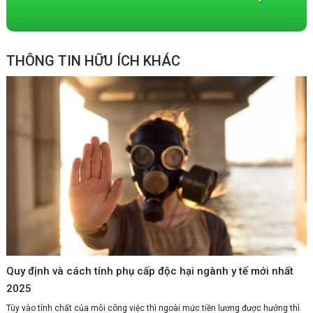
THÔNG TIN HỮU ÍCH KHÁC
Quy định và cách tính phụ cấp độc hại ngành y tế mới nhất
2025
Tùy vào tính chất của mỗi công việc thì ngoài mức tiền lương được hưởng thì