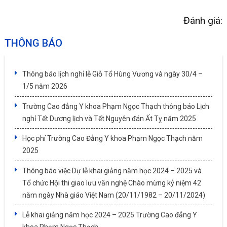
Đánh giá:
THÔNG BÁO
Thông báo lịch nghỉ lễ Giỗ Tổ Hùng Vương và ngày 30/4 –
1/5 năm 2026
Trường Cao đẳng Y khoa Phạm Ngọc Thạch thông báo Lịch
nghỉ Tết Dương lịch và Tết Nguyên đán Ất Tỵ năm 2025
Học phí Trường Cao Đẳng Y khoa Phạm Ngọc Thạch năm
2025
Thông báo việc Dự lễ khai giảng năm học 2024 – 2025 và
Tổ chức Hội thi giao lưu văn nghệ Chào mừng kỷ niệm 42
năm ngày Nhà giáo Việt Nam (20/11/1982 – 20/11/2024)
Lễ khai giảng năm học 2024 – 2025 Trường Cao đẳng Y