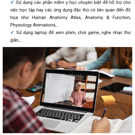
Sử dụng các phần mềm y học chuyên biệt để hỗ trợ cho
việc học tập hay các ứng dụng đặc thù có liên quan đến đồ
họa như Human Anatomy Atlas, Anatomy & Function,
Physiology Animations,…
Sử dụng laptop để xem phim, chơi game, nghe nhạc thư
giãn,…