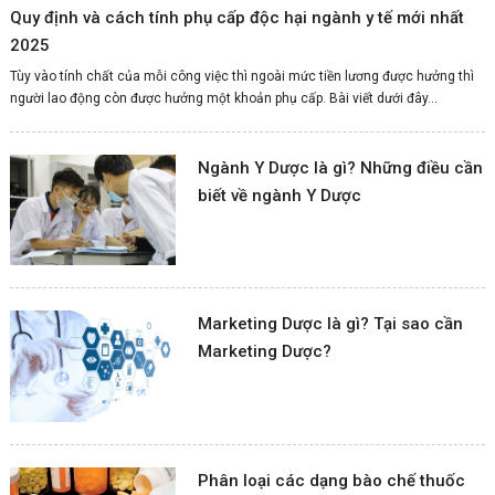
Quy định và cách tính phụ cấp độc hại ngành y tế mới nhất
2025
Tùy vào tính chất của mỗi công việc thì ngoài mức tiền lương được hưởng thì
người lao động còn được hưởng một khoản phụ cấp. Bài viết dưới đây...
Ngành Y Dược là gì? Những điều cần
biết về ngành Y Dược
Marketing Dược là gì? Tại sao cần
Marketing Dược?
Phân loại các dạng bào chế thuốc