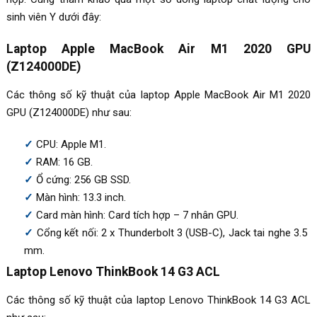
sinh viên Y dưới đây:
Laptop Apple MacBook Air M1 2020 GPU
(Z124000DE)
Các thông số kỹ thuật của laptop Apple MacBook Air M1 2020
GPU (Z124000DE) như sau:
CPU: Apple M1.
RAM: 16 GB.
Ổ cứng: 256 GB SSD.
Màn hình: 13.3 inch.
Card màn hình: Card tích hợp – 7 nhân GPU.
Cổng kết nối: 2 x Thunderbolt 3 (USB-C), Jack tai nghe 3.5
mm.
Laptop Lenovo ThinkBook 14 G3 ACL
Các thông số kỹ thuật của laptop Lenovo ThinkBook 14 G3 ACL