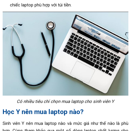
chiếc laptop phù hợp với túi tiền.
Có nhiều tiêu chí chọn mua laptop cho sinh viên Y
Học Y nên mua laptop nào?
Sinh viên Y nên mua laptop nào và mức giá như thế nào là phù
hợp. Cùng tham khảo qua một số dòng laptop chất lượng cho