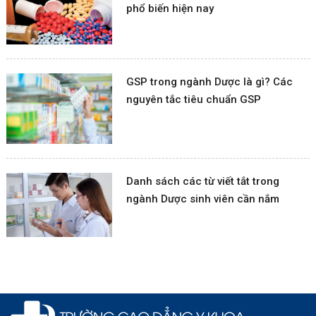
phổ biến hiện nay
GSP trong ngành Dược là gì? Các
nguyên tắc tiêu chuẩn GSP
Danh sách các từ viết tắt trong
ngành Dược sinh viên cần nắm