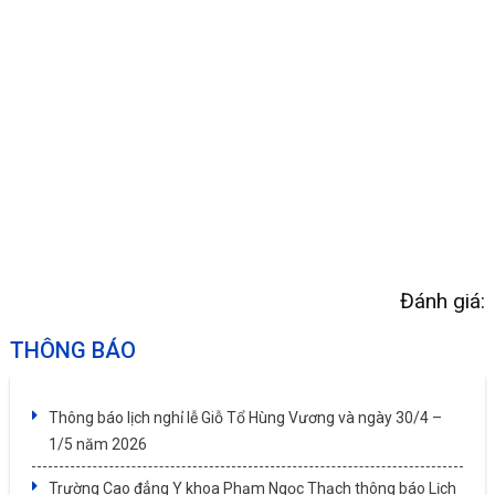
Đánh giá:
THÔNG BÁO
Thông báo lịch nghỉ lễ Giỗ Tổ Hùng Vương và ngày 30/4 –
1/5 năm 2026
Trường Cao đẳng Y khoa Phạm Ngọc Thạch thông báo Lịch