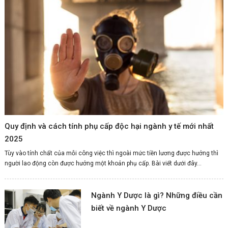
Quy định và cách tính phụ cấp độc hại ngành y tế mới nhất
2025
Tùy vào tính chất của mỗi công việc thì ngoài mức tiền lương được hưởng thì
người lao động còn được hưởng một khoản phụ cấp. Bài viết dưới đây...
Ngành Y Dược là gì? Những điều cần
biết về ngành Y Dược