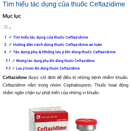
Tìm hiểu tác dụng của thuốc Ceftazidime
Mục lục
Tìm hiểu tác dụng của thuốc Ceftazidime
Hướng dẫn cách dùng thuốc Ceftazidime an toàn
Tác dụng phụ & Những lưu ý khi dùng thuốc Ceftazidime
Những tác dụng phụ khi dùng thuốc Ceftazidime
Lưu ý trước khi dùng thuốc Ceftazidime
Ceftazidime
được chỉ định để điều trị những bệnh nhiễm khuẩn.
Ceftazidime nằm trong nhóm Cephalosporin. Thuốc hoạt động
nhằm ngăn chặn sự phát triển của những vi khuẩn.