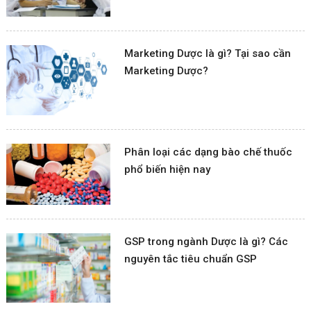
Marketing Dược là gì? Tại sao cần
Marketing Dược?
Phân loại các dạng bào chế thuốc
phổ biến hiện nay
GSP trong ngành Dược là gì? Các
nguyên tắc tiêu chuẩn GSP