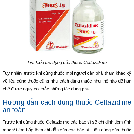
Tìm hiểu tác dụng của thuốc Ceftazidime
Tuy nhiên, trước khi dùng thuốc mọi người cần phải tham khảo kỹ
về liều dùng thuốc cũng như cách dùng thuốc như thế nào để hạn
chế được nguy cơ mắc những tác dụng phụ.
Hướng dẫn cách dùng thuốc Ceftazidime
an toàn
Trước khi dùng thuốc Ceftazidime các bác sĩ sẽ chỉ định tiêm tĩnh
mạch/ tiêm bắp theo chỉ dẫn của các bác sĩ. Liều dùng của thuốc