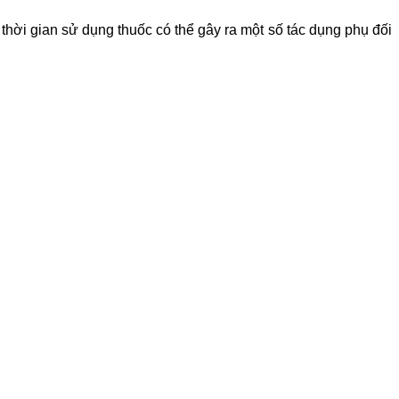
thời gian sử dụng thuốc có thể gây ra một số tác dụng phụ đối