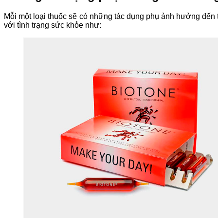
Mỗi một loại thuốc sẽ có những tác dụng phụ ảnh hưởng đến tì
với tình trạng sức khỏe như: