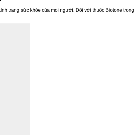
nh trạng sức khỏe của mọi người. Đối với thuốc Biotone trong 