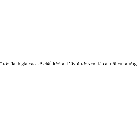
 được đánh giá cao về chất lượng. Đây được xem là cái nôi cung ứng