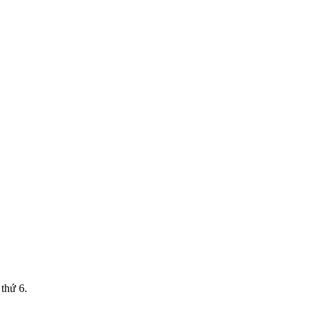
thứ 6.