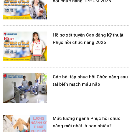
hồi chức năng TPHCM 2026
Hồ sơ xét tuyển Cao đẳng Kỹ thuật
Phục hồi chức năng 2026
Các bài tập phục hồi Chức năng sau
tai biến mạch máu não
Mức lương ngành Phục hồi chức
năng mới nhất là bao nhiêu?