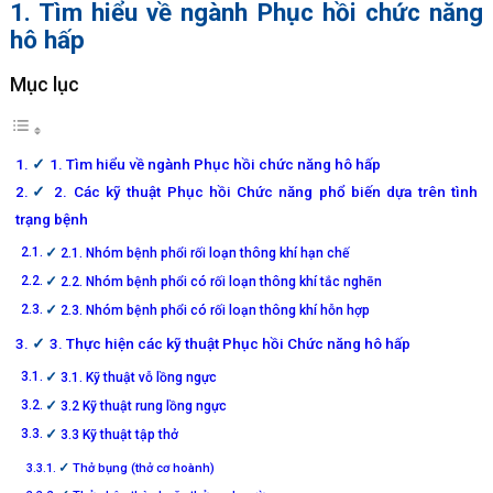
1. Tìm hiểu về ngành Phục hồi chức năng
hô hấp
Mục lục
1. Tìm hiểu về ngành Phục hồi chức năng hô hấp
2. Các kỹ thuật Phục hồi Chức năng phổ biến dựa trên tình
trạng bệnh
2.1. Nhóm bệnh phổi rối loạn thông khí hạn chế
2.2. Nhóm bệnh phổi có rối loạn thông khí tắc nghẽn
2.3. Nhóm bệnh phổi có rối loạn thông khí hỗn hợp
3. Thực hiện các kỹ thuật Phục hồi Chức năng hô hấp
3.1. Kỹ thuật vỗ lồng ngực
3.2 Kỹ thuật rung lồng ngực
3.3 Kỹ thuật tập thở
Thở bụng (thở cơ hoành)