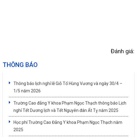
Đánh giá:
THÔNG BÁO
Thông báo lịch nghỉ lễ Giỗ Tổ Hùng Vương và ngày 30/4 –
1/5 năm 2026
Trường Cao đẳng Y khoa Phạm Ngọc Thạch thông báo Lịch
nghỉ Tết Dương lịch và Tết Nguyên đán Ất Tỵ năm 2025
Học phí Trường Cao Đẳng Y khoa Phạm Ngọc Thạch năm
2025