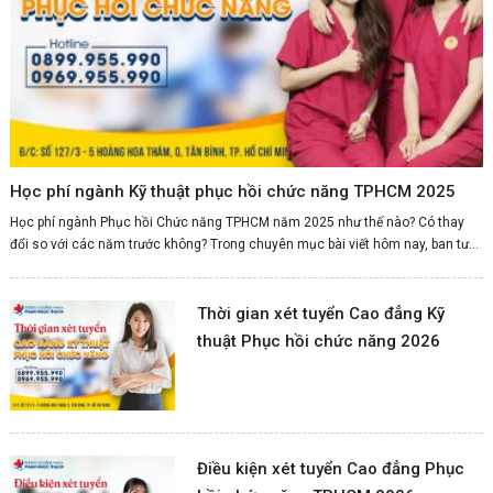
Học phí ngành Kỹ thuật phục hồi chức năng TPHCM 2025
Học phí ngành Phục hồi Chức năng TPHCM năm 2025 như thế nào? Có thay
đổi so với các năm trước không? Trong chuyên mục bài viết hôm nay, ban tư...
Thời gian xét tuyển Cao đẳng Kỹ
thuật Phục hồi chức năng 2026
Điều kiện xét tuyển Cao đẳng Phục