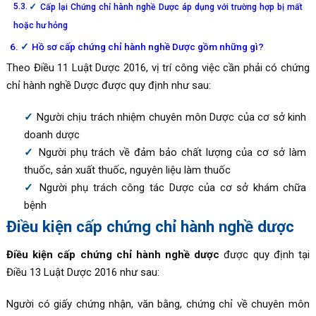
Cấp lại Chứng chỉ hành nghề Dược áp dụng với trường hợp bị mất
hoặc hư hỏng
Hồ sơ cấp chứng chỉ hành nghề Dược gồm những gì?
Theo Điều 11 Luật Dược 2016, vị trí công việc cần phải có chứng
chỉ hành nghề Dược được quy định như sau:
Người chịu trách nhiệm chuyên môn Dược của cơ sở kinh
doanh dược
Người phụ trách về đảm bảo chất lượng của cơ sở làm
thuốc, sản xuất thuốc, nguyên liệu làm thuốc
Người phụ trách công tác Dược của cơ sở khám chữa
bệnh
Điều kiện cấp chứng chỉ hành nghề dược
Điều kiện cấp chứng chỉ hành nghề dược
được quy định tại
Điều 13 Luật Dược 2016 như sau:
Người có giấy chứng nhận, văn bằng, chứng chỉ về chuyên môn