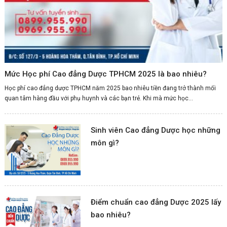
Mức Học phí Cao đẳng Dược TPHCM 2025 là bao nhiêu?
Học phí cao đẳng dược TPHCM năm 2025 bao nhiêu tiền đang trở thành mối
quan tâm hàng đầu với phụ huynh và các bạn trẻ. Khi mà mức học...
Sinh viên Cao đẳng Dược học những
môn gì?
Điểm chuẩn cao đẳng Dược 2025 lấy
bao nhiêu?