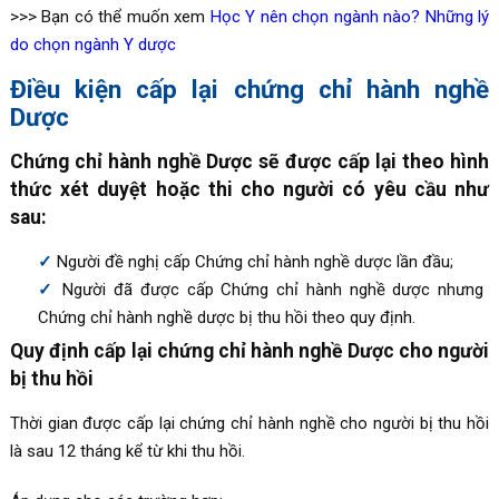
>>> Bạn có thể muốn xem
Học Y nên chọn ngành nào? Những lý
do chọn ngành Y dược
Điều kiện cấp lại chứng chỉ hành nghề
Dược
Chứng chỉ hành nghề Dược sẽ được cấp lại theo hình
thức xét duyệt hoặc thi cho người có yêu cầu như
sau:
Người đề nghị cấp Chứng chỉ hành nghề dược lần đầu;
Người đã được cấp Chứng chỉ hành nghề dược nhưng
Chứng chỉ hành nghề dược bị thu hồi theo quy định.
Quy định cấp lại chứng chỉ hành nghề Dược cho người
bị thu hồi
Thời gian được cấp lại chứng chỉ hành nghề cho người bị thu hồi
là sau 12 tháng kể từ khi thu hồi.