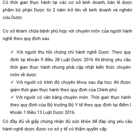
Có thời gian thực hành tại các cơ sở kinh doanh, bán lẻ dược
phẩm bộ phận Dược từ 2 năm trở lên về kinh doanh và nghiên
cứu Dược.
Cơ sở khám chữa bệnh phù hợp với chuyên môn của người hành
nghề theo quy định sau:
Với người thu hồi chứng chỉ hành nghề Dược: Theo quy
định tại khoản 9 điều 28 Luật Dược 2016 thì không yêu cầu
thời gian thực hành nhưng phải cập nhật kiến thức chuyên
môn về dược
Với người có trình độ chuyên khoa sau đại học thì được
giảm thời gian thực hành theo quy định của Chính phủ
Với người có văn bằng chuyên môn: Thời gian thực hành
theo quy định của Bộ trưởng Bộ Y tế theo quy định tại điểm l
khoản 1 Điều 13 Luật Dược 2016.
Có đầy đủ về giấy chứng nhận đủ sức khỏe để đáp ứng yêu cầu
hành nghề dược được cơ sở y tế có thẩm quyền cấp.