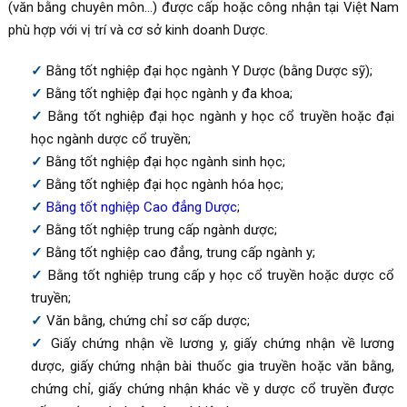
(văn bằng chuyên môn…) được cấp hoặc công nhận tại Việt Nam
phù hợp với vị trí và cơ sở kinh doanh Dược.
Bằng tốt nghiệp đại học ngành Y Dược (bằng Dược sỹ);
Bằng tốt nghiệp đại học ngành y đa khoa;
Bằng tốt nghiệp đại học ngành y học cổ truyền hoặc đại
học ngành dược cổ truyền;
Bằng tốt nghiệp đại học ngành sinh học;
Bằng tốt nghiệp đại học ngành hóa học;
Bằng tốt nghiệp Cao đẳng Dược
;
Bằng tốt nghiệp trung cấp ngành dược;
Bằng tốt nghiệp cao đẳng, trung cấp ngành y;
Bằng tốt nghiệp trung cấp y học cổ truyền hoặc dược cổ
truyền;
Văn bằng, chứng chỉ sơ cấp dược;
Giấy chứng nhận về lương y, giấy chứng nhận về lương
dược, giấy chứng nhận bài thuốc gia truyền hoặc văn bằng,
chứng chỉ, giấy chứng nhận khác về y dược cổ truyền được