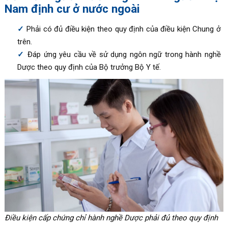
Nam định cư ở nước ngoài
Phải có đủ điều kiện theo quy định của điều kiện Chung ở
trên.
Đáp ứng yêu cầu về sử dụng ngôn ngữ trong hành nghề
Dược theo quy định của Bộ trưởng Bộ Y tế.
Điều kiện cấp chứng chỉ hành nghề Dược phải đủ theo quy định