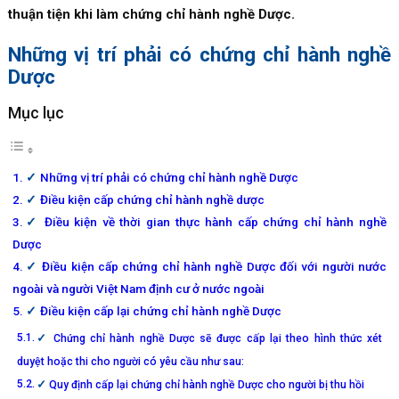
thuận tiện khi làm chứng chỉ hành nghề Dược.
Những vị trí phải có chứng chỉ hành nghề
Dược
Mục lục
Những vị trí phải có chứng chỉ hành nghề Dược
Điều kiện cấp chứng chỉ hành nghề dược
Điều kiện về thời gian thực hành cấp chứng chỉ hành nghề
Dược
Điều kiện cấp chứng chỉ hành nghề Dược đối với người nước
ngoài và người Việt Nam định cư ở nước ngoài
Điều kiện cấp lại chứng chỉ hành nghề Dược
Chứng chỉ hành nghề Dược sẽ được cấp lại theo hình thức xét
duyệt hoặc thi cho người có yêu cầu như sau:
Quy định cấp lại chứng chỉ hành nghề Dược cho người bị thu hồi