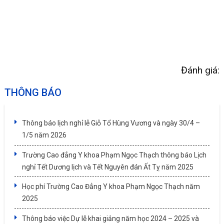
Đánh giá:
THÔNG BÁO
Thông báo lịch nghỉ lễ Giỗ Tổ Hùng Vương và ngày 30/4 –
1/5 năm 2026
Trường Cao đẳng Y khoa Phạm Ngọc Thạch thông báo Lịch
nghỉ Tết Dương lịch và Tết Nguyên đán Ất Tỵ năm 2025
Học phí Trường Cao Đẳng Y khoa Phạm Ngọc Thạch năm
2025
Thông báo việc Dự lễ khai giảng năm học 2024 – 2025 và