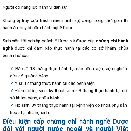
Người có năng lực hành vi dân sự
Không bị truy cứu trách nhiệm hình sự, đang trong thời gian thi
hành án, hay bị cấm hành nghề Dược.
Sinh viên tốt nghiệp ngành Y Dược sẽ được cấp
chứng chỉ hành
nghề
dược khi đảm bảo thực hành tại các cơ sở khám, chữa
bệnh như sau:
Bác sĩ: 18 tháng thực hành tại các bệnh viện, viện nghiên
cứu có giường bệnh.
Y sĩ: 12 tháng thực hành tại các bệnh viện.
Điều dưỡng viên, kỹ thuật viên: 09 tháng thực hành tại cơ
sở khám bệnh, chữa bệnh
Hộ sinh: 09 tháng thực hành tại bệnh viện có khoa phụ sản
hoặc tại nhà hộ sinh.
Điều kiện cấp chứng chỉ hành nghề Dược
đối với người nước ngoài và người Việt