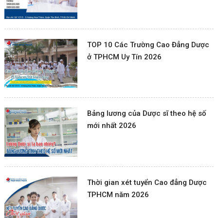
TOP 10 Các Trường Cao Đẳng Dược
ở TPHCM Uy Tín 2026
Bảng lương của Dược sĩ theo hệ số
mới nhất 2026
Thời gian xét tuyển Cao đẳng Dược
TPHCM năm 2026