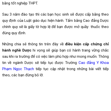
bằng tốt nghiệp THPT.
Sau 3 năm đào tạo thì các bạn học sinh sẽ được cấp bằng theo
quy định của Luật giáo dục hiện hành. Tấm bằng Cao đẳng Dược
chính quy sẽ là giấy tờ hợp lệ để bạn được mở quầy thuốc theo
đúng quy định.
Những chia sẻ thông tin trên đây về
điều kiện cấp chứng chỉ
hành nghề Dược
hi vọng sẽ giúp bạn có hành trang vững chắc
sau khi ra trường để có việc làm phù hợp như mong muốn. Thông
tin về ngành Dược sẽ tiếp tục được Trường
Cao đẳng Y Khoa
Phạm Ngọc Thạch
tiếp tục cập nhật trong những bài viết tiếp
theo, các bạn đừng bỏ lỡ.