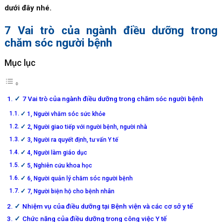
dưới đây nhé.
7 Vai trò của ngành điều dưỡng trong
chăm sóc người bệnh
Mục lục
7 Vai trò của ngành điều dưỡng trong chăm sóc người bệnh
1, Người vhăm sóc sức khỏe
2, Người giao tiếp với người bệnh, người nhà
3, Người ra quyết định, tư vấn Y tế
4, Người làm giáo dục
5, Nghiên cứu khoa học
6, Người quản lý chăm sóc người bệnh
7, Người biện hộ cho bệnh nhân
Nhiệm vụ của điều dưỡng tại Bệnh viện và các cơ sở y tế
Chức năng của điều dưỡng trong công việc Y tế