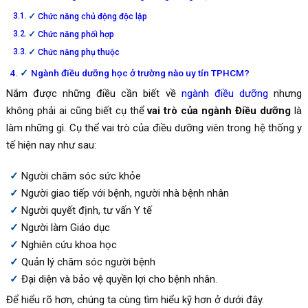
Chức năng chủ động độc lập
Chức năng phối hợp
Chức năng phụ thuộc
Ngành điều dưỡng học ở trường nào uy tín TPHCM?
Nắm được những điều cần biết về
ngành điều dưỡng
nhưng
không phải ai cũng biết cụ thể
vai trò của ngành Điều dưỡng
là
làm những gì. Cụ thể vai trò của điều dưỡng viên trong hệ thống y
tế hiện nay như sau:
Người chăm sóc sức khỏe
Người giao tiếp với bệnh, người nhà bệnh nhân
Người quyết định, tư vấn Y tế
Người làm Giáo dục
Nghiên cứu khoa học
Quản lý chăm sóc người bệnh
Đại diện và bảo vệ quyền lợi cho bệnh nhân.
Để hiểu rõ hơn, chúng ta cùng tìm hiểu kỹ hơn ở dưới đây.