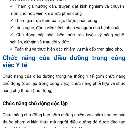
Tham gia hướng dẫn, truyền đạt kinh nghiệm và chuyên
môn cho học viên khi được phân công.
Tham gia trực theo ca trực được phân công.
Lắng nghe, động viên bệnh nhân và người nhà bệnh nhân.
Chủ động cập nhật kiến thức, rèn luyện kỹ năng nghề
nghiệp, giữ gìn và trau dồi y đức.
Tuân thủ và thực hiện các nhiệm vụ mà cấp trên giao phó.
Chức năng của điều dưỡng trong công
việc Y tế
Chức năng của điều dưỡng trong hệ thống Y tế gồm chức năng
chủ động (độc lập trong công việc), chức năng phối hợp và chức
năng phụ thuộc (thụ động).
Chức năng chủ động độc lập
Chức năng chủ động bao gồm những nhiệm vụ chăm sóc cơ bản
thuộc phạm vi kiến thức mà người điều dưỡng đã được đào tạo