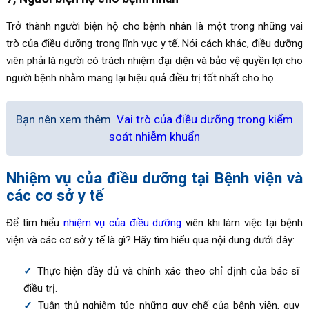
Trở thành người biện hộ cho bệnh nhân là một trong những vai
trò của điều dưỡng trong lĩnh vực y tế. Nói cách khác, điều dưỡng
viên phải là người có trách nhiệm đại diện và bảo vệ quyền lợi cho
người bệnh nhằm mang lại hiệu quả điều trị tốt nhất cho họ.
Bạn nên xem thêm
Vai trò của điều dưỡng trong kiểm
soát nhiễm khuẩn
Nhiệm vụ của điều dưỡng tại Bệnh viện và
các cơ sở y tế
Để tìm hiểu
nhiệm vụ của điều dưỡng
viên khi làm việc tại bệnh
viện và các cơ sở y tế là gì? Hãy tìm hiểu qua nội dung dưới đây:
Thực hiện đầy đủ và chính xác theo chỉ định của bác sĩ
điều trị.
Tuân thủ nghiêm túc những quy chế của bệnh viện, quy