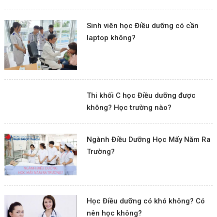
Sinh viên học Điều dưỡng có cần
laptop không?
Thi khối C học Điều dưỡng được
không? Học trường nào?
Ngành Điều Dưỡng Học Mấy Năm Ra
Trường?
Học Điều dưỡng có khó không? Có
nên học không?