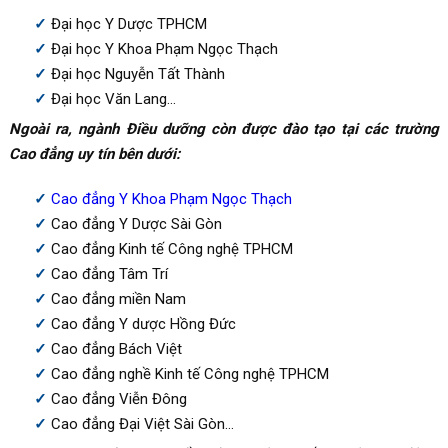
Đại học Y Dược TPHCM
Đại học Y Khoa Phạm Ngọc Thạch
Đại học Nguyễn Tất Thành
Đại học Văn Lang…
Ngoài ra, ngành Điều dưỡng còn được đào tạo tại các trường
Cao đẳng uy tín bên dưới:
Cao đẳng Y Khoa Phạm Ngọc Thạch
Cao đẳng Y Dược Sài Gòn
Cao đẳng Kinh tế Công nghệ TPHCM
Cao đẳng Tâm Trí
Cao đẳng miền Nam
Cao đẳng Y dược Hồng Đức
Cao đẳng Bách Việt
Cao đẳng nghề Kinh tế Công nghệ TPHCM
Cao đẳng Viễn Đông
Cao đẳng Đại Việt Sài Gòn…