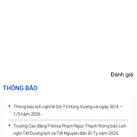
Đánh giá:
THÔNG BÁO
Thông báo lịch nghỉ lễ Giỗ Tổ Hùng Vương và ngày 30/4 –
1/5 năm 2026
Trường Cao đẳng Y khoa Phạm Ngọc Thạch thông báo Lịch
nghỉ Tết Dương lịch và Tết Nguyên đán Ất Tỵ năm 2025