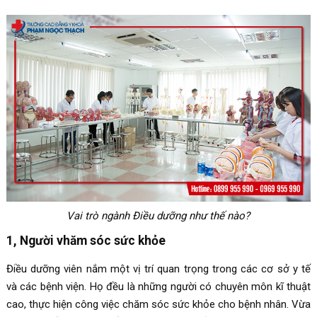
Vai trò ngành Điều dưỡng như thế nào?
1, Người vhăm sóc sức khỏe
Điều dưỡng viên nắm một vị trí quan trọng trong các cơ sở y tế
và các bệnh viện. Họ đều là những người có chuyên môn kĩ thuật
cao, thực hiện công việc chăm sóc sức khỏe cho bệnh nhân. Vừa