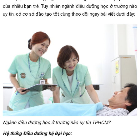
của nhiều bạn trẻ. Tuy nhiên ngành điều dưỡng học ở trường nào
uy tín, có cơ sở đào tạo tốt cùng theo dõi ngay bài viết dưới đây:
Ngành điều dưỡng học ở trường nào uy tín TPHCM?
Hệ thống Điều dưỡng hệ Đại học: