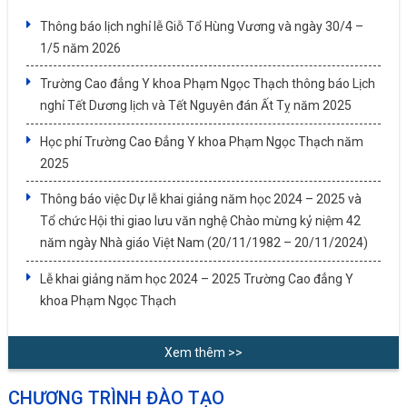
Thông báo lịch nghỉ lễ Giỗ Tổ Hùng Vương và ngày 30/4 –
1/5 năm 2026
Trường Cao đẳng Y khoa Phạm Ngọc Thạch thông báo Lịch
nghỉ Tết Dương lịch và Tết Nguyên đán Ất Tỵ năm 2025
Học phí Trường Cao Đẳng Y khoa Phạm Ngọc Thạch năm
2025
Thông báo việc Dự lễ khai giảng năm học 2024 – 2025 và
Tổ chức Hội thi giao lưu văn nghệ Chào mừng kỷ niệm 42
năm ngày Nhà giáo Việt Nam (20/11/1982 – 20/11/2024)
Lễ khai giảng năm học 2024 – 2025 Trường Cao đẳng Y
khoa Phạm Ngọc Thạch
Xem thêm >>
CHƯƠNG TRÌNH ĐÀO TẠO