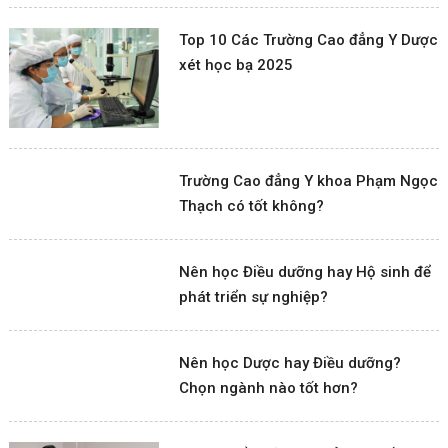
Top 10 Các Trường Cao đẳng Y Dược
xét học bạ 2025
Trường Cao đẳng Y khoa Phạm Ngọc
Thạch có tốt không?
Nên học Điều dưỡng hay Hộ sinh để
phát triển sự nghiệp?
Nên học Dược hay Điều dưỡng?
Chọn ngành nào tốt hơn?