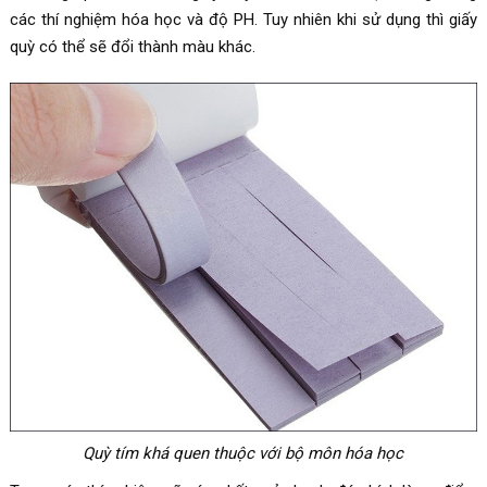
các thí nghiệm hóa học và độ PH. Tuy nhiên khi sử dụng thì giấy
quỳ có thể sẽ đổi thành màu khác.
Quỳ tím khá quen thuộc với bộ môn hóa học