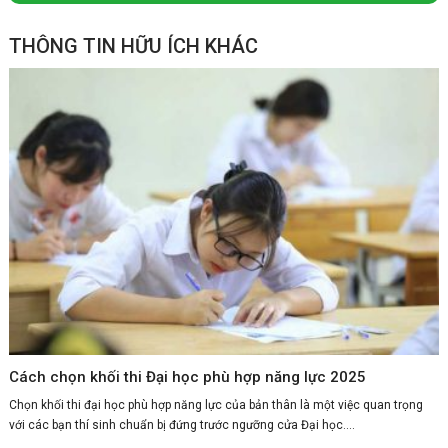
THÔNG TIN HỮU ÍCH KHÁC
Cách chọn khối thi Đại học phù hợp năng lực 2025
Chọn khối thi đại học phù hợp năng lực của bản thân là một việc quan trọng
với các bạn thí sinh chuẩn bị đứng trước ngưỡng cửa Đại học....